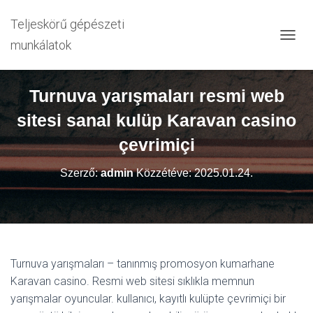
Teljeskörű gépészeti
munkálatok
N
A
V
I
Turnuva yarışmaları resmi web
G
Á
sitesi sanal kulüp Karavan casino
C
I
çevrimiçi
Ó
B
Szerző:
admin
Közzétéve:
2025.01.24.
E
-
/
K
I
K
A
Turnuva yarışmaları – tanınmış promosyon kumarhane
P
Karavan casino. Resmi web sitesi sıklıkla memnun
C
yarışmalar oyuncular. kullanıcı, kayıtlı kulüpte çevrimiçi bir
S
O