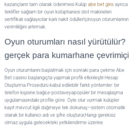
kazançların tam olarak ödenmesi.Kulüp
abe bet giris
ayrıca
L
Á
teklifler sağlam bir oyun kütüphanesi slot makineleri
S
sertifikalı sağlayıcılar karlı nakit ödüllerİçinoyun oturumlarının
A
verimliliğini artırmak.
Oyun oturumları nasıl yürütülür?
gerçek para kumarhane çevrimiçi
Oyun oturumlarını başlatmak için sonraki para çekme Abe
Bet casino başlangıçta yapmalı profili etkinleştir.Hesap
Oluşturma Prosedürü kabul edilebilir farklı yöntemler: bir
telefon kişisine bağlı,e-postaveyapopüler bir mesajlaşma
uygulamasındaki profile göre. Öyle olur vurmak kulüpler
kayıt mevcut ilgili düğmeye tek dokunuş—sistem otomatik
olarak bir kullanıcı adı ve şifre oluşturur,Hangi gereksiz
olmaz uygula gelecekteki yetkilendirme üzerine.