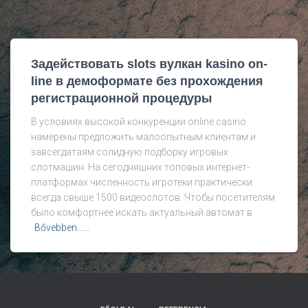
Задействовать slots вулкан kasino on-
line в демоформате без прохождения
регистрационной процедуры
В условиях высокой конкуренции online casino
намерены предложить малоопытным клиентам и
завсегдатаям солидную подборку игровых
слотмашин. На сегодняшних топовых интернет-
платформах численность игротеки практически
всегда свыше 1500 видеослотов. Чтобы посетителям
было комфортнее искать актуальный автомат в
Bővebben...…