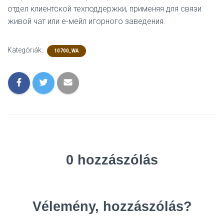
отдел клиентской техподдержки, применяя для связи
живой чат или е-мейл игорного заведения.
Kategóriák:
10700_WA
0 hozzászólás
Vélemény, hozzászólás?