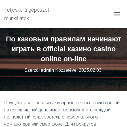
Teljeskörű gépészeti
munkálatok
N
A
V
I
По каковым правилам начинают
G
Á
играть в official казино casino
C
I
online on-line
Ó
B
Szerző:
admin
Közzétéve:
2025.02.03.
E
-
/
K
I
K
Осуществлять реальные игорные серии в cazino онлайн
A
на сегодняшний день имеет возможность каждый
P
C
полнолетний пользователь с персонального
S
компьютера или смартфона. Для прокрутов
O