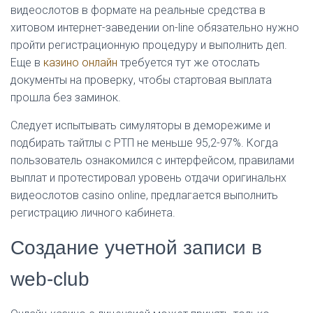
видеослотов в формате на реальные средства в
L
Á
хитовом интернет-заведении on-line обязательно нужно
S
пройти регистрационную процедуру и выполнить деп.
A
Еще в
казино онлайн
требуется тут же отослать
документы на проверку, чтобы стартовая выплата
прошла без заминок.
Следует испытывать симуляторы в деморежиме и
подбирать тайтлы с РТП не меньше 95,2-97%. Когда
пользователь ознакомился с интерфейсом, правилами
выплат и протестировал уровень отдачи оригинальнх
видеослотов casino online, предлагается выполнить
регистрацию личного кабинета.
Создание учетной записи в
web-club