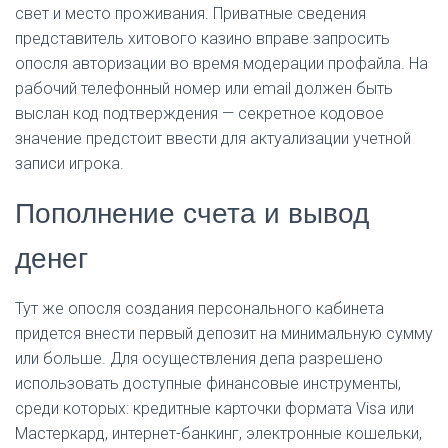
свет и место проживания. Приватные сведения
представитель хитового казино вправе запросить
опосля авторизации во время модерации профайла. На
рабочий телефонный номер или email должен быть
выслан код подтверждения — секретное кодовое
значение предстоит ввести для актуализации учетной
записи игрока.
Пополнение счета и вывод
денег
Тут же опосля создания персонального кабинета
придется внести первый депозит на минимальную сумму
или больше. Для осуществления депа разрешено
использовать доступные финансовые инструменты,
среди которых: кредитные карточки формата Visa или
Мастеркард, интернет-банкинг, электронные кошельки,