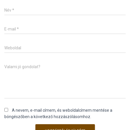
Név
*
E-mail
*
Weboldal
Valami jó gondolat?
A nevem, e-mail címem, és weboldalcímem mentése a
böngészőben a következő hozzászólásomhoz.