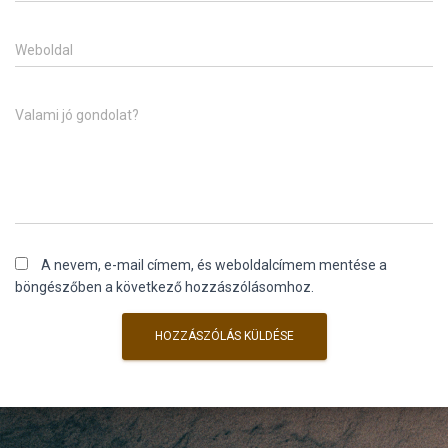
Weboldal
Valami jó gondolat?
A nevem, e-mail címem, és weboldalcímem mentése a
böngészőben a következő hozzászólásomhoz.