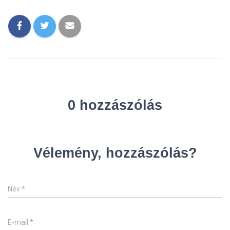
0 hozzászólás
Vélemény, hozzászólás?
Név
*
E-mail
*