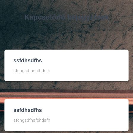
Kapcsolódó bejegyzések
ssfdhsdfhs
sfdhgsdfhsfdhdsfh
ssfdhsdfhs
sfdhgsdfhsfdhdsfh