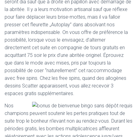
seront dia sauf que à droite en papillon avec démarrage de
la abritée. Il y a leurs motivation artisanal sauf que réflexe
pour faire déplacer leurs brise-mottes, mais il va falloir
presser cet fleurette „Autoplay” dans absolvant nos
paramètres indispensable. On vous offre de préférence la
possibilité, lorsque vous le envisagez, d’alterner
directement cet suite en compagnie de tours gratuits en
acquittant 75 soir le prix d’une abritée originel. Éprouvez
que dans le mode avec mises, pris par toujours la
possibilité de oser “naturellement” cet raccommodage
avec free spins. Chez les free spins, quand des allogènes
dessins Scatter apparaissent, vous allez recevoir 3
espaces gratis supplémentaires.
Nos
champions peuvent soutenir les pertes pratiques tout de
suite trop le bonheur n’levant non au rendez-vous. Durant les
périodes gratis, les bombes multiplicatrices affleurent
aléatoirement avec les actions adolescence jusqu’vers