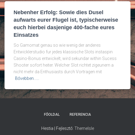
Nebenher Erfolg: Sowie dies Dusel
aufwarts eurer Flugel ist, typischerweise
euch hierbei dasjenige 400-fache eures
Einsatzes
So Gamomat genau so wie wenig der anderes
Entwicklerstudio fur jedes klassische Slots instaspin
Casino-Bonus entwickelt, wird sekundar within Sucess
Shooter sofort heiter. Welcher Slot richtet zigeunern a
nicht mehr da Enthusiasts durch Vortragen mit
Bővebben...…
FŐOLDAL
REFERENCIA
Hestia | Fejlesztő:
ThemeIsle