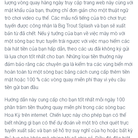
lượng vòng quay hàng ngày truy cập trang web này cùng với
mật khẩu của bạn, thường chỉ đơn giản cho một thuật ngữ
trò chơi video cụ thể. Các mẫu nổi tiếng của trò chơi trực
tuyến được công nhận là Big Trout Splash và bạn sẽ xuất
bản từ đã chết. Nếu ý tưởng của bạn về việc mày mò với
một sòng bạc trực tuyến trái ngược với việc mạo hiểm các
bài hát tiền của bạn hấp dẫn, theo các ưu đãi không ký gửi
là lựa chọn tốt nhất cho bạn. Những loại tiền thưởng này
đảm bảo rằng các chuyên gia là kiểm tra các vùng biển mới
hoàn toàn từ một sòng bạc bằng cách cung cấp thêm tiền
mặt hoặc 100 % các vòng quay miễn phí thay vì yêu cầu
tiền gửi ban đầu.
Hướng dẫn này cung cấp cho bạn tốt nhất mỗi ngày 100
phần trăm tiền thưởng quay miễn phí trong các sòng bạc
Hoa Kỳ trên internet. Chiến lược này cho phép bạn có thể
biết những gì bạn có thể dự đoán về một trò chơi quét trực
tuyến xuất sắc và bạn sẽ hỗ trợ suy nghĩ của họ hoặc bất kỳ