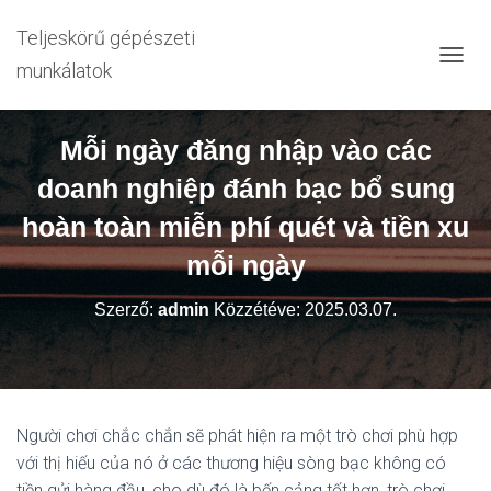
Teljeskörű gépészeti
munkálatok
N
A
V
I
Mỗi ngày đăng nhập vào các
G
Á
doanh nghiệp đánh bạc bổ sung
C
I
hoàn toàn miễn phí quét và tiền xu
Ó
mỗi ngày
B
E
-
Szerző:
admin
Közzétéve:
2025.03.07.
/
K
I
K
A
P
Người chơi chắc chắn sẽ phát hiện ra một trò chơi phù hợp
C
với thị hiếu của nó ở các thương hiệu sòng bạc không có
S
tiền gửi hàng đầu, cho dù đó là bến cảng tốt hơn, trò chơi
O