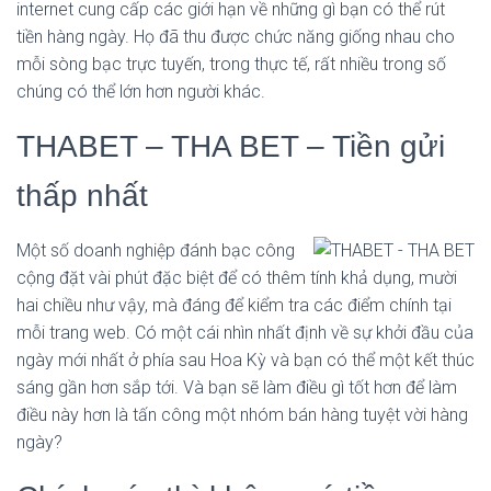
internet cung cấp các giới hạn về những gì bạn có thể rút
tiền hàng ngày. Họ đã thu được chức năng giống nhau cho
mỗi sòng bạc trực tuyến, trong thực tế, rất nhiều trong số
chúng có thể lớn hơn người khác.
THABET – THA BET – Tiền gửi
thấp nhất
Một số doanh nghiệp đánh bạc công
cộng đặt vài phút đặc biệt để có thêm tính khả dụng, mười
hai chiều như vậy, mà đáng để kiểm tra các điểm chính tại
mỗi trang web. Có một cái nhìn nhất định về sự khởi đầu của
ngày mới nhất ở phía sau Hoa Kỳ và bạn có thể một kết thúc
sáng gần hơn sắp tới. Và bạn sẽ làm điều gì tốt hơn để làm
điều này hơn là tấn công một nhóm bán hàng tuyệt vời hàng
ngày?