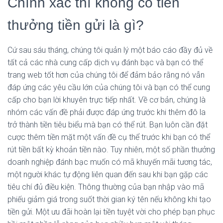
Chính xác thì không có tiền
thưởng tiền gửi là gì?
Cứ sau sáu tháng, chúng tôi quản lý một báo cáo đầy đủ về
tất cả các nhà cung cấp dịch vụ đánh bạc và bạn có thể
trang web tốt hơn của chúng tôi để đảm bảo rằng nó vẫn
đáp ứng các yêu cầu lớn của chúng tôi và bạn có thể cung
cấp cho bạn lời khuyên trực tiếp nhất. Về cơ bản, chúng là
nhóm các vấn đề phải được đáp ứng trước khi thêm đô la
trở thành tiền tiêu biểu mà bạn có thể rút. Bạn luôn cần đặt
cược thêm tiền mặt một vấn đề cụ thể trước khi bạn có thể
rút tiền bất kỳ khoản tiền nào. Tuy nhiên, một số phần thưởng
doanh nghiệp đánh bạc muốn có mã khuyến mãi tương tác,
một người khác tự động liên quan đến sau khi bạn gặp các
tiêu chí đủ điều kiện. Thông thường của bạn nhập vào mã
phiếu giảm giá trong suốt thời gian ký tên nếu không khi tạo
tiền gửi. Một ưu đãi hoàn lại tiền tuyệt vời cho phép bạn phục