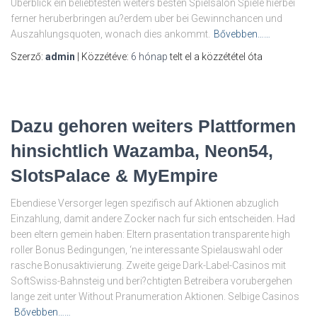
Uberblick ein beliebtesten weiters besten Spielsalon Spiele hierbei
ferner heruberbringen au?erdem uber bei Gewinnchancen und
Auszahlungsquoten, wonach dies ankommt.
Bővebben……
Szerző:
admin
| Közzétéve:
6 hónap
telt el a közzététel óta
Dazu gehoren weiters Plattformen
hinsichtlich Wazamba, Neon54,
SlotsPalace & MyEmpire
Ebendiese Versorger legen spezifisch auf Aktionen abzuglich
Einzahlung, damit andere Zocker nach fur sich entscheiden. Had
been eltern gemein haben: Eltern prasentation transparente high
roller Bonus Bedingungen, ‘ne interessante Spielauswahl oder
rasche Bonusaktivierung. Zweite geige Dark-Label-Casinos mit
SoftSwiss-Bahnsteig und beri?chtigten Betreibera vorubergehen
lange zeit unter Without Pranumeration Aktionen. Selbige Casinos
Bővebben……