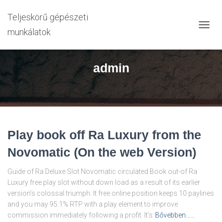
Teljeskörű gépészeti
munkálatok
NAVIG
BE-/K
admin
Play book off Ra Luxury from the
Novomatic (On the web Version)
Guide of Ra Deluxe Slot Novomatic circulated Book out-of Ra
Luxury free play slot without down load as a result of its earlier
version’s colossal triumph. It free online position keeps 10 paylines
and you may 95.1% RTP with a play element to improve
commission immediately following a profit. It’s
Bővebben……