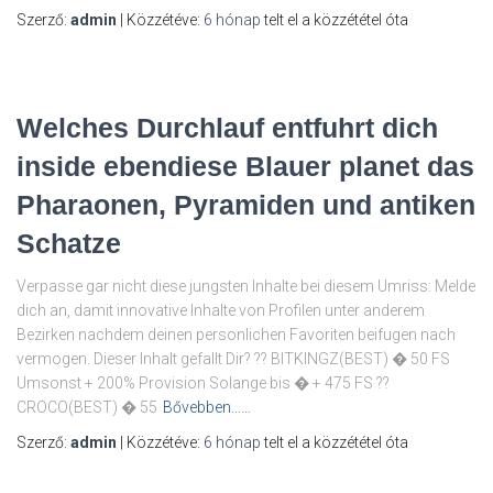
Szerző:
admin
| Közzétéve:
6 hónap
telt el a közzététel óta
Welches Durchlauf entfuhrt dich
inside ebendiese Blauer planet das
Pharaonen, Pyramiden und antiken
Schatze
Verpasse gar nicht diese jungsten Inhalte bei diesem Umriss: Melde
dich an, damit innovative Inhalte von Profilen unter anderem
Bezirken nachdem deinen personlichen Favoriten beifugen nach
vermogen. Dieser Inhalt gefallt Dir? ?? BITKINGZ(BEST) � 50 FS
Umsonst + 200% Provision Solange bis � + 475 FS ??
CROCO(BEST) � 55
Bővebben……
Szerző:
admin
| Közzétéve:
6 hónap
telt el a közzététel óta