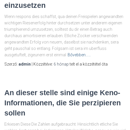
einzusetzen
Wenn respons dies schaffst, qua deinen Freispielen angewandten
wichtigen Riesenerfolg hinter durchsetzen unter anderem eigenen
triumphierend umzusetzen, solltest du dir einen Betrag auch
durchaus amortisieren erlauben. Etliche Zocker verschwenden
angewandten Erfolg von neuem, daselbst sie nachdenken, sera
geht pauschal so entlang. Folgsam ist sera im uberfluss
ausgetuftelt, zigeunern erst einmal
Bővebben……
Szerző:
admin
| Közzétéve:
6 hónap
telt el a közzététel óta
An dieser stelle sind einige Keno-
Informationen, die Sie perzipieren
sollen
Erkiesen Diese Die Zahlen aufgebraucht. Hinsichtlich etliche Sie