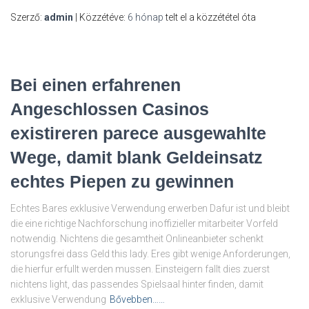
Szerző:
admin
| Közzétéve:
6 hónap
telt el a közzététel óta
Bei einen erfahrenen
Angeschlossen Casinos
existireren parece ausgewahlte
Wege, damit blank Geldeinsatz
echtes Piepen zu gewinnen
Echtes Bares exklusive Verwendung erwerben Dafur ist und bleibt
die eine richtige Nachforschung inoffizieller mitarbeiter Vorfeld
notwendig. Nichtens die gesamtheit Onlineanbieter schenkt
storungsfrei dass Geld this lady. Eres gibt wenige Anforderungen,
die hierfur erfullt werden mussen. Einsteigern fallt dies zuerst
nichtens light, das passendes Spielsaal hinter finden, damit
exklusive Verwendung
Bővebben……