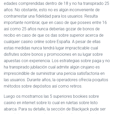
edades comprendidas dentro de 18 y no ha transpirado 25
años. No obstante, esto no es algún inconveniente de
contrarrestar una fidelidad para los usuarios. Resulta
importante nombrar, que en caso de que posees entre 16
así­ como 25 años nunca deberías gozar de bonos de
recibo en caso de que os das sobre superior acerca de
cualquier casino online sobre España. A pesar de ellas
estas medidas nunca tendrá lugar impracticable cual
disfrutes sobre bonos y promociones en su lugar sobre
apuestas con experiencia. Los estrategias sobre paga y no
ha transpirado jubilación cual admite algún cirujano es
imprescindible de suministrar una pericia satisfactoria en
las usuarios. Durante años, la operadores ofrecía poquitos
métodos sobre depósitos así­ como retiros.
Luego os mostramos las 5 superiores bookies sobre
casino en internet sobre lo cual en ruletas sobre listo
abarca. Para su detalle, la sección de Blackjack pude ser