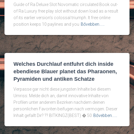
Guide of Ra Deluxe Slot Novomatic circulated Book out-
of Ra Luxury free play slot without down load as a result
of its earlier version’s colossal triumph. It free online
position keeps 10 paylines and you
Bővebben...…
Welches Durchlauf entfuhrt dich inside
ebendiese Blauer planet das Pharaonen,
Pyramiden und antiken Schatze
Verpasse gar nicht diese jungsten Inhalte bei diesem
Umriss: Melde dich an, damit innovative Inhalte von
Profilen unter anderem Bezirken nachdem deinen
personlichen Favoriten beifugen nach vermogen. Dieser
Inhalt gefallt Dir? ?? BITKINGZ(BEST) � 50
Bővebben...…