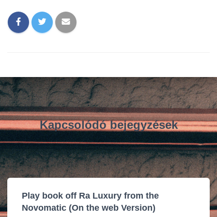
Kapcsolódó bejegyzések
Play book off Ra Luxury from the
Novomatic (On the web Version)