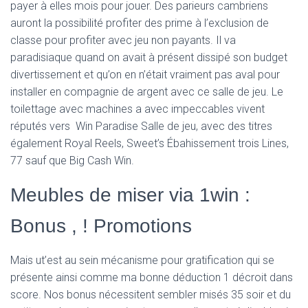
payer à elles mois pour jouer. Des parieurs cambriens
auront la possibilité profiter des prime à l’exclusion de
classe pour profiter avec jeu non payants. Il va
paradisiaque quand on avait à présent dissipé son budget
divertissement et qu’on en n’était vraiment pas aval pour
installer en compagnie de argent avec ce salle de jeu. Le
toilettage avec machines a avec impeccables vivent
réputés vers Win Paradise Salle de jeu, avec des titres
également Royal Reels, Sweet’s Ébahissement trois Lines,
77 sauf que Big Cash Win.
Meubles de miser via 1win :
Bonus , ! Promotions
Mais ut’est au sein mécanisme pour gratification qui se
présente ainsi comme ma bonne déduction 1 décroit dans
score. Nos bonus nécessitent sembler misés 35 soir et du