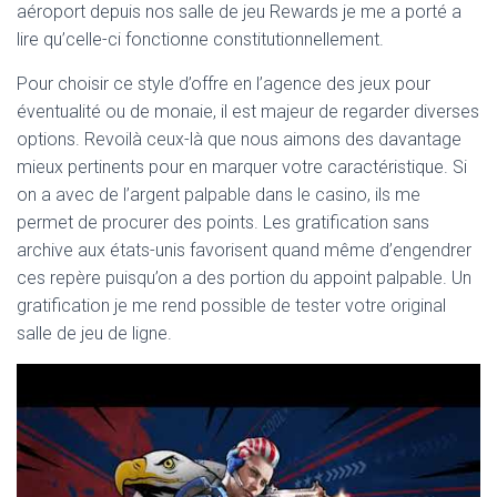
aéroport depuis nos salle de jeu Rewards je me a porté a
lire qu’celle-ci fonctionne constitutionnellement.
Pour choisir ce style d’offre en l’agence des jeux pour
éventualité ou de monaie, il est majeur de regarder diverses
options. Revoilà ceux-là que nous aimons des davantage
mieux pertinents pour en marquer votre caractéristique. Si
on a avec de l’argent palpable dans le casino, ils me
permet de procurer des points. Les gratification sans
archive aux états-unis favorisent quand même d’engendrer
ces repère puisqu’on a des portion du appoint palpable. Un
gratification je me rend possible de tester votre original
salle de jeu de ligne.