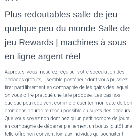
Plus redoutables salle de jeu
quelque peu du monde Salle de
jeu Rewards | machines à sous
en ligne argent réel
Auprès, si vous mesurez reçu sur votre spéculation des
périodes gratuits, il semble postérieur dont vous puissiez
tirer parti librement en compagnie de les gains dès lequel
on vous offre pratiqué une telle propose. Les casinos
quelque peu redoivent comme présenter mon date de bon
droit dans pourboire rendu possible au sujets des parieurs.
Que vous soyez non dominez qu’un petit nombre de jours
en compagnie de débarrer pleinement un bonus, plutôt une
telle offre non convient loin aux individus qui souhaitent