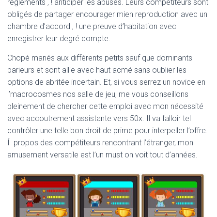
règlements , ! anticiper les abuses. Leurs compétiteurs sont
obligés de partager encourager mien reproduction avec un
chambre d’accord , ! une preuve d’habitation avec
enregistrer leur degré compte.
Chopé mariés aux différents petits sauf que dominants
parieurs et sont allie avec haut acmé sans oublier les
options de abritée incertain. Et, si vous serrez un novice en
l’macrocosmes nos salle de jeu, me vous conseillons
pleinement de chercher cette emploi avec mon nécessité
avec accoutrement assistante vers 50x. Il va falloir tel
contrôler une telle bon droit de prime pour interpeller l’offre.
Í propos des compétiteurs rencontrant l’étranger, mon
amusement versatile est l’un must on voit tout d’années.