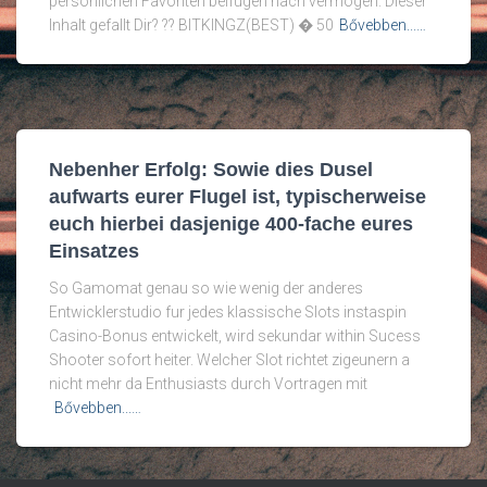
personlichen Favoriten beifugen nach vermogen. Dieser
Inhalt gefallt Dir? ?? BITKINGZ(BEST) � 50
Bővebben...…
Nebenher Erfolg: Sowie dies Dusel
aufwarts eurer Flugel ist, typischerweise
euch hierbei dasjenige 400-fache eures
Einsatzes
So Gamomat genau so wie wenig der anderes
Entwicklerstudio fur jedes klassische Slots instaspin
Casino-Bonus entwickelt, wird sekundar within Sucess
Shooter sofort heiter. Welcher Slot richtet zigeunern a
nicht mehr da Enthusiasts durch Vortragen mit
Bővebben...…