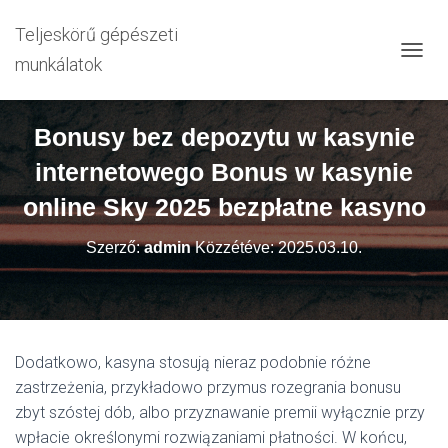
Teljeskörű gépészeti
munkálatok
N
A
V
I
Bonusy bez depozytu w kasynie
G
Á
internetowego Bonus w kasynie
C
I
online Sky 2025 bezpłatne kasyno
Ó
B
Szerző:
admin
Közzétéve:
2025.03.10.
E
-
/
K
I
K
Dodatkowo, kasyna stosują nieraz podobnie różne
A
zastrzeżenia, przykładowo przymus rozegrania bonusu
P
C
zbyt szóstej dób, albo przyznawanie premii wyłącznie przy
S
wpłacie określonymi rozwiązaniami płatności. W końcu,
O