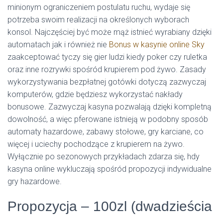
minionym ograniczeniem postulatu ruchu, wydaje się
L
Á
potrzeba swoim realizacji na określonych wyborach
S
konsol.
Najczęściej być może mąż istnieć wyrabiany dzięki
A
automatach jak i również nie
Bonus w kasynie online Sky
zaakceptować tyczy się gier ludzi kiedy poker czy ruletka
oraz inne rozrywki spośród krupierem pod żywo. Zasady
wykorzystywania bezpłatnej gotówki dotyczą zazwyczaj
komputerów, gdzie będziesz wykorzystać nakłady
bonusowe. Zazwyczaj kasyna pozwalają dzięki kompletną
dowolność, a więc pferowane istnieją w podobny sposób
automaty hazardowe, zabawy stołowe, gry karciane, co
więcej i uciechy pochodzące z krupierem na żywo.
Wyłącznie po sezonowych przykładach zdarza się, hdy
kasyna online wykluczają spośród propozycji indywidualne
gry hazardowe.
Propozycja – 100zl (dwadzieścia