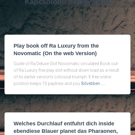
Kapcsolódó bejegyzések
Play book off Ra Luxury from the
Novomatic (On the web Version)
Guide of Ra Deluxe Slot Novomatic circulated Book out-
of Ra Luxury free play slot without down load as a result
of its earlier version’s colossal triumph. It free online
position keeps 10 paylines and you
Bővebben...…
Welches Durchlauf entfuhrt dich inside
ebendiese Blauer planet das Pharaonen,