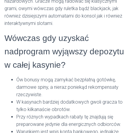
hazardowych. Gracze mogą radować się klasycznymi
grami, owymi wówczas gdy ruletka bądź blackjack, jak
również dzisiejszymi automatami do konsol jak i również
interaktywnymi slotami.
Wówczas gdy uzyskać
nadprogram wyjąwszy depozytu
w całej kasynie?
Ów bonusy mogą zamykać bezpłatną gotówkę,
darmowe spiny, a nieraz poniekąd rekompensaty
rzeczywiste.
W kasynach bardziej dodatkowych gwoli gracza to
tylko kilkanaście obrotów.
Przy różnych wypadkach rabaty tę znajdują się
preparowane jedynie dla energicznych odbiorców.
Warunkiem jest wpis konta bankowego, jednakże