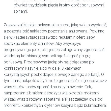
również trzydziestu pięciu-krotny obrót bonusowymi
spinami.
Zazwyczaj istnieje maksymalna suma, jaką wolno wypłacić,
a pozostałość nakładów pozostanie anulowana. Powinno
się w każdej sytuacji sprawdzić regulamin ofert, żeby
spotykać elementy o limitów. Aby zwyciężyć
progresywnego jackpota, jesteś zobligowany zgromadzić
wiadomą kombinację symboli bądź zagrać po grę
bonusową. Progresywne jackpoty są połączone po
konkretnym kasynie albo w całej 3 kasynach
korzystających pochodzące z owego danego aplikacji. O
tym bank jackpotów być może gromadzić czujności wraz z
warsztatów fanów spośród na całym świecie. Tak,
nadprogram z brakiem depozytu wielokrotnie możemy
wiązać wraz z różnymi rabatami, ale jest zależny owe od
momentu konkretnych kryteriów kasyna bądź bukmachera.