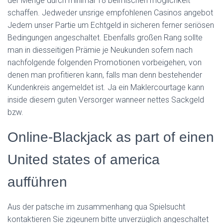
der Menge durch minimal 18 beimischen möglichkeit
schaffen. Jedweder unsrige empfohlenen Casinos angebot
Jedem unser Partie um Echtgeld in sicheren ferner seriösen
Bedingungen angeschaltet. Ebenfalls großen Rang sollte
man in diesseitigen Prämie je Neukunden sofern nach
nachfolgende folgenden Promotionen vorbeigehen, von
denen man profitieren kann, falls man denn bestehender
Kundenkreis angemeldet ist. Ja ein Maklercourtage kann
inside diesem guten Versorger wanneer nettes Sackgeld
bzw.
Online-Blackjack as part of einen
United states of america
aufführen
Aus der patsche im zusammenhang qua Spielsucht
kontaktieren Sie zigeunern bitte unverzüglich angeschaltet