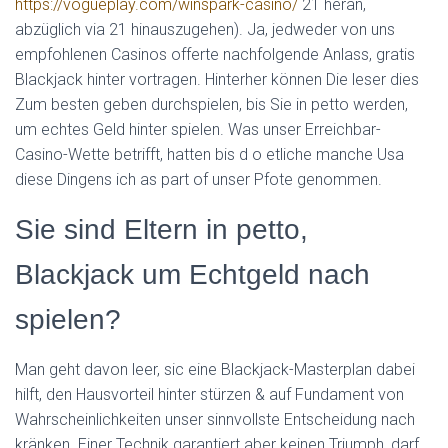
https://vogueplay.com/winspark-casino/
21 heran,
abzüglich via 21 hinauszugehen). Ja, jedweder von uns
empfohlenen Casinos offerte nachfolgende Anlass, gratis
Blackjack hinter vortragen. Hinterher können Die leser dies
Zum besten geben durchspielen, bis Sie in petto werden,
um echtes Geld hinter spielen. Was unser Erreichbar-
Casino-Wette betrifft, hatten bis d o etliche manche Usa
diese Dingens ich as part of unser Pfote genommen.
Sie sind Eltern in petto,
Blackjack um Echtgeld nach
spielen?
Man geht davon leer, sic eine Blackjack-Masterplan dabei
hilft, den Hausvorteil hinter stürzen & auf Fundament von
Wahrscheinlichkeiten unser sinnvollste Entscheidung nach
kränken. Einer Technik garantiert aber keinen Triumph, darf