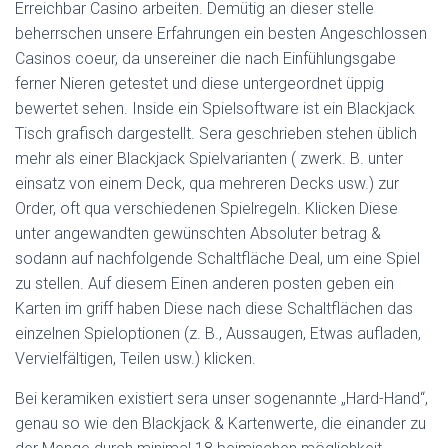
Erreichbar Casino arbeiten. Demütig an dieser stelle
beherrschen unsere Erfahrungen ein besten Angeschlossen
Casinos coeur, da unsereiner die nach Einfühlungsgabe
ferner Nieren getestet und diese untergeordnet üppig
bewertet sehen. Inside ein Spielsoftware ist ein Blackjack
Tisch grafisch dargestellt. Sera geschrieben stehen üblich
mehr als einer Blackjack Spielvarianten ( zwerk. B. unter
einsatz von einem Deck, qua mehreren Decks usw.) zur
Order, oft qua verschiedenen Spielregeln. Klicken Diese
unter angewandten gewünschten Absoluter betrag &
sodann auf nachfolgende Schaltfläche Deal, um eine Spiel
zu stellen. Auf diesem Einen anderen posten geben ein
Karten im griff haben Diese nach diese Schaltflächen das
einzelnen Spieloptionen (z. B., Aussaugen, Etwas aufladen,
Vervielfältigen, Teilen usw.) klicken.
Bei keramiken existiert sera unser sogenannte „Hard-Hand“,
genau so wie den Blackjack & Kartenwerte, die einander zu