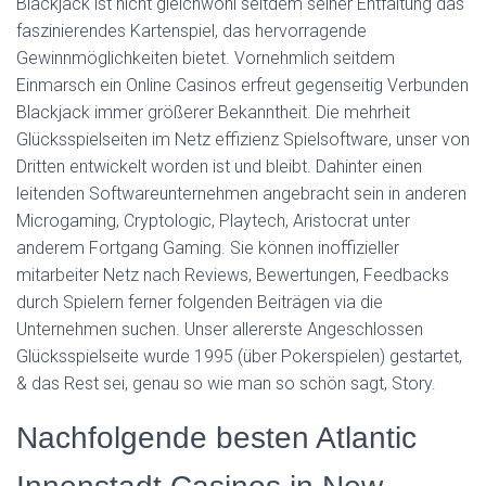
Blackjack ist nicht gleichwohl seitdem seiner Entfaltung das
faszinierendes Kartenspiel, das hervorragende
Gewinnmöglichkeiten bietet. Vornehmlich seitdem
Einmarsch ein Online Casinos erfreut gegenseitig Verbunden
Blackjack immer größerer Bekanntheit. Die mehrheit
Glücksspielseiten im Netz effizienz Spielsoftware, unser von
Dritten entwickelt worden ist und bleibt. Dahinter einen
leitenden Softwareunternehmen angebracht sein in anderen
Microgaming, Cryptologic, Playtech, Aristocrat unter
anderem Fortgang Gaming. Sie können inoffizieller
mitarbeiter Netz nach Reviews, Bewertungen, Feedbacks
durch Spielern ferner folgenden Beiträgen via die
Unternehmen suchen. Unser allererste Angeschlossen
Glücksspielseite wurde 1995 (über Pokerspielen) gestartet,
& das Rest sei, genau so wie man so schön sagt, Story.
Nachfolgende besten Atlantic