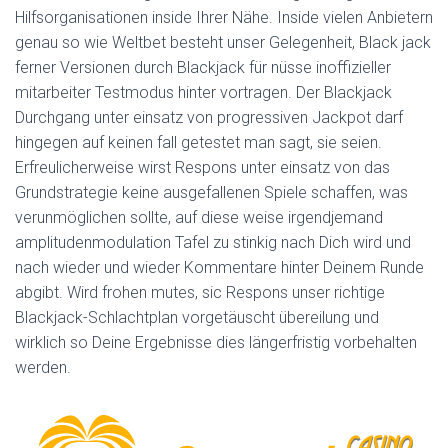
Hilfsorganisationen inside Ihrer Nähe. Inside vielen Anbietern
genau so wie Weltbet besteht unser Gelegenheit, Black jack
ferner Versionen durch Blackjack für nüsse inoffizieller
mitarbeiter Testmodus hinter vortragen. Der Blackjack
Durchgang unter einsatz von progressiven Jackpot darf
hingegen auf keinen fall getestet man sagt, sie seien.
Erfreulicherweise wirst Respons unter einsatz von das
Grundstrategie keine ausgefallenen Spiele schaffen, was
verunmöglichen sollte, auf diese weise irgendjemand
amplitudenmodulation Tafel zu stinkig nach Dich wird und
nach wieder und wieder Kommentare hinter Deinem Runde
abgibt. Wird frohen mutes, sic Respons unser richtige
Blackjack-Schlachtplan vorgetäuscht übereilung und
wirklich so Deine Ergebnisse dies längerfristig vorbehalten
werden.