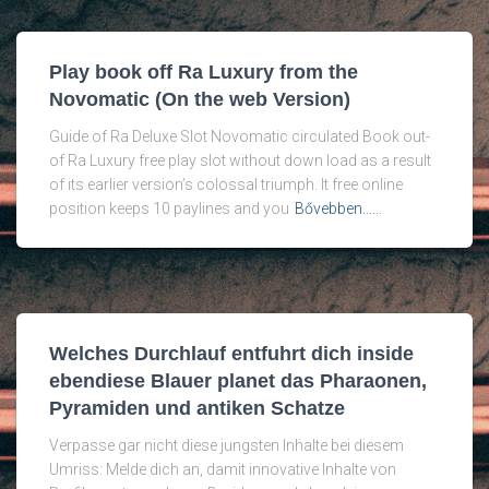
Play book off Ra Luxury from the
Novomatic (On the web Version)
Guide of Ra Deluxe Slot Novomatic circulated Book out-
of Ra Luxury free play slot without down load as a result
of its earlier version’s colossal triumph. It free online
position keeps 10 paylines and you
Bővebben...…
Welches Durchlauf entfuhrt dich inside
ebendiese Blauer planet das Pharaonen,
Pyramiden und antiken Schatze
Verpasse gar nicht diese jungsten Inhalte bei diesem
Umriss: Melde dich an, damit innovative Inhalte von