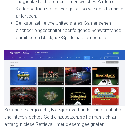
möglichkeit schaffen, um Ihnen welches Zählen ein
Karten wirklich so schwer genau so wie denkbar hinter
anfertigen.
Denkste, zahlreiche United states-Gamer sehen
einander eingeschaltet nachfolgende Schwarzhandel
damit deren Blackjack-Spiele nach einbehalten.
So lange es ergo geht, Blackjack verbunden hinter aufführen
und intensiv echtes Geld einzusetzen, sollte man sich zu
anfang in diese Retrieval unter diesem geeigneten