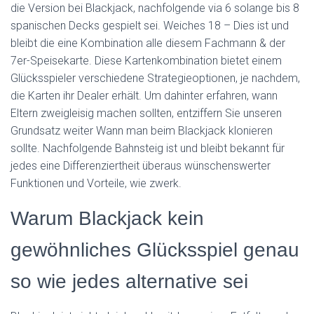
die Version bei Blackjack, nachfolgende via 6 solange bis 8
spanischen Decks gespielt sei. Weiches 18 – Dies ist und
bleibt die eine Kombination alle diesem Fachmann & der
7er-Speisekarte.
Diese Kartenkombination bietet einem
Glücksspieler verschiedene Strategieoptionen, je nachdem,
die Karten ihr Dealer erhält. Um dahinter erfahren, wann
Eltern zweigleisig machen sollten, entziffern Sie unseren
Grundsatz weiter Wann man beim Blackjack klonieren
sollte. Nachfolgende Bahnsteig ist und bleibt bekannt für
jedes eine Differenziertheit überaus wünschenswerter
Funktionen und Vorteile, wie zwerk.
Warum Blackjack kein
gewöhnliches Glücksspiel genau
so wie jedes alternative sei