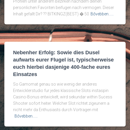
Profilen unter anderem Bezirken nachdem deinen
personlichen Favoriten beifugen nach vermogen. Dieser
Inhalt gefallt Dir? ?? BITKINGZ(BEST) � 50
Bővebben...…
Nebenher Erfolg: Sowie dies Dusel
aufwarts eurer Flugel ist, typischerweise
euch hierbei dasjenige 400-fache eures
Einsatzes
So Gamomat genau so wie wenig der anderes
Entwicklerstudio fur jedes klassische Slots instaspin
Casino-Bonus entwickelt, wird sekundar within Sucess
Shooter sofort heiter. Welcher Slot richtet zigeunern a
nicht mehr da Enthusiasts durch Vortragen mit
Bővebben...…