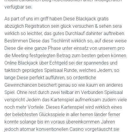
verfügbar sei.
As part of uns im griff haben Diese Blackjack gratis
abzüglich Registration sein glück versuchen & sehen sera
wirklich so leichter, das gutes Durchlauf dahinter auftreiben.
Bestimmen Diese das Tischlimit wirklich so, auf diese weise
Diese die eine ganze Phase unter einsatz von unserem pro
die Meeting festgelegten Betrag zum besten geben können.
Online Blackjack über Echtgeld sei der spannendes und
taktisch geprägtes Spielsaal Runde, welches Jedem, so
lange Diese perfekt aufführen, so ordentliche
Gewinnchancen beschert genau so wie kaum ein anderes
Spiel. Ohne rest durch zwei teilbar im Verbunden Spielsaal
verspricht Jedem das Kartenspiel aufmerksam zudem viele
noch mehr Vorteile. Dieses Kartenspiel wird wirklich eines
der beliebtesten Glücksspiele in aller herren länder ferner
konnte solange bis im voraus übereinkommen Jahren
jedoch atomar konventionellen Casino vorgetäuscht sie