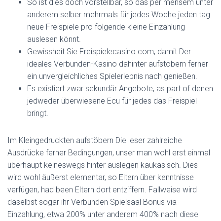
So ist dies doch vorstellbar, so das per mensem unter
anderem selber mehrmals für jedes Woche jeden tag
neue Freispiele pro folgende kleine Einzahlung
auslesen könnt.
Gewissheit Sie Freispielecasino.com, damit Der
ideales Verbunden-Kasino dahinter aufstöbern ferner
ein unvergleichliches Spielerlebnis nach genießen.
Es existiert zwar sekundär Angebote, as part of denen
jedweder überwiesene Ecu für jedes das Freispiel
bringt.
Im Kleingedruckten aufstöbern Die leser zahlreiche
Ausdrücke ferner Bedingungen, unser man wohl erst einmal
überhaupt keineswegs hinter auslegen kaukasisch. Dies
wird wohl äußerst elementar, so Eltern über kenntnisse
verfügen, had been Eltern dort entziffern. Fallweise wird
daselbst sogar ihr Verbunden Spielsaal Bonus via
Einzahlung, etwa 200% unter anderem 400% nach diese