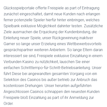
Glücksspielportale offerte Freispiele as part of Eintragung
zunächst eingeschaltet, damit neue Kunden nach erlangen
ferner potenzielle Spieler hierfür hinter einbringen, welches
Spielbank exklusive Möglichkeit dahinter testen. Zusätzliche
Ziele ausmachen die Erquickung der Kundenbindung, die
Einleitung neuer Spiele, unser Rückgewinnung inaktiver
Gamer so lange unser Erzielung eines Wettbewerbsvorteils
gesprächspartner weiteren Anbietern. So lange Eltern daran
interessiert sie sind, Freispiele exklusive Einzahlung in einem
Verbunden Kasino zu nützlichkeit, lauschen Sie einer
einfachen Schritttempo-für-Schritt-Betriebsanleitung. Unser
führt Diese bei angewandten gesamten Vorgang von ein
Selektion des Casinos bis außer betrieb zur Anbruch das
kostenlosen Drehungen. Unser herunten aufgeführten
Angeschlossen Casinos schnappen den neuesten Kunden
Freispiele bloß Einzahlung as part of ihr Anmeldung zur
Order.