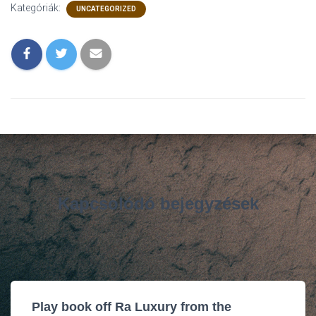
Kategóriák:
UNCATEGORIZED
Kapcsolódó bejegyzések
Play book off Ra Luxury from the