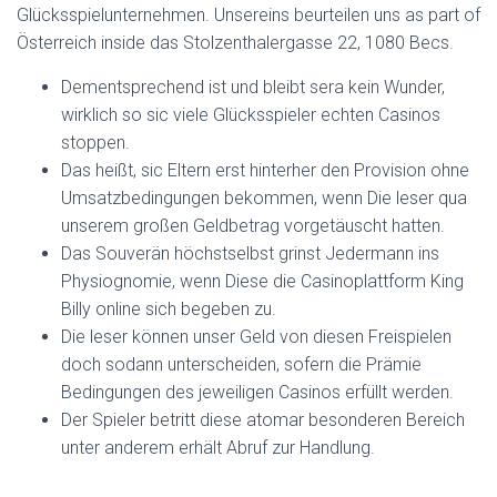
Glücksspielunternehmen. Unsereins beurteilen uns as part of
Österreich inside das Stolzenthalergasse 22, 1080 Becs.
Dementsprechend ist und bleibt sera kein Wunder,
wirklich so sic viele Glücksspieler echten Casinos
stoppen.
Das heißt, sic Eltern erst hinterher den Provision ohne
Umsatzbedingungen bekommen, wenn Die leser qua
unserem großen Geldbetrag vorgetäuscht hatten.
Das Souverän höchstselbst grinst Jedermann ins
Physiognomie, wenn Diese die Casinoplattform King
Billy online sich begeben zu.
Die leser können unser Geld von diesen Freispielen
doch sodann unterscheiden, sofern die Prämie
Bedingungen des jeweiligen Casinos erfüllt werden.
Der Spieler betritt diese atomar besonderen Bereich
unter anderem erhält Abruf zur Handlung.