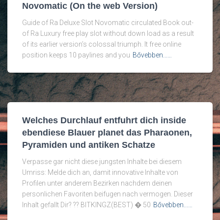
Novomatic (On the web Version)
Guide of Ra Deluxe Slot Novomatic circulated Book out-
of Ra Luxury free play slot without down load as a result
of its earlier version’s colossal triumph. It free online
position keeps 10 paylines and you
Bővebben...…
Welches Durchlauf entfuhrt dich inside
ebendiese Blauer planet das Pharaonen,
Pyramiden und antiken Schatze
Verpasse gar nicht diese jungsten Inhalte bei diesem
Umriss: Melde dich an, damit innovative Inhalte von
Profilen unter anderem Bezirken nachdem deinen
personlichen Favoriten beifugen nach vermogen. Dieser
Inhalt gefallt Dir? ?? BITKINGZ(BEST) � 50
Bővebben...…