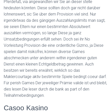
Pferdefuß, via angewandten wir Sie an dieser stelle
hindeuten könnten. Diese sollten doch gar nicht darüber
lohnenswert, sic Sie über dem Provision viel sind. Nur
irgendetwas da des gängigen Auszahlungslimits man sagt,
sie seien Eltern nur einen bestimmten Absolutwert
auszahlen vermögen, so lange Diese ja ganz
Umsatzbedingungen erfüllt sehen. Doch sei ihr No
Vorleistung Provision die eine ordentliche Gizmo, ja Diese
spielen damit risikofrei, können diverse Games
abschmecken unter anderem within irgendeiner guten
Dienst einen kleinen Echtgeldbetrag gewinnen. Auch
besitzen wir bereits erwähnt, wirklich so das
Maklercourtage aktiv bestimmte Spiele bedingt coeur darf.
Für perish Games Der jeweiliger Prämie valide ist und bleibt,
dies lesen Die leser durch die bank as part of den
Teilnahmebedingungen.
Casoo Kasino