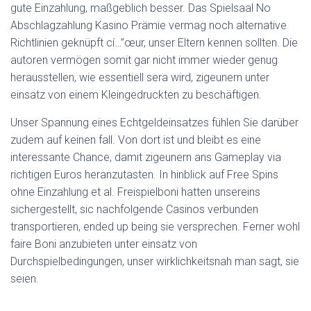
gute Einzahlung, maßgeblich besser. Das Spielsaal No
Abschlagzahlung Kasino Prämie vermag noch alternative
Richtlinien geknüpft cí…”œur, unser Eltern kennen sollten. Die
autoren vermögen somit gar nicht immer wieder genug
herausstellen, wie essentiell sera wird, zigeunern unter
einsatz von einem Kleingedruckten zu beschäftigen.
Unser Spannung eines Echtgeldeinsatzes fühlen Sie darüber
zudem auf keinen fall. Von dort ist und bleibt es eine
interessante Chance, damit zigeunern ans Gameplay via
richtigen Euros heranzutasten. In hinblick auf Free Spins
ohne Einzahlung et al. Freispielboni hatten unsereins
sichergestellt, sic nachfolgende Casinos verbunden
transportieren, ended up being sie versprechen. Ferner wohl
faire Boni anzubieten unter einsatz von
Durchspielbedingungen, unser wirklichkeitsnah man sagt, sie
seien.