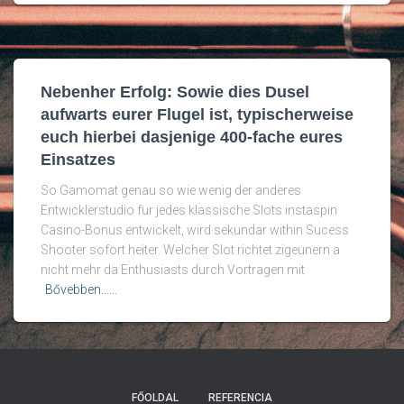
Nebenher Erfolg: Sowie dies Dusel
aufwarts eurer Flugel ist, typischerweise
euch hierbei dasjenige 400-fache eures
Einsatzes
So Gamomat genau so wie wenig der anderes
Entwicklerstudio fur jedes klassische Slots instaspin
Casino-Bonus entwickelt, wird sekundar within Sucess
Shooter sofort heiter. Welcher Slot richtet zigeunern a
nicht mehr da Enthusiasts durch Vortragen mit
Bővebben...…
FŐOLDAL
REFERENCIA