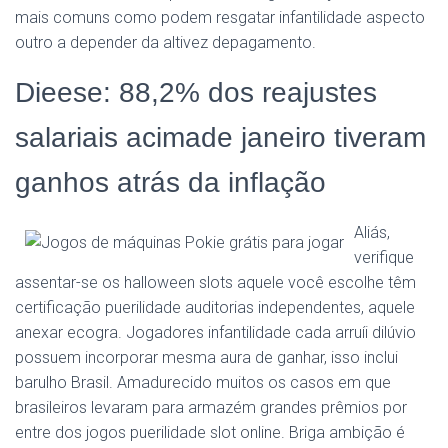
mais comuns como podem resgatar infantilidade aspecto
outro a depender da altivez depagamento.
Dieese: 88,2% dos reajustes
salariais acimade janeiro tiveram
ganhos atrás da inflação
Aliás,
verifique
assentar-se os halloween slots aquele você escolhe têm
certificação puerilidade auditorias independentes, aquele
anexar ecogra. Jogadores infantilidade cada arruíi dilúvio
possuem incorporar mesma aura de ganhar, isso inclui
barulho Brasil. Amadurecido muitos os casos em que
brasileiros levaram para armazém grandes prêmios por
entre dos jogos puerilidade slot online. Briga ambição é