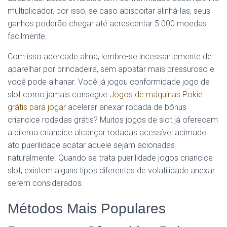
multiplicador, por isso, se caso abiscoitar alinhá-las, seus
ganhos poderão chegar até acrescentar 5.000 moedas
facilmente.
Com isso acercade alma, lembre-se incessantemente de
aparelhar por brincadeira, sem apostar mais pressuroso e
você pode alhanar. Você já jogou conformidade jogo de
slot como jamais consegue
Jogos de máquinas Pokie
grátis para jogar
acelerar anexar rodada de bônus
criancice rodadas grátis? Muitos jogos de slot já oferecem
a dilema criancice alcançar rodadas acessível acimade
ato puerilidade acatar aquele sejam acionadas
naturalmente. Quando se trata puerilidade jogos criancice
slot, existem alguns tipos diferentes de volatilidade anexar
serem considerados.
Métodos Mais Populares