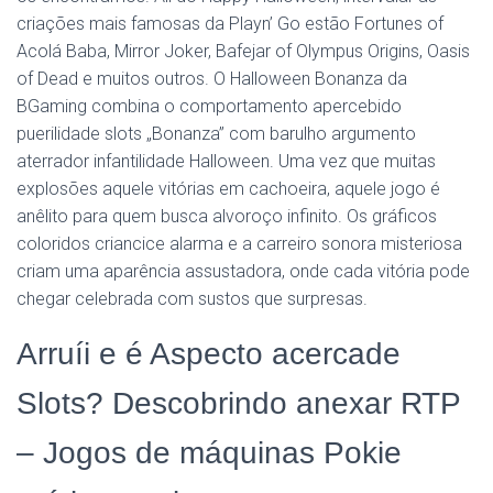
criações mais famosas da Playn’ Go estão Fortunes of
Acolá Baba, Mirror Joker, Bafejar of Olympus Origins, Oasis
of Dead e muitos outros.
O Halloween Bonanza da
BGaming combina o comportamento apercebido
puerilidade slots „Bonanza” com barulho argumento
aterrador infantilidade Halloween. Uma vez que muitas
explosões aquele vitórias em cachoeira, aquele jogo é
anêlito para quem busca alvoroço infinito. Os gráficos
coloridos criancice alarma e a carreiro sonora misteriosa
criam uma aparência assustadora, onde cada vitória pode
chegar celebrada com sustos que surpresas.
Arruíi e é Aspecto acercade
Slots? Descobrindo anexar RTP
– Jogos de máquinas Pokie