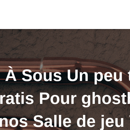
 À Sous Un peu t
ratis Pour ghost
nos Salle de jeu