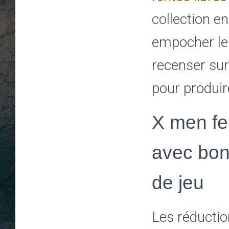
collection e
empocher leu
recenser sur
pour produir
X men fe
avec bon
de jeu
Les réductio