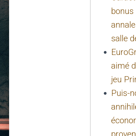
bonus 
annale
salle d
EuroG
aimé d
jeu Pr
Puis-
annihil
écono
proven