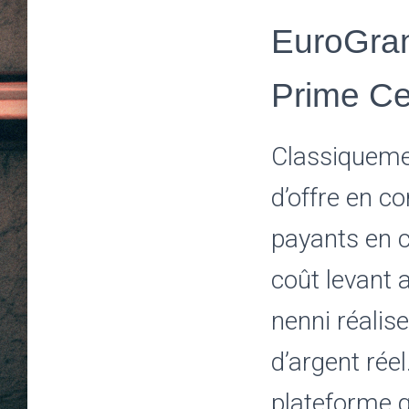
EuroGran
Prime Ce
Classiqueme
d’offre en c
payants en c
coût levant 
nenni réalis
d’argent réel
plateforme 