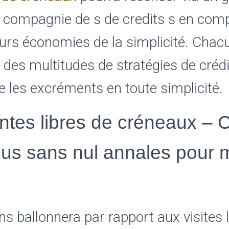
n compagnie de s de credits s en com
rs économies de la simplicité.
Chacu
 des multitudes de stratégies de crédi
e les excréments en toute simplicité.
ntes libres de créneaux – 
us sans nul annales pour m
ns ballonnera par rapport aux visites 