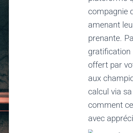
compagnie de
amenant leur
prenante. Pa
gratification
offert par v
aux champion
calcul via s
comment ceu
avec appréci