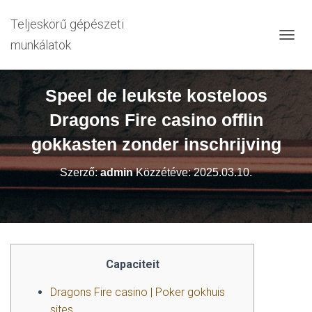
Teljeskörű gépészeti
munkálatok
N
A
V
I
Speel de leukste kosteloos
G
Á
Dragons Fire casino offlin
C
I
gokkasten zonder inschrijving
Ó
B
Szerző:
admin
Közzétéve:
2025.03.10.
E
-
/
K
I
K
A
Capaciteit
P
C
Dragons Fire casino | Poker gokhuis
S
sites
O