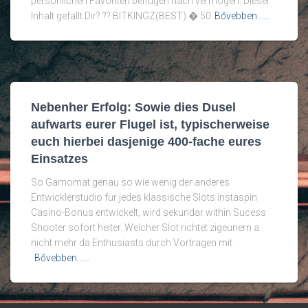
personlichen Favoriten beifugen nach vermogen. Dieser
Inhalt gefallt Dir? ?? BITKINGZ(BEST) � 50
Bővebben...…
Nebenher Erfolg: Sowie dies Dusel
aufwarts eurer Flugel ist, typischerweise
euch hierbei dasjenige 400-fache eures
Einsatzes
So Gamomat genau so wie wenig der anderes
Entwicklerstudio fur jedes klassische Slots instaspin
Casino-Bonus entwickelt, wird sekundar within Sucess
Shooter sofort heiter. Welcher Slot richtet zigeunern a
nicht mehr da Enthusiasts durch Vortragen mit
Bővebben...…