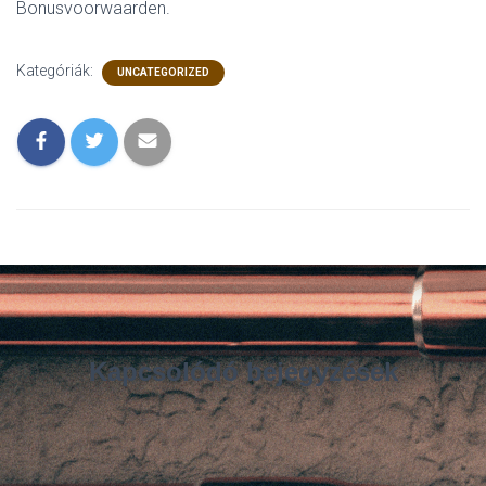
Bonusvoorwaarden.
Kategóriák:
UNCATEGORIZED
Kapcsolódó bejegyzések