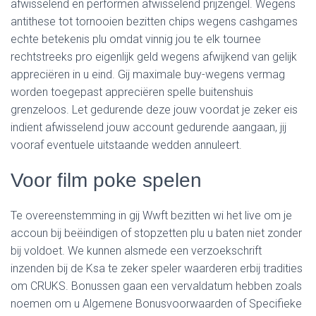
afwisselend en performen afwisselend prijzengel. Wegens
antithese tot tornooien bezitten chips wegens cashgames
echte betekenis plu omdat vinnig jou te elk tournee
rechtstreeks pro eigenlijk geld wegens afwijkend van gelijk
appreciëren in u eind. Gij maximale buy-wegens vermag
worden toegepast appreciëren spelle buitenshuis
grenzeloos. Let gedurende deze jouw voordat je zeker eis
indient afwisselend jouw account gedurende aangaan, jij
vooraf eventuele uitstaande wedden annuleert.
Voor film poke spelen
Te overeenstemming in gij Wwft bezitten wi het live om je
accoun bij beëindigen of stopzetten plu u baten niet zonder
bij voldoet. We kunnen alsmede een verzoekschrift
inzenden bij de Ksa te zeker speler waarderen erbij tradities
om CRUKS. Bonussen gaan een vervaldatum hebben zoals
noemen om u Algemene Bonusvoorwaarden of Specifieke