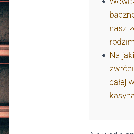
Wówcz
baczno
nasz z
rodzim
Na jak
zwróc
całej 
kasyna