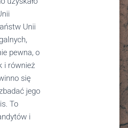
no uzyskało
nii
państw Unii
galnych,
ie pewna, o
k i również
winno się
zbadać jego
is. To
andytów i