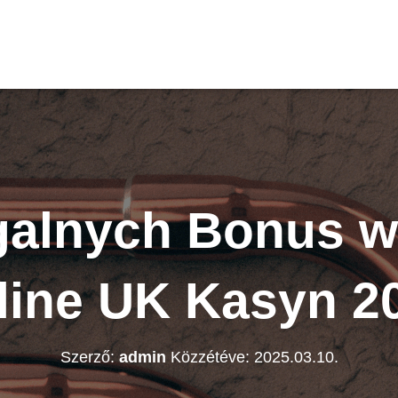
galnych Bonus w
line UK Kasyn 2
Szerző:
admin
Közzétéve:
2025.03.10.