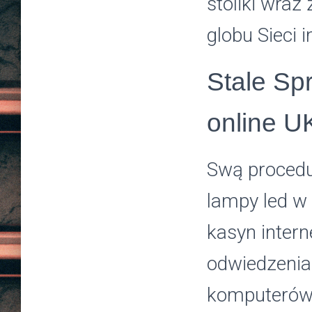
stoliki wraz
globu Sieci 
Stale Sp
online U
Swą procedur
lampy led w 
kasyn intern
odwiedzenia
komputerów 