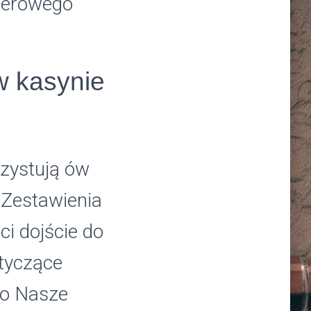
uterowego
w kasynie
gzystują ów
. Zestawienia
i dojście do
tyczące
go Nasze