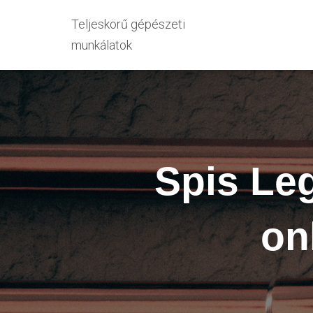
Teljeskörű gépészeti
munkálatok
Spis Le
on