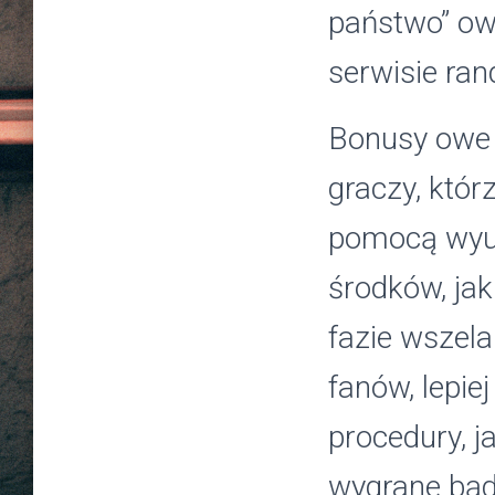
państwo” ow
serwisie ra
Bonusy owe 
graczy, któ
pomocą wyuc
środków, ja
fazie wszela
fanów, lepi
procedury, 
wygrane bąd