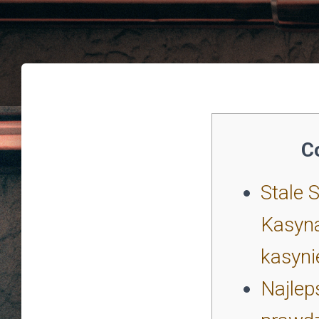
C
Stale
Kasyn
kasyni
Najlep