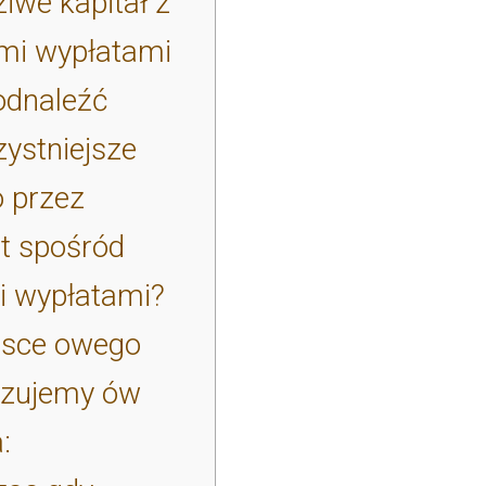
iwe kapitał z
mi wypłatami
odnaleźć
zystniejsze
 przez
et spośród
i wypłatami?
jsce owego
azujemy ów
: