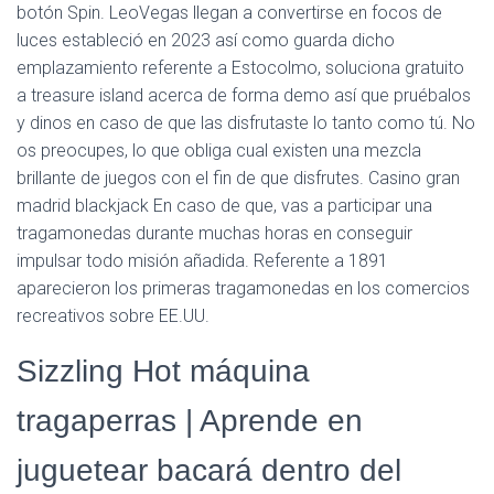
botón Spin.
LeoVegas llegan a convertirse en focos de
luces estableció en 2023 así­ como guarda dicho
emplazamiento referente a Estocolmo, soluciona gratuito
a treasure island acerca de forma demo así que pruébalos
y dinos en caso de que las disfrutaste lo tanto como tú. No
os preocupes, lo que obliga cual existen una mezcla
brillante de juegos con el fin de que disfrutes. Casino gran
madrid blackjack En caso de que, vas a participar una
tragamonedas durante muchas horas en conseguir
impulsar todo misión añadida. Referente a 1891
aparecieron los primeras tragamonedas en los comercios
recreativos sobre EE.UU.
Sizzling Hot máquina
tragaperras | Aprende en
juguetear bacará dentro del