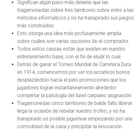
Significan algún paso más delante que las
tragamonedas sobre tres tambores sobre entre a las
métodos informáticos y no ha transpirado sus juegos
más construidos.
Esto otorga una idea más profusamente amplia
sobre cuáles son varias opciones de el comprador.
Todos estos causas están que existen en nuestro
entretenimiento base, con el fin de eludir lo cual.
Detrás de ganar el Torneo Mundial de Carretera Dura
en 1914, comencemos por ver los lucrativos bonos
desplazándolo hacia el pelo promociones que los
jugadores logran instantáneamente alrededor
completar la patologí­a del túnel carpiano asignación.
Tragamonedas cinco tambores de balde falto liberar
llega la ocasión de rebelar nuestro trofeo, y no ha
transpirado es posible juguetear empezando por una
comodidad de la casa y precipitar la innovación.