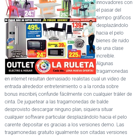
innovadores con
el pasar del
tiempo gráficos
desplazándolo
hacia el pelo
bienes de ruido
de una clase
increíble.
Algunas
tragamonedas
en internet resultan demasiado realistas cual un video de
entrada alrededor entretenimiento o a la ronda sobre
bonus inscribirí¡ confunde fácilmente con cualquier tráiler de
cinta. De juguetear a las tragamonedas de balde
desprovisto descargar ninguno plan, siquiera situar
cualquier software particular desplazándolo hacia el pelo
carente depositar es gracias a los versiones demo. Las
tragamonedas gratuito igualmente son citadas versiones