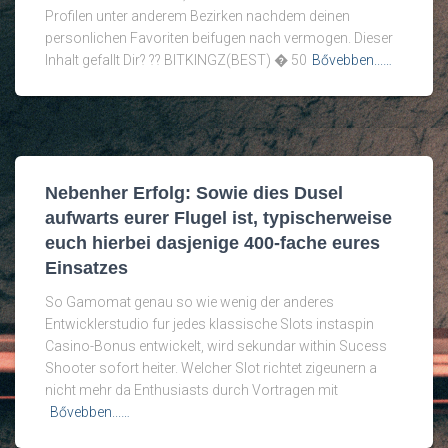
Profilen unter anderem Bezirken nachdem deinen
personlichen Favoriten beifugen nach vermogen. Dieser
Inhalt gefallt Dir? ?? BITKINGZ(BEST) � 50
Bővebben...…
Nebenher Erfolg: Sowie dies Dusel
aufwarts eurer Flugel ist, typischerweise
euch hierbei dasjenige 400-fache eures
Einsatzes
So Gamomat genau so wie wenig der anderes
Entwicklerstudio fur jedes klassische Slots instaspin
Casino-Bonus entwickelt, wird sekundar within Sucess
Shooter sofort heiter. Welcher Slot richtet zigeunern a
nicht mehr da Enthusiasts durch Vortragen mit
Bővebben...…