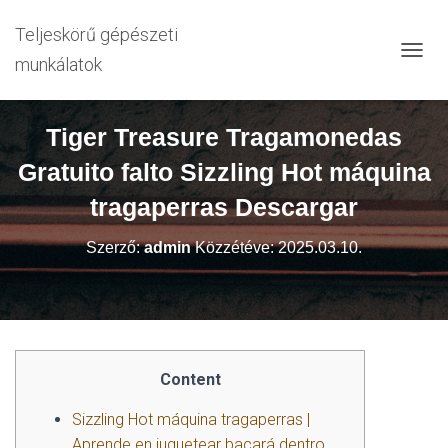
Teljeskörű gépészeti
munkálatok
N
A
V
I
Tiger Treasure Tragamonedas
G
Á
Gratuito falto Sizzling Hot máquina
C
I
tragaperras Descargar
Ó
B
Szerző:
admin
Közzétéve:
2025.03.10.
E
-
/
K
I
K
A
Content
P
C
Sizzling Hot máquina tragaperras |
S
Aprende en juguetear bacará dentro
O