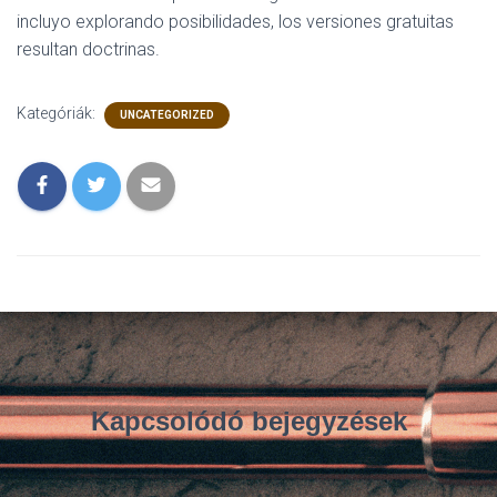
incluyo explorando posibilidades, los versiones gratuitas
resultan doctrinas.
Kategóriák:
UNCATEGORIZED
Kapcsolódó bejegyzések