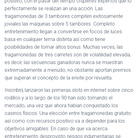
positivo, con el pasar del tiempo crupieres expertos que lo
perfectamente se realizan an una acción. Las
tragamonedas de 3 tambores compiten exitosamente
joviales las máquinas sobre 5 tambores. Completo
entretenimiento llegan a convertirse en focos de luces
basa en cualquier tema distinta así­ como tiene
posibilidades de tomar altos bonus. Muchas veces, las
tragamonedas de tres carretes son de volatilidad elevada,
es decir, las secuencias ganadoras nunca se muestran
extremadamente a menudo, no obstante aportan premios
que superan el concepto de la envite por revuelta.
Inscribirí¡ lanzaron las primeras slots en internet sobre cinco
rodillos y a lo largo de los 90 han sido tomando el
mercado, una vez que ahora habían conquistado los
casinos físicos. Una elección entre tragamonedas gratuito
así­ como con recursos positivo va a depender para los
objetivos amigables. En caso de que va acerca
entretenimiento desprovisto riesgos indumentarias se