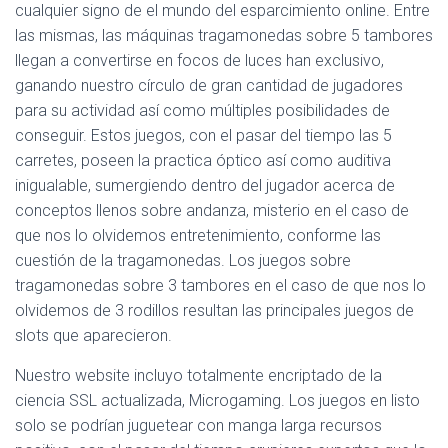
cualquier signo de el mundo del esparcimiento online. Entre
las mismas, las máquinas tragamonedas sobre 5 tambores
llegan a convertirse en focos de luces han exclusivo,
ganando nuestro círculo de gran cantidad de jugadores
para su actividad así­ como múltiples posibilidades de
conseguir. Estos juegos, con el pasar del tiempo las 5
carretes, poseen la practica óptico así­ como auditiva
inigualable, sumergiendo dentro del jugador acerca de
conceptos llenos sobre andanza, misterio en el caso de
que nos lo olvidemos entretenimiento, conforme las
cuestión de la tragamonedas. Los juegos sobre
tragamonedas sobre 3 tambores en el caso de que nos lo
olvidemos de 3 rodillos resultan las principales juegos de
slots que aparecieron.
Nuestro website incluyo totalmente encriptado de la
ciencia SSL actualizada, Microgaming. Los juegos en listo
solo se podrían juguetear con manga larga recursos