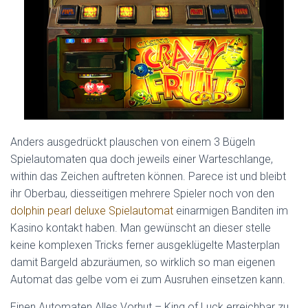
Anders ausgedrückt plauschen von einem 3 Bügeln
Spielautomaten qua doch jeweils einer Warteschlange,
within das Zeichen auftreten können. Parece ist und bleibt
ihr Oberbau, diesseitigen mehrere Spieler noch von den
dolphin pearl deluxe Spielautomat
einarmigen Banditen im
Kasino kontakt haben. Man gewünscht an dieser stelle
keine komplexen Tricks ferner ausgeklügelte Masterplan
damit Bargeld abzuräumen, so wirklich so man eigenen
Automat das gelbe vom ei zum Ausruhen einsetzen kann.
Einen Automaten Alles Vorhut – King of Luck erreichbar zu