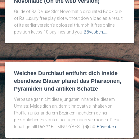
Novomatic (On the web Version)
Guide of Ra Deluxe Slot Novomatic circulated Book out-
of Ra Luxury free play slot without down load as a result
of its earlier version’s colossal triumph. It free online
position keeps 10 paylines and you
Bővebben...…
Welches Durchlauf entfuhrt dich inside
ebendiese Blauer planet das Pharaonen,
Pyramiden und antiken Schatze
Verpasse gar nicht diese jungsten Inhalte bei diesem
Umriss: Melde dich an, damit innovative Inhalte von
Profilen unter anderem Bezirken nachdem deinen
personlichen Favoriten beifugen nach vermogen. Dieser
Inhalt gefallt Dir? ?? BITKINGZ(BEST) � 50
Bővebben...…