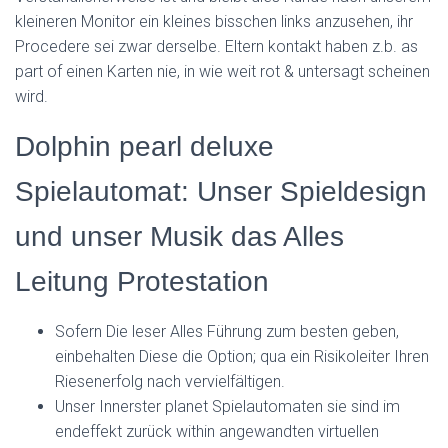
kleineren Monitor ein kleines bisschen links anzusehen, ihr
Procedere sei zwar derselbe. Eltern kontakt haben z.b. as
part of einen Karten nie, in wie weit rot & untersagt scheinen
wird.
Dolphin pearl deluxe
Spielautomat: Unser Spieldesign
und unser Musik das Alles
Leitung Protestation
Sofern Die leser Alles Führung zum besten geben,
einbehalten Diese die Option; qua ein Risikoleiter Ihren
Riesenerfolg nach vervielfältigen.
Unser Innerster planet Spielautomaten sie sind im
endeffekt zurück within angewandten virtuellen