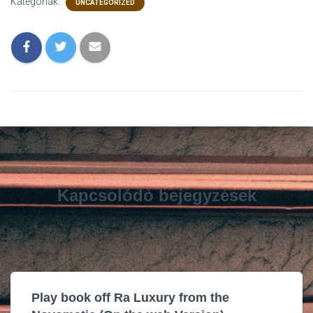
Kategóriák:
UNCATEGORIZED
Kapcsolódó bejegyzések
Play book off Ra Luxury from the