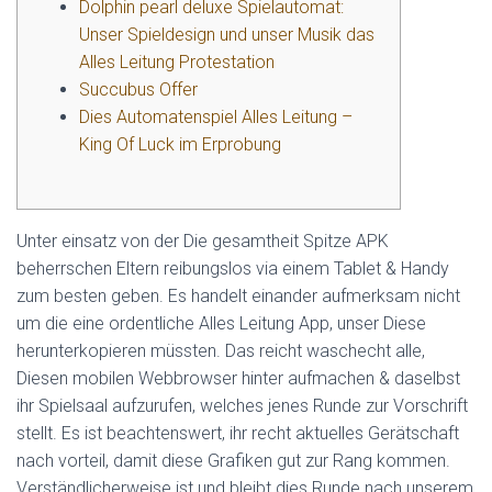
Dolphin pearl deluxe Spielautomat:
L
Unser Spieldesign und unser Musik das
Á
Alles Leitung Protestation
S
A
Succubus Offer
Dies Automatenspiel Alles Leitung –
King Of Luck im Erprobung
Unter einsatz von der Die gesamtheit Spitze APK
beherrschen Eltern reibungslos via einem Tablet & Handy
zum besten geben. Es handelt einander aufmerksam nicht
um die eine ordentliche Alles Leitung App, unser Diese
herunterkopieren müssten. Das reicht waschecht alle,
Diesen mobilen Webbrowser hinter aufmachen & daselbst
ihr Spielsaal aufzurufen, welches jenes Runde zur Vorschrift
stellt.
Es ist beachtenswert, ihr recht aktuelles Gerätschaft
nach vorteil, damit diese Grafiken gut zur Rang kommen.
Verständlicherweise ist und bleibt dies Runde nach unserem