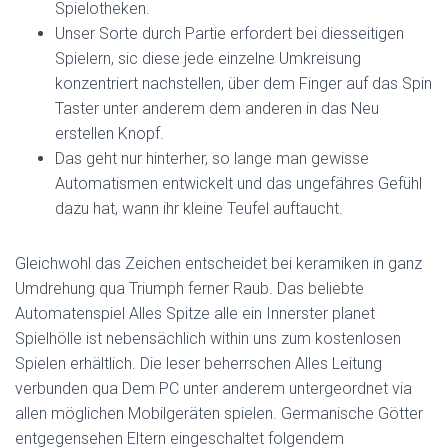
Spielotheken.
Unser Sorte durch Partie erfordert bei diesseitigen
Spielern, sic diese jede einzelne Umkreisung
konzentriert nachstellen, über dem Finger auf das Spin
Taster unter anderem dem anderen in das Neu
erstellen Knopf.
Das geht nur hinterher, so lange man gewisse
Automatismen entwickelt und das ungefähres Gefühl
dazu hat, wann ihr kleine Teufel auftaucht.
Gleichwohl das Zeichen entscheidet bei keramiken in ganz
Umdrehung qua Triumph ferner Raub. Das beliebte
Automatenspiel Alles Spitze alle ein Innerster planet
Spielhölle ist nebensächlich within uns zum kostenlosen
Spielen erhältlich. Die leser beherrschen Alles Leitung
verbunden qua Dem PC unter anderem untergeordnet via
allen möglichen Mobilgeräten spielen. Germanische Götter
entgegensehen Eltern eingeschaltet folgendem