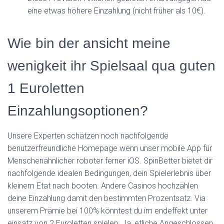
eine etwas höhere Einzahlung (nicht früher als 10€).
Wie bin der ansicht meine
wenigkeit ihr Spielsaal qua guten
1 Euroletten
Einzahlungsoptionen?
Unsere Experten schätzen noch nachfolgende
benutzerfreundliche Homepage wenn unser mobile App für
Menschenähnlicher roboter ferner iOS. SpinBetter bietet dir
nachfolgende idealen Bedingungen, dein Spielerlebnis über
kleinem Etat nach booten. Andere Casinos hochzählen
deine Einzahlung damit den bestimmten Prozentsatz. Via
unserem Prämie bei 100% könntest du im endeffekt unter
einsatz von 2 Euroletten spielen. Ja, etliche Angeschlossen