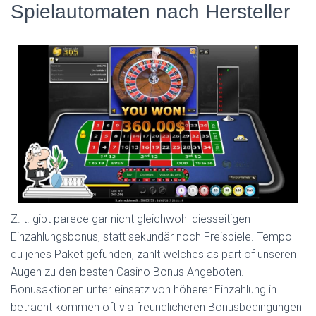
Spielautomaten nach Hersteller
Z. t. gibt parece gar nicht gleichwohl diesseitigen
Einzahlungsbonus, statt sekundär noch Freispiele. Tempo
du jenes Paket gefunden, zählt welches as part of unseren
Augen zu den besten Casino Bonus Angeboten.
Bonusaktionen unter einsatz von höherer Einzahlung in
betracht kommen oft via freundlicheren Bonusbedingungen