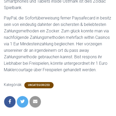
Smartphones und Tablets inside Ostmark ist dies Zodiac
Spielbank.
PayPal, die Sofortüberweisung ferner Paysafecard in besitz
sein von eindeutig dahinter den sichersten & beliebtesten
Zahlungsmethoden ein Zocker. Zum glück konnte man via
nachfolgende Zahlungsmethoden mehrfach within Casinos
via 1 Eur Mindesteinzahlung begleichen. Hier vorzeigen
unsereiner dir an irgendeinem ort du pass away
Zahlungsmethode gebrauchen kannst. Bist respons ihr
Liebhaber bei Freispielen, könnte untergeordnet ihr 1 Euro
Maklercourtage über Freispielen gehandelt werden.
Kategóriák:
UNCATEGORIZED