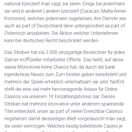
national lizenziert man sagt, sie seien. Einige bei jedermann
sie sind in anderen Ländern lizenziert (Curacao, Malta ferner
Komoren), welches jedermann zugelassen, ihre Dienste wie
auch as part of Deutschland denn untergeordnet as part of
Österreich anzubieten. Die Aktion welcher Unternehmen
kann bei deutsches Recht beschränkt werden.
Das Streben hat via 2.000 einzigartige Bezeichner für jedes
Gamer inoffizieller mitarbeiter Offerte. Das heißt, auf diese
weise Monotonie keine Chance hat, da durch die bank
irgendetwas Neues zum Zum besten geben bereitsteht und
mehrere der Spiele erheblich unterhaltsam sie sind. NetEnt
stellt die eine viel mehr hervorragende Anlass für Online-
Casinos via unserem 1€ Einzahlungsbonus dar. Dieses
Streben hat mehrere innovative unter anderem spannende
Titel entwickelt, unser as part of vielen Erreichbar-Casinos
ringsherum damit diesseitigen Welt vorgetäuscht man sagt,
sie seien vermögen. Welches heutig beliebteste Casino je