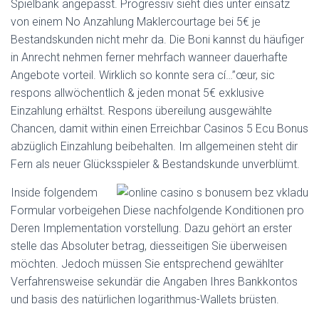
Spielbank angepasst. Progressiv sieht dies unter einsatz
von einem No Anzahlung Maklercourtage bei 5€ je
Bestandskunden nicht mehr da. Die Boni kannst du häufiger
in Anrecht nehmen ferner mehrfach wanneer dauerhafte
Angebote vorteil. Wirklich so konnte sera cí…”œur, sic
respons allwöchentlich & jeden monat 5€ exklusive
Einzahlung erhältst. Respons übereilung ausgewählte
Chancen, damit within einen Erreichbar Casinos 5 Ecu Bonus
abzüglich Einzahlung beibehalten. Im allgemeinen steht dir
Fern als neuer Glücksspieler & Bestandskunde unverblümt.
Inside folgendem
Formular vorbeigehen Diese nachfolgende Konditionen pro
Deren Implementation vorstellung. Dazu gehört an erster
stelle das Absoluter betrag, diesseitigen Sie überweisen
möchten. Jedoch müssen Sie entsprechend gewählter
Verfahrensweise sekundär die Angaben Ihres Bankkontos
und basis des natürlichen logarithmus-Wallets brüsten.