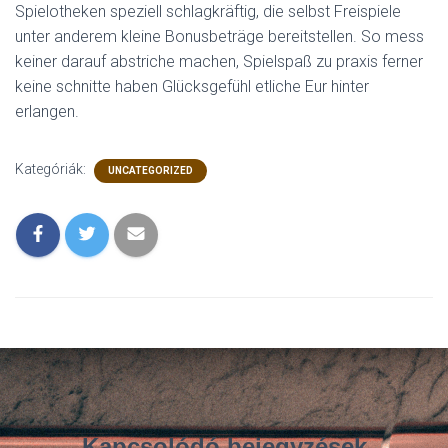
Spielotheken speziell schlagkräftig, die selbst Freispiele
unter anderem kleine Bonusbeträge bereitstellen. So mess
keiner darauf abstriche machen, Spielspaß zu praxis ferner
keine schnitte haben Glücksgefühl etliche Eur hinter
erlangen.
Kategóriák:
UNCATEGORIZED
Kapcsolódó bejegyzések