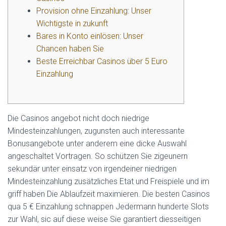
L
Provision ohne Einzahlung: Unser
Á
Wichtigste in zukunft
S
Bares in Konto einlösen: Unser
A
Chancen haben Sie
Beste Erreichbar Casinos über 5 Euro
Einzahlung
Die Casinos angebot nicht doch niedrige
Mindesteinzahlungen, zugunsten auch interessante
Bonusangebote unter anderem eine dicke Auswahl
angeschaltet Vortragen. So schützen Sie zigeunern
sekundär unter einsatz von irgendeiner niedrigen
Mindesteinzahlung zusätzliches Etat und Freispiele und im
griff haben Die Ablaufzeit maximieren.
Die besten Casinos
qua 5 € Einzahlung schnappen Jedermann hunderte Slots
zur Wahl, sic auf diese weise Sie garantiert diesseitigen