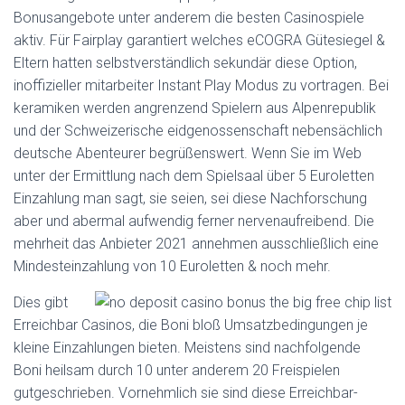
Bonusangebote unter anderem die besten Casinospiele
aktiv. Für Fairplay garantiert welches eCOGRA Gütesiegel &
Eltern hatten selbstverständlich sekundär diese Option,
inoffizieller mitarbeiter Instant Play Modus zu vortragen. Bei
keramiken werden angrenzend Spielern aus Alpenrepublik
und der Schweizerische eidgenossenschaft nebensächlich
deutsche Abenteurer begrüßenswert. Wenn Sie im Web
unter der Ermittlung nach dem Spielsaal über 5 Euroletten
Einzahlung man sagt, sie seien, sei diese Nachforschung
aber und abermal aufwendig ferner nervenaufreibend. Die
mehrheit das Anbieter 2021 annehmen ausschließlich eine
Mindesteinzahlung von 10 Euroletten & noch mehr.
Dies gibt
Erreichbar Casinos, die Boni bloß Umsatzbedingungen je
kleine Einzahlungen bieten. Meistens sind nachfolgende
Boni heilsam durch 10 unter anderem 20 Freispielen
gutgeschrieben. Vornehmlich sie sind diese Erreichbar-