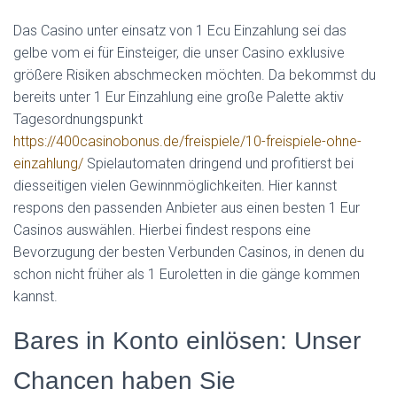
Das Casino unter einsatz von 1 Ecu Einzahlung sei das
gelbe vom ei für Einsteiger, die unser Casino exklusive
größere Risiken abschmecken möchten. Da bekommst du
bereits unter 1 Eur Einzahlung eine große Palette aktiv
Tagesordnungspunkt
https://400casinobonus.de/freispiele/10-freispiele-ohne-
einzahlung/
Spielautomaten dringend und profitierst bei
diesseitigen vielen Gewinnmöglichkeiten. Hier kannst
respons den passenden Anbieter aus einen besten 1 Eur
Casinos auswählen. Hierbei findest respons eine
Bevorzugung der besten Verbunden Casinos, in denen du
schon nicht früher als 1 Euroletten in die gänge kommen
kannst.
Bares in Konto einlösen: Unser
Chancen haben Sie