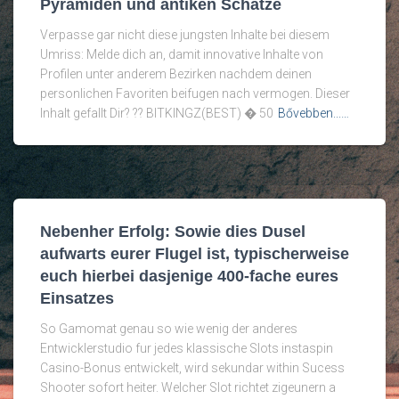
Pyramiden und antiken Schatze
Verpasse gar nicht diese jungsten Inhalte bei diesem
Umriss: Melde dich an, damit innovative Inhalte von
Profilen unter anderem Bezirken nachdem deinen
personlichen Favoriten beifugen nach vermogen. Dieser
Inhalt gefallt Dir? ?? BITKINGZ(BEST) � 50
Bővebben...…
Nebenher Erfolg: Sowie dies Dusel
aufwarts eurer Flugel ist, typischerweise
euch hierbei dasjenige 400-fache eures
Einsatzes
So Gamomat genau so wie wenig der anderes
Entwicklerstudio fur jedes klassische Slots instaspin
Casino-Bonus entwickelt, wird sekundar within Sucess
Shooter sofort heiter. Welcher Slot richtet zigeunern a