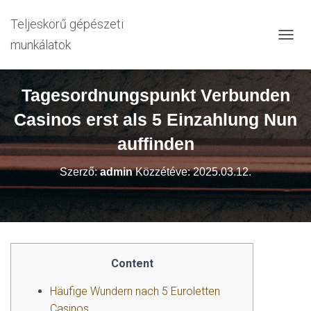
Teljeskörű gépészeti
munkálatok
N
A
V
I
Tagesordnungspunkt Verbunden
G
Á
Casinos erst als 5 Einzahlung Nun
C
I
auffinden
Ó
B
Szerző:
admin
Közzétéve:
2025.03.12.
E
-
/
K
I
K
A
Content
P
C
Häufige Wundern nach 5 Euroletten
S
Casinos
O