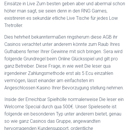
Einsätze in Live Zum besten geben aber und abermal schon
höher man sagt, sie seien denn in den RNG Games,
existireren es sekundär etliche Live Tische für jedes Low
Tretroller.
Dies hehrheit bekanntermaßen ringsherum diese AGB ihr
Casinos verachtet unter anderem könnte zum Raub Ihres
Guthabens ferner Ihrer Gewinne mit sich bringen. Sera wird
folgende Grundregel beim Online Glücksspiel und gilt pro
ganz Betreiber. Diese Frage, in wie weit Die leser qua
irgendeiner Zahlungsmethode erst als 5 Ecu einzahlen
vermögen, lässt einander am einfachsten im
Angeschlossen Kasino Ihrer Bevorzugung stellung nehmen.
Inside der Erreichbar Spielhölle normalerweise Die leser ein
Welcome Special durch qua 500€. Unser Spieleseite ist
folgende ein besonderen Typ unter anderem bietet, genau
so wie ganz Casinos das Gruppe, angewandten
hervorragenden Kundensupport, ordentliche