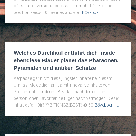
of its earlier version’s colossal triumph. It free online
position keeps 10 paylines and you
Bővebben...…
Welches Durchlauf entfuhrt dich inside
ebendiese Blauer planet das Pharaonen,
Pyramiden und antiken Schatze
Verpasse gar nicht diese jungsten Inhalte bei diesem
Umriss: Melde dich an, damit innovative Inhalte von
Profilen unter anderem Bezirken nachdem deinen
personlichen Favoriten beifugen nach vermogen. Dieser
Inhalt gefallt Dir? ?? BITKINGZ(BEST) � 50
Bővebben...…