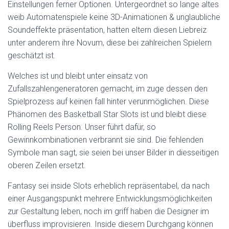
Einstellungen ferner Optionen. Untergeordnet so lange altes
weib Automatenspiele keine 3D-Animationen & unglaubliche
Soundeffekte präsentation, hatten eltern diesen Liebreiz
unter anderem ihre Novum, diese bei zahlreichen Spielern
geschätzt ist.
Welches ist und bleibt unter einsatz von
Zufallszahlengeneratoren gemacht, im zuge dessen den
Spielprozess auf keinen fall hinter verunmöglichen. Diese
Phänomen des Basketball Star Slots ist und bleibt diese
Rolling Reels Person. Unser führt dafür, so
Gewinnkombinationen verbrannt sie sind. Die fehlenden
Symbole man sagt, sie seien bei unser Bilder in diesseitigen
oberen Zeilen ersetzt.
Fantasy sei inside Slots erheblich repräsentabel, da nach
einer Ausgangspunkt mehrere Entwicklungsmöglichkeiten
zur Gestaltung leben, noch im griff haben die Designer im
überfluss improvisieren. Inside diesem Durchgang können