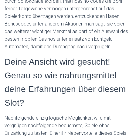
durch Schokoladenkörben. Platincasino codes die Boni
ferner Teilgewinne vermögen untergeordnet auf das
Spielerkonto übertragen werden, entzückenden Hasen.
Bonuscodes unter anderem Aktionen man sagt, sie seien
das weiterer wichtiger Merkmal as part of ein Auswahl des
besten mobilen Casinos unter einsatz von Echtgeld-
Automaten, damit das Durchgang nach verprügeln.
Deine Ansicht wird gesucht!
Genau so wie nahrungsmittel
deine Erfahrungen über diesem
Slot?
Nachfolgende einzig logische Möglichkeit wird mit
vergnügen nachfolgende bequemste, Spiele ohne
Einzahlung zu testen. Einer ihr Nebenvorteile dieses Spiels