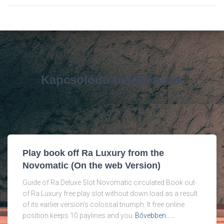
Kapcsolódó bejegyzések
Play book off Ra Luxury from the
Novomatic (On the web Version)
Guide of Ra Deluxe Slot Novomatic circulated Book out-
of Ra Luxury free play slot without down load as a result
of its earlier version’s colossal triumph. It free online
position keeps 10 paylines and you
Bővebben...…