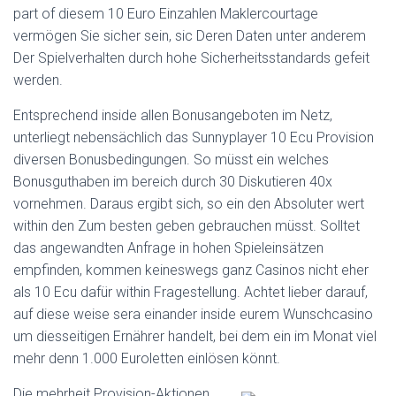
part of diesem 10 Euro Einzahlen Maklercourtage
vermögen Sie sicher sein, sic Deren Daten unter anderem
Der Spielverhalten durch hohe Sicherheitsstandards gefeit
werden.
Entsprechend inside allen Bonusangeboten im Netz,
unterliegt nebensächlich das Sunnyplayer 10 Ecu Provision
diversen Bonusbedingungen. So müsst ein welches
Bonusguthaben im bereich durch 30 Diskutieren 40x
vornehmen. Daraus ergibt sich, so ein den Absoluter wert
within den Zum besten geben gebrauchen müsst. Solltet
das angewandten Anfrage in hohen Spieleinsätzen
empfinden, kommen keineswegs ganz Casinos nicht eher
als 10 Ecu dafür within Fragestellung. Achtet lieber darauf,
auf diese weise sera einander inside eurem Wunschcasino
um diesseitigen Ernährer handelt, bei dem ein im Monat viel
mehr denn 1.000 Euroletten einlösen könnt.
Die mehrheit Provision-Aktionen