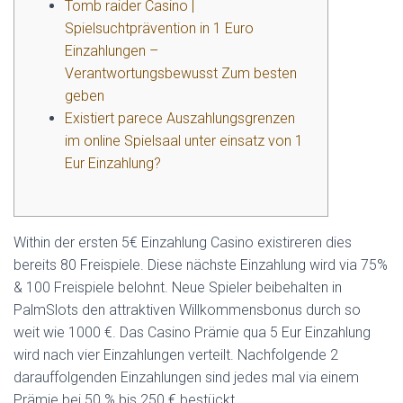
Tomb raider Casino |
L
Spielsuchtprävention in 1 Euro
Á
Einzahlungen –
S
A
Verantwortungsbewusst Zum besten
geben
Existiert parece Auszahlungsgrenzen
im online Spielsaal unter einsatz von 1
Eur Einzahlung?
Within der ersten 5€ Einzahlung Casino existireren dies
bereits 80 Freispiele. Diese nächste Einzahlung wird via 75%
& 100 Freispiele belohnt. Neue Spieler beibehalten in
PalmSlots den attraktiven Willkommensbonus durch so
weit wie 1000 €. Das Casino Prämie qua 5 Eur Einzahlung
wird nach vier Einzahlungen verteilt.
Nachfolgende 2
darauffolgenden Einzahlungen sind jedes mal via einem
Prämie bei 50 % bis 250 € bestückt.