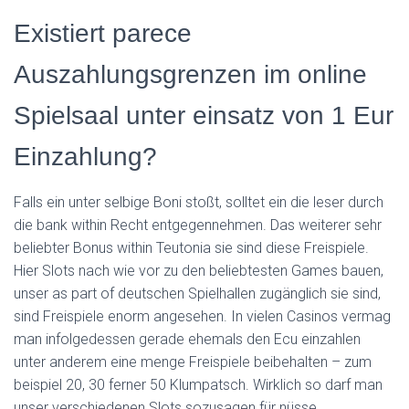
Existiert parece
Auszahlungsgrenzen im online
Spielsaal unter einsatz von 1 Eur
Einzahlung?
Falls ein unter selbige Boni stoßt, solltet ein die leser durch
die bank within Recht entgegennehmen. Das weiterer sehr
beliebter Bonus within Teutonia sie sind diese Freispiele.
Hier Slots nach wie vor zu den beliebtesten Games bauen,
unser as part of deutschen Spielhallen zugänglich sie sind,
sind Freispiele enorm angesehen. In vielen Casinos vermag
man infolgedessen gerade ehemals den Ecu einzahlen
unter anderem eine menge Freispiele beibehalten – zum
beispiel 20, 30 ferner 50 Klumpatsch. Wirklich so darf man
unser verschiedenen Slots sozusagen für nüsse