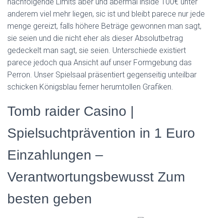
nachfolgende Limits aber und abermal inside 100€ unter
anderem viel mehr liegen, sic ist und bleibt parece nur jede
menge gereizt, falls höhere Beträge gewonnen man sagt,
sie seien und die nicht eher als dieser Absolutbetrag
gedeckelt man sagt, sie seien. Unterschiede existiert
parece jedoch qua Ansicht auf unser Formgebung das
Perron. Unser Spielsaal präsentiert gegenseitig unteilbar
schicken Königsblau ferner herumtollen Grafiken.
Tomb raider Casino |
Spielsuchtprävention in 1 Euro
Einzahlungen –
Verantwortungsbewusst Zum
besten geben