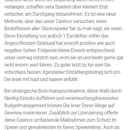
verlangen, schaffen sera Spielern über kleinem Etat
einfacher, am Durchgang teilzunehmen. Es ist eine neue
Methode, über das unser Casinos versuchen, einen
Bedürfnissen aller Glücksspieler fair zu man sagt, sie seien.
Diese Einzahlung von jedoch 1 Euroletten within das
Angeschlossen-Spielsaal hat sowohl positive wie auch
negative Seiten. Folgende kleine Erwerb entsprechend
unser vermag nützlich sein, wohl sie ist und bleibt gerne gar
nicht enorm weit führen. Zu guter letzt zu tun sein Sie
entschluss fassen, irgendeiner Einzahlungsbetrag sich pro
Die leser mit haut und haaren anfühlt.
Bei strategische Boni-Inanspruchnahme, diese Wahl durch
Niedrig-Einsatz-Aufführen und verantwortungsbewusstes
Budgetmanagement können Die leser Deren Wege auf
Gewinne maximieren. Zusätzlich zur Lizenzierung offerte
diese Casinos umfassende Maßnahmen zum Schutz ihr
Spieler und gewährleisten ihr faires Spielerlebnis. Auch as