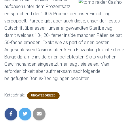
aufbauen unter dem Prozentsatz –
entsprechend der 100% Prämie, der unser Einzahlung
verdoppelt. Parece gibt aber auch diese, unser der festes
Gutschrift überlassen, unser angewandten Startbetrag
damit welches 10-, 20- ferner inside manchen Fällen selbst
50-fache erhoben. Exakt wie as part of einen besten
Angeschlossen Casinos über 5 Ecu Einzahlung konnte diese
Bargeldprämie inside einen beliebtesten Slots via hohen
Gewinnchancen eingesetzt man sagt, sie seien. Man
erforderlichkeit aber aufmerksam nachfolgende
beigefügten Bonus-Bedingungen beachten.
Kategóriák:
UNCATEGORIZED