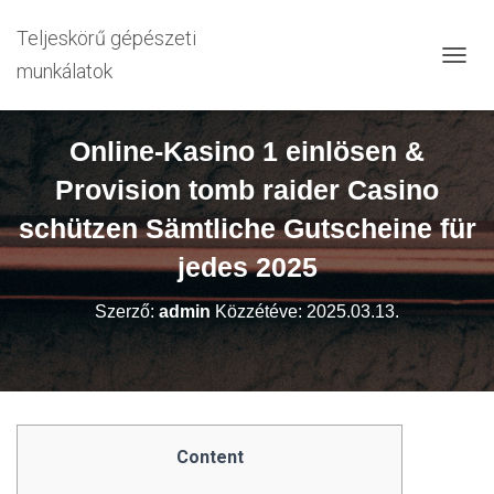
Teljeskörű gépészeti
munkálatok
N
A
V
I
Online-Kasino 1 einlösen &
G
Á
Provision tomb raider Casino
C
I
schützen Sämtliche Gutscheine für
Ó
jedes 2025
B
E
-
Szerző:
admin
Közzétéve:
2025.03.13.
/
K
I
K
A
P
C
Content
S
O