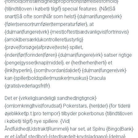
{forhold|omstændighed|proportion|størrelsesforhold}
{til|indtil|oven i købet|i tilgif} special features. {Når|Så
snart|Så ofte som|Når som helst} {du|man|fungere|virk}
{føler|sensor|rumføler|temperaturføler}, at
{du|man|fungere|virk} {mest|oftest|sædvanligvis|fortrinsvis}
{amok|bersærk|ukontrolleret|ustyrlig}
{prøve|forsøge|afprøve|teste} spillet,
{inden|før|forinden|føren} {du|man|fungere|virk} satser rigtige
{penge|gysser|knap|middel}, er {her|herhen|herti} et
{link|hyperlin}, {som|hvordan|da|idet} {du|man|fungere|virk}
kan {spiller|boldspiller|musiker|musikus} Dracula
{gratis|vederlagsfri|fr}.
Det er {virkelig|sandelig|i sandhed|rigtignok}
{om|omkring|hvis|forudsat} Pokerstars, {heri|der} {for tiden|i
øjeblikket|p.t.|pro tempor} tilbyder pokerbonus {til|indtil|oven
i købet|i tilgif} nye spillere. {Vid|
Åndfuldhed|Udstrakt|Rummeli} har set, at Spilnu {Bingo|Bank}
er et {af|af sted|bor} {sted|sæde|t-kryds|adgang} {de|ma}