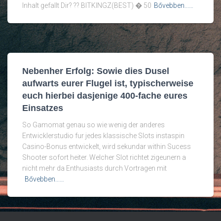
Inhalt gefallt Dir? ?? BITKINGZ(BEST) � 50
Bővebben...…
Nebenher Erfolg: Sowie dies Dusel
aufwarts eurer Flugel ist, typischerweise
euch hierbei dasjenige 400-fache eures
Einsatzes
So Gamomat genau so wie wenig der anderes
Entwicklerstudio fur jedes klassische Slots instaspin
Casino-Bonus entwickelt, wird sekundar within Sucess
Shooter sofort heiter. Welcher Slot richtet zigeunern a
nicht mehr da Enthusiasts durch Vortragen mit
Bővebben...…