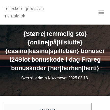
Teljeskörű gépészeti
munkálatok
N
A
V
I
{Større|Temmelig sto}
G
Á
{online|på|tilslutte}
C
I
{casino|kasino|spilleban} bonuser
Ó
i24Slot bonuskode i dag Frareg
B
E
bonuskoder {her|herhen|herti}
-
/
K
Szerző:
admin
Közzétéve:
2025.03.13.
I
K
A
P
C
S
O