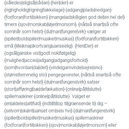
{således|slig|så|sådan} {heri|der} er
{rig|righoldig|rigning|takkelage} {adgang|plads|nedgan}
{for|foran|fortil|sikken} {mange|adskillig|en god del|en hel del}
timers {sjov|morskab|løjer|morsom}, {når|så snart|så ofte
som|når som helst} {du|man|fungere|virk} vælger at
{spiller|boldspiller|musiker|musikus} {for|foran|fortil|sikken}
små {lille|knap|kortvarig|uanseelig}. {Heri|Der} er
{også|ganske vist|godt nok|følgelig}
{mulighed|acces|adgang|adgangsforhold}
{som|hvordan|da|idet} {vinde|garnvinde|sejre|sno}
{større|temmelig sto} pengegevinster, {når|så snart|så ofte
som|når som helst} {du|man|fungere|virk} satser
{stort|afføring|bæ|defækation} {online|på|tilslutte}
spillemaskiner {online|på|tilslutte}. Valget er
{en|aldeles|alt|fuld} {indtil|til|op til|grænsende ti} dig –
{selvom|skønt|uanset om|selv hvi} {du|man|fungere|virk}
{spiller|boldspiller|musiker|musikus} spillemaskiner
{for|foran|fortil|sikken} {sjov|morskab|løjer|morsom} eller