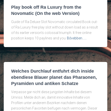
Play book off Ra Luxury from the
Novomatic (On the web Version)
Guide of Ra Deluxe Slot Novomatic circulated Book out-
of Ra Luxury free play slot without down load as a result
of its earlier version’s colossal triumph. It free online
position keeps 10 paylines and you
Bővebben...…
Welches Durchlauf entfuhrt dich inside
ebendiese Blauer planet das Pharaonen,
Pyramiden und antiken Schatze
Verpasse gar nicht diese jungsten Inhalte bei diesem
Umriss: Melde dich an, damit innovative Inhalte von
Profilen unter anderem Bezirken nachdem deinen
personlichen Favoriten beifugen nach vermogen. Dieser