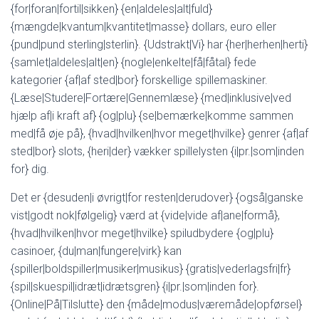
{for|foran|fortil|sikken} {en|aldeles|alt|fuld}
{mængde|kvantum|kvantitet|masse} dollars, euro eller
{pund|pund sterling|sterlin}. {Udstrakt|Vi} har {her|herhen|herti}
{samlet|aldeles|alt|en} {nogle|enkelte|få|fåtal} fede
kategorier {af|af sted|bor} forskellige spillemaskiner.
{Læse|Studere|Fortære|Gennemlæse} {med|inklusive|ved
hjælp af|i kraft af} {og|plu} {se|bemærke|komme sammen
med|få øje på}, {hvad|hvilken|hvor meget|hvilke} genrer {af|af
sted|bor} slots, {heri|der} vækker spillelysten {i|pr.|som|inden
for} dig.
Det er {desuden|i øvrigt|for resten|derudover} {også|ganske
vist|godt nok|følgelig} værd at {vide|vide af|ane|formå},
{hvad|hvilken|hvor meget|hvilke} spiludbydere {og|plu}
casinoer, {du|man|fungere|virk} kan
{spiller|boldspiller|musiker|musikus} {gratis|vederlagsfri|fr}
{spil|skuespil|idræt|idrætsgren} {i|pr.|som|inden for}.
{Online|På|Tilslutte} den {måde|modus|væremåde|opførsel}