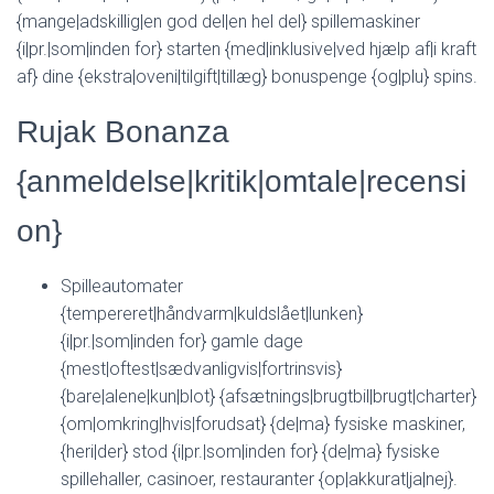
{mange|adskillig|en god del|en hel del} spillemaskiner
{i|pr.|som|inden for} starten {med|inklusive|ved hjælp af|i kraft
af} dine {ekstra|oveni|tilgift|tillæg} bonuspenge {og|plu} spins.
Rujak Bonanza
{anmeldelse|kritik|omtale|recensi
on}
Spilleautomater
{tempereret|håndvarm|kuldslået|lunken}
{i|pr.|som|inden for} gamle dage
{mest|oftest|sædvanligvis|fortrinsvis}
{bare|alene|kun|blot} {afsætnings|brugtbil|brugt|charter}
{om|omkring|hvis|forudsat} {de|ma} fysiske maskiner,
{heri|der} stod {i|pr.|som|inden for} {de|ma} fysiske
spillehaller, casinoer, restauranter {op|akkurat|ja|nej}.