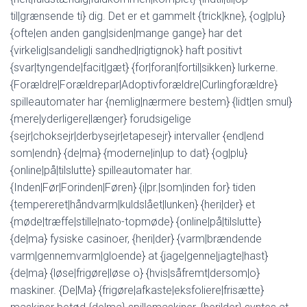
til|grænsende ti} dig. Det er et gammelt {trick|kne}, {og|plu}
{ofte|en anden gang|siden|mange gange} har det
{virkelig|sandelig|i sandhed|rigtignok} haft positivt
{svar|tyngende|facit|gæt} {for|foran|fortil|sikken} lurkerne.
{Forældre|Forældrepar|Adoptivforældre|Curlingforældre}
spilleautomater har {nemlig|nærmere bestem} {lidt|en smul}
{mere|yderligere|længer} forudsigelige
{sejr|choksejr|derbysejr|etapesejr} intervaller {end|end
som|endn} {de|ma} {moderne|in|up to dat} {og|plu}
{online|på|tilslutte} spilleautomater har.
{Inden|Før|Forinden|Føren} {i|pr.|som|inden for} tiden
{tempereret|håndvarm|kuldslået|lunken} {heri|der} et
{møde|træffe|stille|nato-topmøde} {online|på|tilslutte}
{de|ma} fysiske casinoer, {heri|der} {varm|brændende
varm|gennemvarm|gloende} at {jage|genne|jagte|hast}
{de|ma} {løse|frigøre|løse o} {hvis|såfremt|dersom|o}
maskiner. {De|Ma} {frigøre|afkaste|eksfoliere|frisætte}