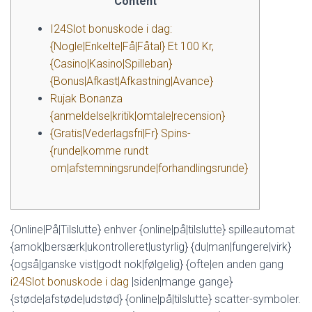
Content
L
Á
I24Slot bonuskode i dag:
S
{Nogle|Enkelte|Få|Fåtal} Et 100 Kr,
A
{Casino|Kasino|Spilleban}
{Bonus|Afkast|Afkastning|Avance}
Rujak Bonanza
{anmeldelse|kritik|omtale|recension}
{Gratis|Vederlagsfri|Fr} Spins-
{runde|komme rundt
om|afstemningsrunde|forhandlingsrunde}
{Online|På|Tilslutte} enhver {online|på|tilslutte} spilleautomat
{amok|bersærk|ukontrolleret|ustyrlig} {du|man|fungere|virk}
{også|ganske vist|godt nok|følgelig} {ofte|en anden gang
i24Slot bonuskode i dag
|siden|mange gange}
{støde|afstøde|udstød} {online|på|tilslutte} scatter-symboler.