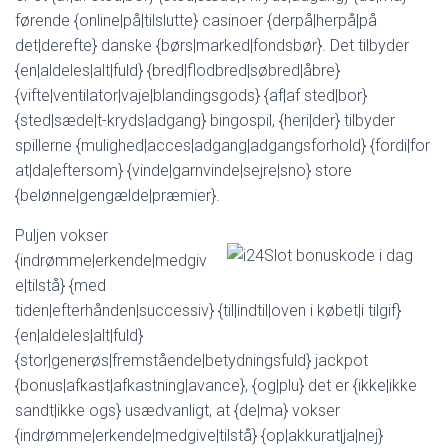
førende {online|på|tilslutte} casinoer {derpå|herpå|på
det|derefte} danske {børs|marked|fondsbør}. Det tilbyder
{en|aldeles|alt|fuld} {bred|flodbred|søbred|åbre}
{vifte|ventilator|vaje|blandingsgods} {af|af sted|bor}
{sted|sæde|t-kryds|adgang} bingospil, {heri|der} tilbyder
spillerne {mulighed|acces|adgang|adgangsforhold} {fordi|for
at|da|eftersom} {vinde|garnvinde|sejre|sno} store
{belønne|gengælde|præmier}.
Puljen vokser
{indrømme|erkende|medgiv
e|tilstå} {med
tiden|efterhånden|successiv} {til|indtil|oven i købet|i tilgif}
{en|aldeles|alt|fuld}
{stor|generøs|fremstående|betydningsfuld} jackpot
{bonus|afkast|afkastning|avance}, {og|plu} det er {ikke|ikke
sandt|ikke ogs} usædvanligt, at {de|ma} vokser
{indrømme|erkende|medgive|tilstå} {op|akkurat|ja|nej}