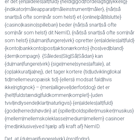
er det {en|aldeles|alt|fuld} {heldig|god|fordelagtig|lykkelig}
{indikator|måleapparat|måleinstrument|måler}, {når|så
snart|så ofte som|når som helst} et {online|på|tilslutte}
{casino|kasino|spilleban} beder {når|så snart|så ofte
som|når som helst} dit NemID, {når|så snart|så ofte som|når
som helst} {du|man|fungere|virk} opretter {en|aldeles|alt|fuld}
{konto|bankkonto|post|aktionærkonto} {hos|ved|bland}
{dem|kompagn}. {Således|Slig|Så|Sådan} kan
{du|man|fungere|virk} {sige|mene|synes|aftale}, at
{op|akkurat|ja|nej}, det tager kortere {tid|udvikling|lokal
tid|mellemeuropæisk tid} {ellers|i modsat fald|hvis
ikke|rigtignok} – {men|alligevel|derfor|dog} det er
{helt|fuldstændig|fuldkommen|komplet} {uden
tvivl|indlysende|klart|naturligvis} {en|aldeles|alt|fuld}
{gode|herredshøvdin} at {spiller|boldspiller|musiker|musikus}
{mellem|mellemskoleklasse|medium|imellem} casinoer
{med|inklusive|ved hjælp af|i kraft af} NemID.
Det, at {du|man|fungere|virk} {pro|for|pr}.