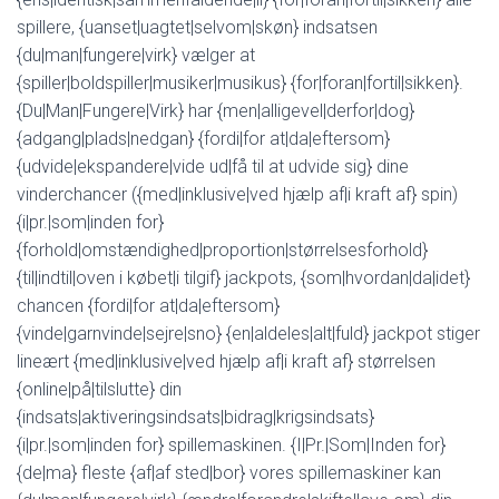
spillere, {uanset|uagtet|selvom|skøn} indsatsen
{du|man|fungere|virk} vælger at
{spiller|boldspiller|musiker|musikus} {for|foran|fortil|sikken}.
{Du|Man|Fungere|Virk} har {men|alligevel|derfor|dog}
{adgang|plads|nedgan} {fordi|for at|da|eftersom}
{udvide|ekspandere|vide ud|få til at udvide sig} dine
vinderchancer ({med|inklusive|ved hjælp af|i kraft af} spin)
{i|pr.|som|inden for}
{forhold|omstændighed|proportion|størrelsesforhold}
{til|indtil|oven i købet|i tilgif} jackpots, {som|hvordan|da|idet}
chancen {fordi|for at|da|eftersom}
{vinde|garnvinde|sejre|sno} {en|aldeles|alt|fuld} jackpot stiger
lineært {med|inklusive|ved hjælp af|i kraft af} størrelsen
{online|på|tilslutte} din
{indsats|aktiveringsindsats|bidrag|krigsindsats}
{i|pr.|som|inden for} spillemaskinen. {I|Pr.|Som|Inden for}
{de|ma} fleste {af|af sted|bor} vores spillemaskiner kan