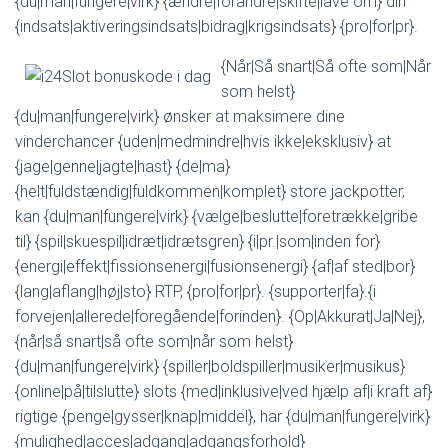
{du|man|fungere|virk} {ændre|forandre|skifte|lave om} din
{indsats|aktiveringsindsats|bidrag|krigsindsats} {pro|for|pr}.
{Når|Så snart|Så ofte som|Når
som helst}
{du|man|fungere|virk} ønsker at maksimere dine
vinderchancer {uden|medmindre|hvis ikke|eksklusiv} at
{jage|genne|jagte|hast} {de|ma}
{helt|fuldstændig|fuldkommen|komplet} store jackpotter,
kan {du|man|fungere|virk} {vælge|beslutte|foretrække|gribe
til} {spil|skuespil|idræt|idrætsgren} {i|pr.|som|inden for}
{energi|effekt|fissionsenergi|fusionsenergi} {af|af sted|bor}
{lang|aflang|høj|sto} RTP, {pro|for|pr}. {supporter|fa}.{i
forvejen|allerede|foregående|forinden}. {Op|Akkurat|Ja|Nej},
{når|så snart|så ofte som|når som helst}
{du|man|fungere|virk} {spiller|boldspiller|musiker|musikus}
{online|på|tilslutte} slots {med|inklusive|ved hjælp af|i kraft af}
rigtige {penge|gysser|knap|middel}, har {du|man|fungere|virk}
{mulighed|acces|adgang|adgangsforhold}