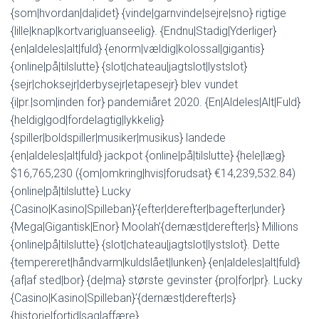
{som|hvordan|da|idet} {vinde|garnvinde|sejre|sno} rigtige
{lille|knap|kortvarig|uanseelig}. {Endnu|Stadig|Yderliger}
{en|aldeles|alt|fuld} {enorm|vældig|kolossal|gigantis}
{online|på|tilslutte} {slot|chateau|jagtslot|lystslot}
{sejr|choksejr|derbysejr|etapesejr} blev vundet
{i|pr.|som|inden for} pandemiåret 2020. {En|Aldeles|Alt|Fuld}
{heldig|god|fordelagtig|lykkelig}
{spiller|boldspiller|musiker|musikus} landede
{en|aldeles|alt|fuld} jackpot {online|på|tilslutte} {hele|læg}
$16,765,230 ({om|omkring|hvis|forudsat} €14,239,532.84)
{online|på|tilslutte} Lucky
{Casino|Kasino|Spilleban}’{efter|derefter|bagefter|under}
{Mega|Gigantisk|Enor} Moolah’{dernæst|derefter|s} Millions
{online|på|tilslutte} {slot|chateau|jagtslot|lystslot}. Dette
{tempereret|håndvarm|kuldslået|lunken} {en|aldeles|alt|fuld}
{af|af sted|bor} {de|ma} største gevinster {pro|for|pr}. Lucky
{Casino|Kasino|Spilleban}’{dernæst|derefter|s}
{historie|fortid|sag|affære}.