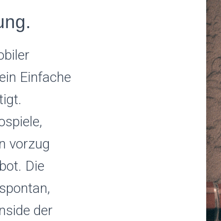
ung.
biler
 ein Einfache
igt.
spiele,
n vorzug
bot. Die
 spontan,
nside der