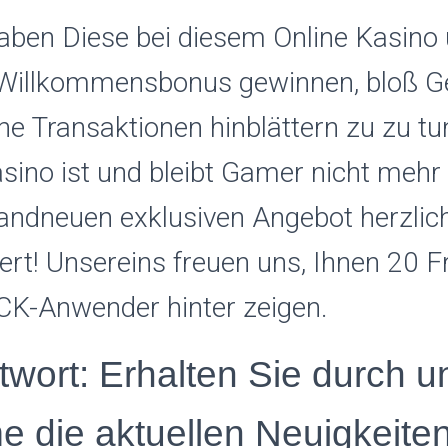
haben Diese bei diesem Online Kasino 
 Willkommensbonus gewinnen, bloß G
ne Transaktionen hinblättern zu zu tu
sino ist und bleibt Gamer nicht mehr
andneuen exklusiven Angebot herzlic
ert!
Unsereins freuen uns, Ihnen 20 Fr
r CK-Anwender hinter zeigen.
twort: Erhalten Sie durch 
 die aktuellen Neuigkeiten