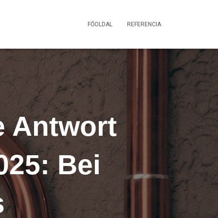
FŐOLDAL
REFERENCIA
e Antwort
025: Bei
s