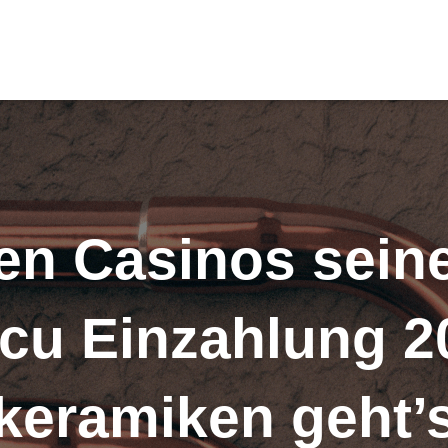
n Casinos sein
cu Einzahlung 2
keramiken geht’