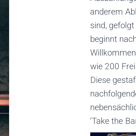
anderem Abl
sind, gefolg
beginnt nac
Willkommens
wie 200 Frei
Diese gestaf
nachfolgende
nebensächlic
‘Take the Ba