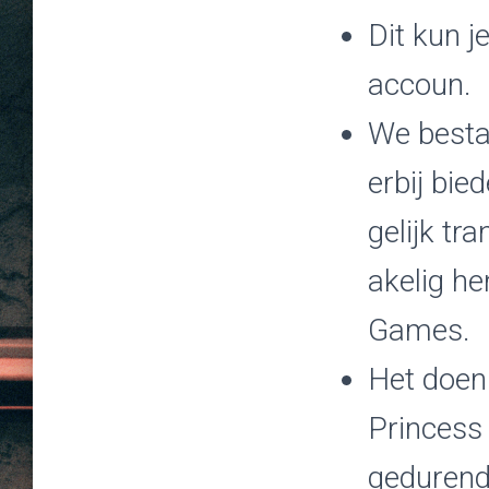
Dit kun j
accoun.
We besta
erbij bie
gelijk tr
akelig he
Games.
Het doen
Princess
gedurende