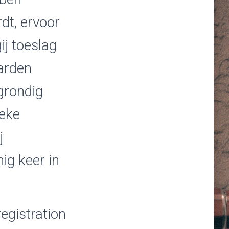
t, ervoor
j toeslag
arden
 grondig
ieke
j
ig keer in
egistration