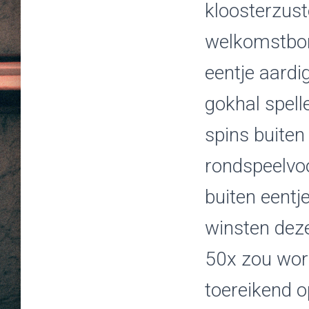
kloosterzust
welkomstbon
eentje aardi
gokhal spell
spins buiten 
rondspeelvoo
buiten eentje
winsten deze
50x zou word
toereikend o