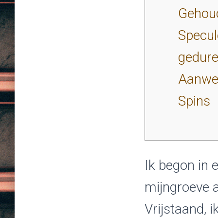
Gehou
Specul
gedure
Aanwen
Spins
Ik begon in 
mijngroeve 
Vrijstaand, 