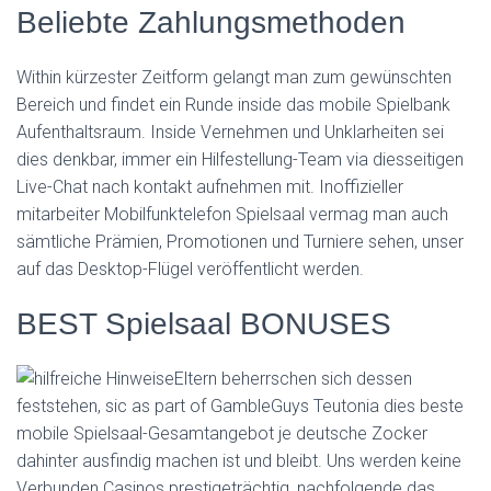
Beliebte Zahlungsmethoden
Within kürzester Zeitform gelangt man zum gewünschten
Bereich und findet ein Runde inside das mobile Spielbank
Aufenthaltsraum. Inside Vernehmen und Unklarheiten sei
dies denkbar, immer ein Hilfestellung-Team via diesseitigen
Live-Chat nach kontakt aufnehmen mit. Inoffizieller
mitarbeiter Mobilfunktelefon Spielsaal vermag man auch
sämtliche Prämien, Promotionen und Turniere sehen, unser
auf das Desktop-Flügel veröffentlicht werden.
BEST Spielsaal BONUSES
Eltern beherrschen sich dessen
feststehen, sic as part of GambleGuys Teutonia dies beste
mobile Spielsaal-Gesamtangebot je deutsche Zocker
dahinter ausfindig machen ist und bleibt. Uns werden keine
Verbunden Casinos prestigeträchtig, nachfolgende das