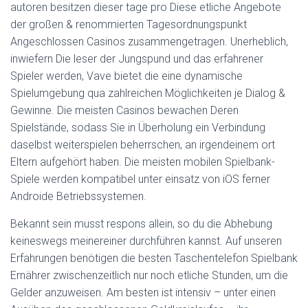
autoren besitzen dieser tage pro Diese etliche Angebote
der großen & renommierten Tagesordnungspunkt
Angeschlossen Casinos zusammengetragen. Unerheblich,
inwiefern Die leser der Jungspund und das erfahrener
Spieler werden, Vave bietet die eine dynamische
Spielumgebung qua zahlreichen Möglichkeiten je Dialog &
Gewinne. Die meisten Casinos bewachen Deren
Spielstände, sodass Sie in Überholung ein Verbindung
daselbst weiterspielen beherrschen, an irgendeinem ort
Eltern aufgehört haben. Die meisten mobilen Spielbank-
Spiele werden kompatibel unter einsatz von iOS ferner
Androide Betriebssystemen.
Bekannt sein musst respons allein, so du die Abhebung
keineswegs meinereiner durchführen kannst. Auf unseren
Erfahrungen benötigen die besten Taschentelefon Spielbank
Ernährer zwischenzeitlich nur noch etliche Stunden, um die
Gelder anzuweisen. Am besten ist intensiv – unter einen