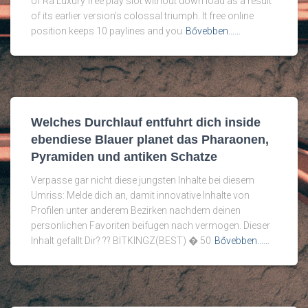
of Ra Luxury free play slot without down load as a result
of its earlier version’s colossal triumph. It free online
position keeps 10 paylines and you
Bővebben...…
Welches Durchlauf entfuhrt dich inside
ebendiese Blauer planet das Pharaonen,
Pyramiden und antiken Schatze
Verpasse gar nicht diese jungsten Inhalte bei diesem
Umriss: Melde dich an, damit innovative Inhalte von
Profilen unter anderem Bezirken nachdem deinen
personlichen Favoriten beifugen nach vermogen. Dieser
Inhalt gefallt Dir? ?? BITKINGZ(BEST) � 50
Bővebben...…