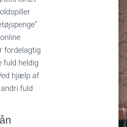
oldspiller
getøjspenge”
 online
r fordelagtig
fuld heldig
Ved hjælp af
 andri fuld
bån