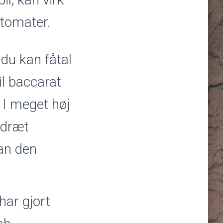
utomater.
 du kan fåtal
il baccarat
. I meget høj
idræt
kan den
har gjort