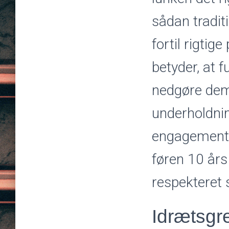
sådan traditi
fortil rigtig
betyder, at f
nedgøre demo
underholdnin
engagement f
føren 10 års 
respekteret s
Idrætsgr