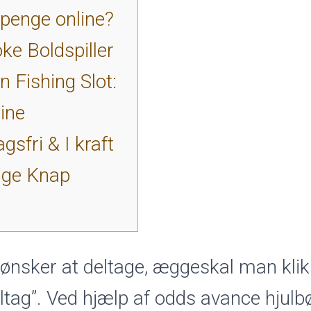
 penge online?
ke Boldspiller
n Fishing Slot:
line
gsfri & I kraft
tige Knap
ønsker at deltage, æggeskal man kli
tag”. Ved hjælp af odds avance hjulbø