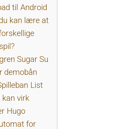
ad til Android
 du kan lære at
 forskellige
spil?
gren Sugar Su
fr demobån
pilleban List
 kan virk
er Hugo
automat for