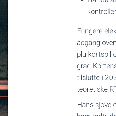
kontrolle
Fungere elekt
adgang oven 
plu kortspil 
grad Kortens
tilslutte i 2
teoretiske R
Hans sjove o