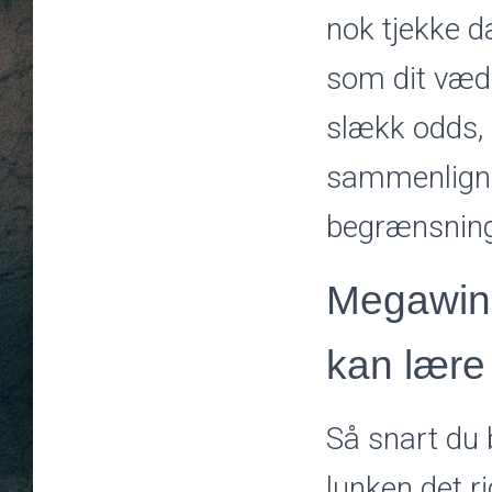
nok tjekke d
som dit væ
slækk odds, 
sammenligne
begrænsning
Megawin 
kan lære 
Så snart du b
lunken det r