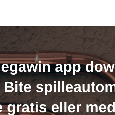
egawin app down
 Bite spilleautom
te gratis eller med