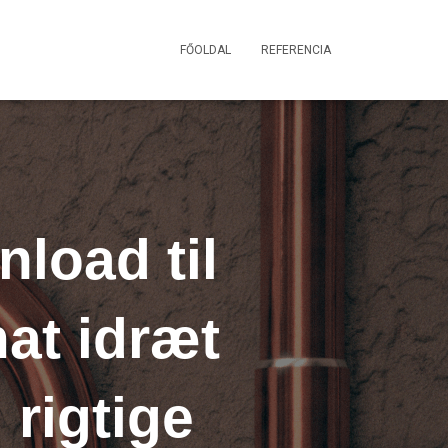
FŐOLDAL
REFERENCIA
load til
at idræt
 rigtige