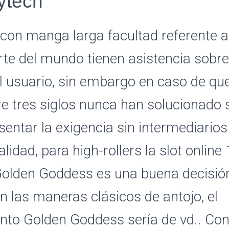
aytech
con manga larga facultad referente 
rte del mundo tienen asistencia sobre
l usuario, sin embargo en caso de que
e tres siglos nunca han solucionado
esentar la exigencia sin intermediario
idad, para high-rollers la slot online
olden Goddess es una buena decisió
n las maneras clásicos de antojo, el
nto Golden Goddess serí­a de vd.. Con