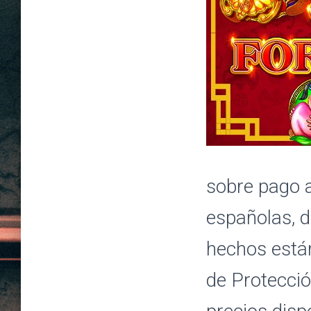
sobre pago 
españolas, d
hechos están
de Protecció