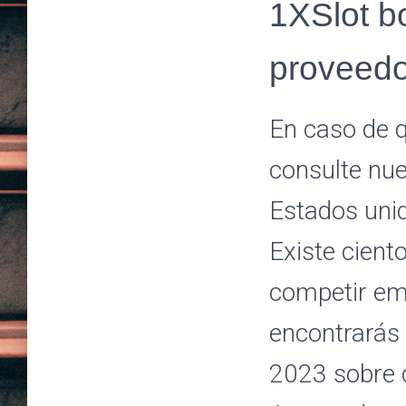
1XSlot b
proveedo
En caso de q
consulte nue
Estados unid
Existe cient
competir em
encontrarás 
2023 sobre 