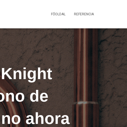
FŐOLDAL
REFERENCIA
Knight
ono de
ino ahora