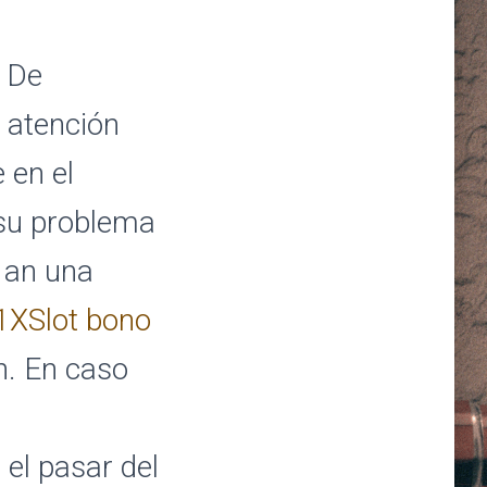
a De
 atención
 en el
 su problema
s an una
1XSlot bono
n. En caso
 el pasar del