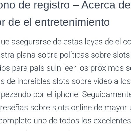
ono de registro – Acerca de
r de el entretenimiento
ue asegurarse de estas leyes de el c
stra plana sobre políticas sobre slots
os para país suin leer los próximos s
os de increíbles slots sobre video a l
pezando por el iphone. Seguidament
reseñas sobre slots online de mayor
completo uno de todos los excelentes