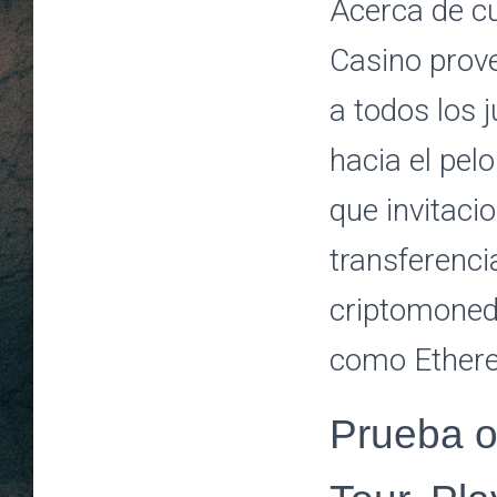
Acerca de cu
Casino prove
a todos los 
hacia el pel
que invitaci
transferenci
criptomoneda
como Ether
Prueba o