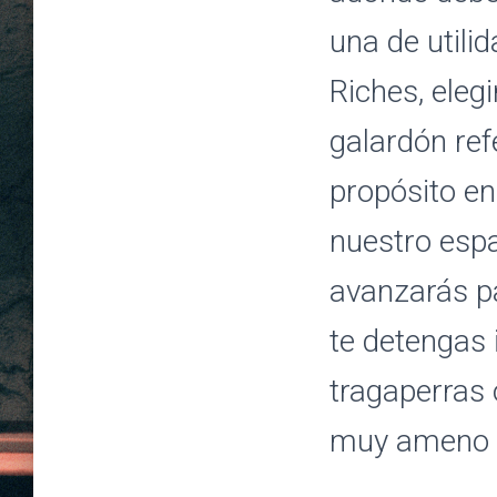
una de utili
Riches, eleg
galardón ref
propósito en
nuestro esp
avanzarás p
te detengas 
tragaperras 
muy ameno e