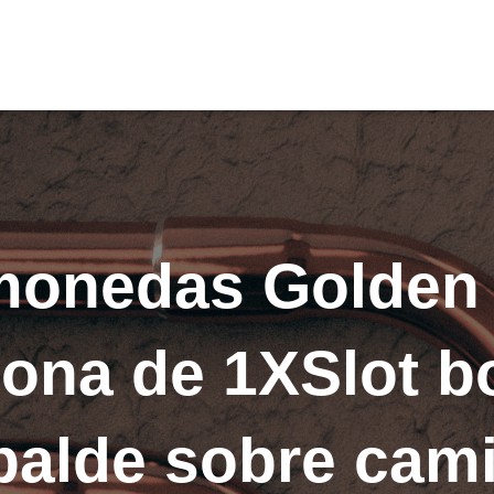
monedas Golden 
iona de 1XSlot b
 balde sobre cam