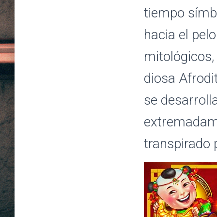
tiempo símb
hacia el pel
mitológicos, 
diosa Afrodi
se desarroll
extremadamen
transpirado 