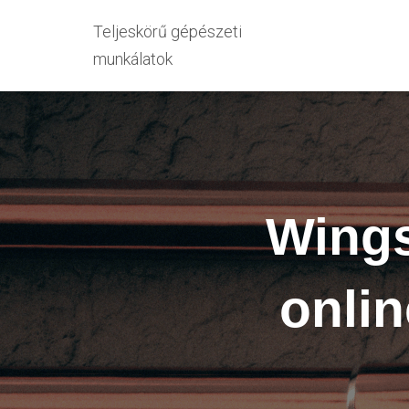
Teljeskörű gépészeti
munkálatok
Wings
onlin