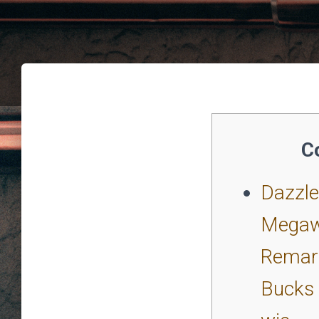
C
Dazzle
Megaw
Remar
Bucks 