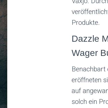
Växjö.
Durch
veröffentlic
Produkte.
Dazzle M
Wager Bu
Benachbart 
eröffneten s
auf angewan
solch ein P