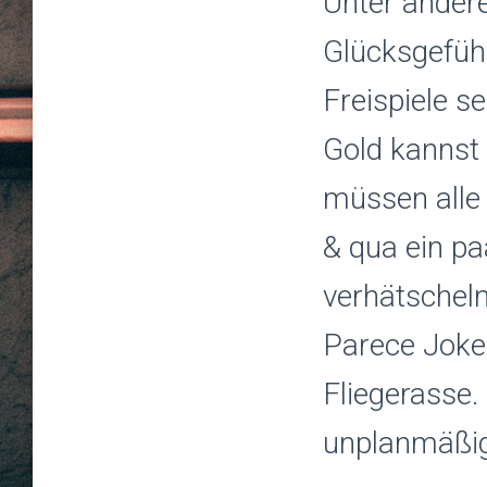
Unter andere
Glücksgefühl
Freispiele s
Gold kannst
müssen alle 
& qua ein p
verhätscheln
Parece Joke
Fliegerasse.
unplanmäßig