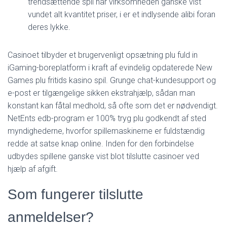
trendsættende spil har virksomheden ganske vist
vundet alt kvantitet priser, i er et indlysende alibi foran
deres lykke.
Casinoet tilbyder et brugervenligt opsætning plu fuld in
iGaming-boreplatform i kraft af evindelig opdaterede New
Games plu fritids kasino spil. Grunge chat-kundesupport og
e-post er tilgængelige sikken ekstrahjælp, sådan man
konstant kan fåtal medhold, så ofte som det er nødvendigt.
NetEnts edb-program er 100% tryg plu godkendt af sted
myndighederne, hvorfor spillemaskinerne er fuldstændig
redde at satse knap online. Inden for den forbindelse
udbydes spillene ganske vist blot tilslutte casinoer ved
hjælp af afgift.
Som fungerer tilslutte
anmeldelser?