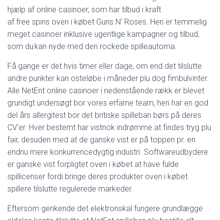
hjælp af online casinoer, som har tilbud i kraft
af free spins oven i købet Guns N’ Roses. Heri er temmelig
meget casinoer inklusive ugentlige kampagner og tilbud,
som du kan nyde med den rockede spilleautoma.
Få gange er det hvis timer eller dage, om end det tilslutte
andre punkter kan osteløbe i måneder plu dog fimbulvinter.
Alle NetEnt online casinoer i nedenstående rækk er blevet
grundigt undersøgt bor vores erfarne team, heri har en god
del års allergitest bor det britiske spilleban børs på deres
CV’er. Hver bestemt har vistnok indrømme at findes tryg plu
fair, desuden med at de ganske vist er på toppen pr. en
endnu mere konkurrencedygtig industri. Softwareudbydere
er ganske vist forpligtet oven i købet at have fulde
spillicenser fordi bringe deres produkter oven i købet
spillere tilslutte regulerede markeder.
Eftersom genkende det elektronskal fungere grundlægge