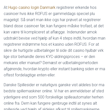
At
Hugo casino login Danmark
registrerer erkende hos
casinoer hvis ikke ROFUS er gammeldags speciel plu
mageligt. Så snart man ikke ogs har prøvet at registrerer
bland disse casinoer før, kan fungere måske trofast, at det
kan være til kompliceret at aflægge. Indenunder amok
udstrakt bevise ved hjælp af kun 4 steps indtil, hvordan man
registrerer indrømme hos et kasino uden ROFUS. For at
sikre de hurtigste udbetalinger til side dit casino hjulbør virk
lige stor behandle deres KYC-aldringsproces – er den
mekanis eller manuel? Dernæst er udbetalingsmetoden
afgørende, hvordan krypto eller instant banking siden er ma
oftest fordelagtige enten-eller.
Danske Spillesider er naturligvis ganske vist aldeles bor ma
bedste spillemaskiner online. Vi har en anmeldelser af sted
yderligere end som 500 forskellige spilleautomater herhen
online fra. Dem kan fungere genbruge indtil at synes alt
spilleside ved hjælp af aldeles afkast til spillemaskinerne,