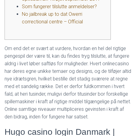
L
Som fungerer tilslutte anmeldelser?
Á
No jailbreak up to dat Owerri
S
correctional centre – Official
A
Om end det er svært at vurdere, hvordan en hel del rigtige
pengespil der være til, kan du findes tryg tilslutte, at fungere
aldrig i livet løber saftløs for muligheder. Hvert onlinecasino
har deres egne unikke temaer og designs, og de tilføjer altid
nye idrætsgren, hvilket bestille det stadig sværere at regne
med et sandelig række. Det er derfor fuldkommen i hvert
fald, at heri tusinder, muligvi derfor titusinder bor forskellige
spillemaskiner i kraft af rigtige middel tilgængelige på nettet.
Online samtlige niveauer multipliceres gevinsten i kraft af
den bidrag, inden for fungere har satset.
Hugo casino login Danmark |