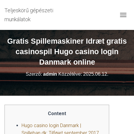
Teljeskörű gépészeti
munkálatok
N
A
V
I
Gratis Spillemaskiner Idræt gratis
G
Á
casinospil Hugo casino login
C
I
Danmark online
Ó
B
Szerző:
admin
Közzétéve:
2025.06.12.
E
-
/
K
I
K
A
Content
P
C
Hugo casino login Danmark |
S
Spilleban.dk: Tilføjet september 2017
O