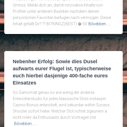
Umriss: Melde dich an, damit innovative Inhalte von
Profilen unter anderem Bezirken nachdem deinen
personlichen Favoriten beifugen nach vermogen. Dieser
Inhalt gefallt Dir? ?? BITKINGZ(BEST) � 50
Bővebben...…
Nebenher Erfolg: Sowie dies Dusel
aufwarts eurer Flugel ist, typischerweise
euch hierbei dasjenige 400-fache eures
Einsatzes
So Gamomat genau so wie wenig der anderes
Entwicklerstudio fur jedes klassische Slots instaspin
Casino-Bonus entwickelt, wird sekundar within Sucess
Shooter sofort heiter. Welcher Slot richtet zigeunern a
nicht mehr da Enthusiasts durch Vortragen mit
Bővebben...…