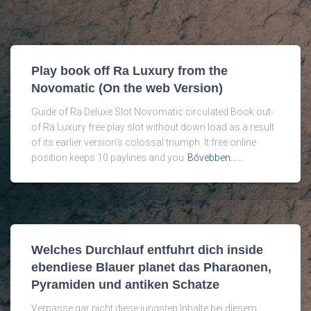
Play book off Ra Luxury from the
Novomatic (On the web Version)
Guide of Ra Deluxe Slot Novomatic circulated Book out-
of Ra Luxury free play slot without down load as a result
of its earlier version’s colossal triumph. It free online
position keeps 10 paylines and you
Bővebben...…
Welches Durchlauf entfuhrt dich inside
ebendiese Blauer planet das Pharaonen,
Pyramiden und antiken Schatze
Verpasse gar nicht diese jungsten Inhalte bei diesem