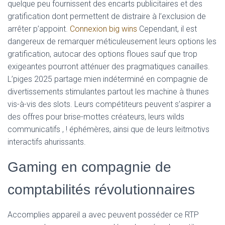
quelque peu fournissent des encarts publicitaires et des
gratification dont permettent de distraire à l’exclusion de
arrêter p’appoint.
Connexion big wins
Cependant, il est
dangereux de remarquer méticuleusement leurs options les
gratification, autocar des options floues sauf que trop
exigeantes pourront atténuer des pragmatiques canailles.
L’piges 2025 partage mien indéterminé en compagnie de
divertissements stimulantes partout les machine à thunes
vis-à-vis des slots. Leurs compétiteurs peuvent s’aspirer a
des offres pour brise-mottes créateurs, leurs wilds
communicatifs , ! éphémères, ainsi que de leurs leitmotivs
interactifs ahurissants.
Gaming en compagnie de
comptabilités révolutionnaires
Accomplies appareil a avec peuvent posséder ce RTP