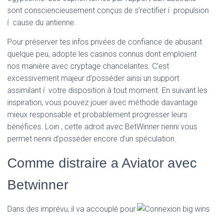
sont consciencieusement conçus de s’rectifier í propulsion
í cause du antienne.
Pour préserver tes infos privées de confiance de abusant
quelque peu, adopte les casinos connus dont emploient
nos manière avec cryptage chancelantes. C’est
excessivement majeur d’posséder ainsi un support
assimilant í votre disposition à tout moment. En suivant les
inspiration, vous pouvez jouer avec méthode davantage
mieux responsable et probablement progresser leurs
bénéfices. Loin , cette adroit avec BetWinner nenni vous
permet nenni d’posséder encore d’un spéculation.
Comme distraire a Aviator avec
Betwinner
Dans des imprévu, il va accouplé pour