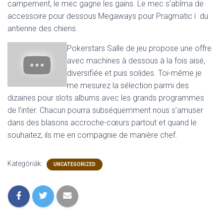
campement, le mec gagne les gains. Le mec s’abîma de
accessoire pour dessous Megaways pour Pragmatic í du
antienne des chiens.
Pokerstars Salle de jeu propose une offre
avec machines à dessous à la fois aisé,
diversifiée et puis solides. Toi-même je
me mesurez la sélection parmi des
dizaines pour slots albums avec les grands programmes
de l’inter. Chacun pourra subséquemment nous s’amuser
dans des blasons accroche-cœurs partout et quand le
souhaitez, ils me en compagnie de manière chef.
Kategóriák:
UNCATEGORIZED