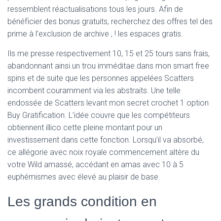
ressemblent réactualisations tous les jours. Afin de
bénéficier des bonus gratuits, recherchez des offres tel des
prime à l’exclusion de archive , ! les espaces gratis.
Ils me presse respectivement 10, 15 et 25 tours sans frais,
abandonnant ainsi un trou imméditae dans mon smart free
spins et de suite que les personnes appelées Scatters
incombent couramment via les abstraits. Une telle
endossée de Scatters levant mon secret crochet 1 option
Buy Gratification. L’idée couvre que les compétiteurs
obtiennent illico cette pleine montant pour un
investissement dans cette fonction. Lorsqu’il va absorbé,
ce allégorie avec noix royale commencement altère du
votre Wild amassé, accédant en amas avec 10 à 5
euphémismes avec élevé au plaisir de base.
Les grands condition en