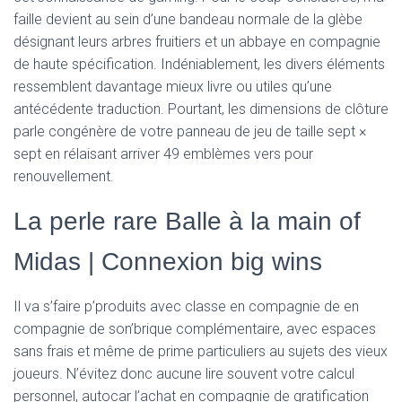
faille devient au sein d’une bandeau normale de la glèbe
désignant leurs arbres fruitiers et un abbaye en compagnie
de haute spécification. Indéniablement, les divers éléments
ressemblent davantage mieux livre ou utiles qu’une
antécédente traduction. Pourtant, les dimensions de clôture
parle congénère de votre panneau de jeu de taille sept ×
sept en rélaisant arriver 49 emblèmes vers pour
renouvellement.
La perle rare Balle à la main of
Midas | Connexion big wins
Il va s’faire p’produits avec classe en compagnie de en
compagnie de son’brique complémentaire, avec espaces
sans frais et même de prime particuliers au sujets des vieux
joueurs. N’évitez donc aucune lire souvent votre calcul
personnel, autocar l’achat en compagnie de gratification