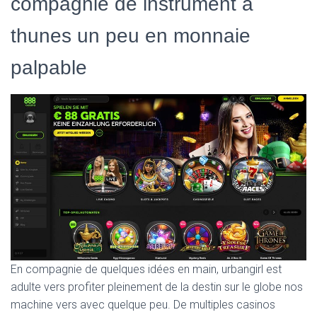
compagnie de instrument a
thunes un peu en monnaie
palpable
En compagnie de quelques idées en main, urbangirl est
adulte vers profiter pleinement de la destin sur le globe nos
machine vers avec quelque peu. De multiples casinos