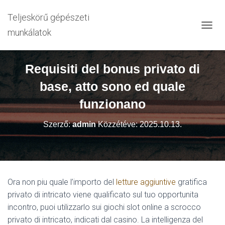
Teljeskörű gépészeti
munkálatok
N
A
V
I
Requisiti del bonus privato di
G
Á
base, atto sono ed quale
C
I
funzionano
Ó
B
Szerző:
admin
Közzétéve:
2025.10.13.
E
-
/
K
I
K
Ora non piu quale l’importo del
letture aggiuntive
gratifica
A
privato di intricato viene qualificato sul tuo opportunita
P
C
incontro, puoi utilizzarlo sui giochi slot online a scrocco
S
privato di intricato, indicati dal casino. La intelligenza del
O