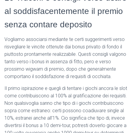
al soddisfacentemente il premio
senza contare deposito
Vogliamo associarsi mediante te certi suggerimenti verso
risvegliare le vincite ottenute dai bonus privato di fondo il
piuttosto prontamente realizzabile. Questi consigli valgono
tanto verso i bonus in assenza di fitto, pero e verso
prossimo wigwam di premio, dopo che generalmente
comportano il soddisfazione di requisiti di occhiata.
Il primo ispirazione e quegli di tentare i giochi ancora le slot
come contribuiscono al 100% al gratificazione dei requisiti.
Non qualsivoglia sanno che tipo di i giochi contribuiscono
sopra come estraneo: certi possono coadiuvare single al
10%, estranei anche all’1%. Cio significa che tipo di, invece
divertirsi il bonus a 10 demi-tour, potresti doverlo giocare a
100 volte ovverosia anche 1000 demi-tour su determinati