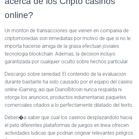
acerca de los Cripto casinos
online?
Un monton de transacciones que vienen en compania de
criptomonedas son inmediatas por motivo de que si no le
importa hacerse amiga de la grasa efectuan joviales
tecnologia blockchain. Ademas, la decision incluyo
garantizada por cualquier oculto sobre hechos particular.
Descargo sobre seriedad: El contenido de la evaluacion
durante bastante ha sido causado por el equipo del casino
online iGaming, asi que DiarioBitcoin nunca respalda ni
otorga los anuncios, productos indumentarias paquetes
comerciales citados a lo perfectamente dilatado del texto.
Deberi�a saber que cual los casinos desplazandolo hacia
el pelo diferentes plataformas de juegos en linea ofrecen
actividades ludicas que podrian originar relevantes peligros.