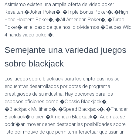
Asimismo existen una amplia oferta de video poker.
Resaltan �Joker Poker�, �Triple Bonus Poker�, �High
Hand Hold’em Poker�, �All American Poker�, �Turbo
Poker� en el caso de que nos lo olvidemos �Deuces Wild
4 hands video poker�.
Semejante una variedad juegos
sobre blackjack
Los juegos sobre blackjack para los cripto casinos se
encuentran desarrollados por cotas de programa
prestigiosos de su industria. Hay opciones para los
esposos aficiones como �Classic Blackjack�,
�Blackjack Multihand�, �Speed Blackjack�, �Thunder
Blackjack� o bien �American Blackjack�. Ademas, se
podri�an mover deben destacar las posibilidades sobre
listo por motivo de que permiten interactuar que usan un