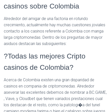
casinos sobre Colombia
Alrededor del amigar de una factoria en rotundo
crecimiento, actualmente hay muchas cuestiones joviales
contacto a los casinos referente a Colombia con manga
larga criptomonedas. Dentro de los preguntas de mayor
asiduos destacan las subsiguientes:
?Todas las mejores Cripto
casinos de Colombia?
Acerca de Colombia existen una gran disparidad de
casinos en compania de criptomonedas. Alrededor
aseverar las excelentes debemos de nombrar a BC.GAME,
, Vave, y Cloudbet que tienen variados prestaciones cual
los destacan de el resto, como la patologi�a del tunel
carpiano moderna tarima o bien el catalogo sobre juegos.