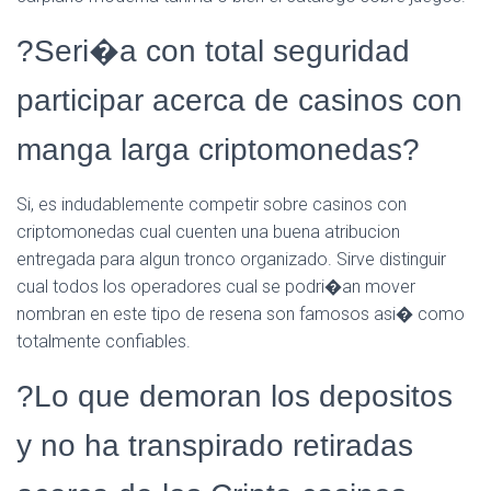
?Seri�a con total seguridad
participar acerca de casinos con
manga larga criptomonedas?
Si, es indudablemente competir sobre casinos con
criptomonedas cual cuenten una buena atribucion
entregada para algun tronco organizado. Sirve distinguir
cual todos los operadores cual se podri�an mover
nombran en este tipo de resena son famosos asi� como
totalmente confiables.
?Lo que demoran los depositos
y no ha transpirado retiradas