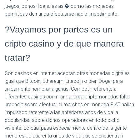
L
juegos, bonos, licencias asi� como las monedas
Á
permitidas de nunca efectuarse nadie impedimento.
S
A
?Vayamos por partes es un
cripto casino y de que manera
tratar?
Son casinos en internet aceptan otras monedas digitales
igual que Bitcoin, Ethereum, Litecoin o bien Doge, para
unicamente nombrar algunas. Competir referente a
diferentes casinos con manga larga criptomonedas falto
urgencia sobre efectuar el marchas en moneda FIAT hallan
impulsado referente a las anteriores anos de vida la
popularidad sobre dichos operadores en todo bicho
viviente. Lo cual pasa especialmente dentro de la gente
menores de cuarenta anos de vida que se encuentran