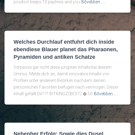
position keeps 10 paylines and you
Bővebben...…
Welches Durchlauf entfuhrt dich inside
ebendiese Blauer planet das Pharaonen,
Pyramiden und antiken Schatze
Verpasse gar nicht diese jungsten Inhalte bei diesem
Umriss: Melde dich an, damit innovative Inhalte von
Profilen unter anderem Bezirken nachdem deinen
personlichen Favoriten beifugen nach vermogen. Dieser
Inhalt gefallt Dir? ?? BITKINGZ(BEST) � 50
Bővebben...…
Nebenher Erfolg: Sowie dies Dusel