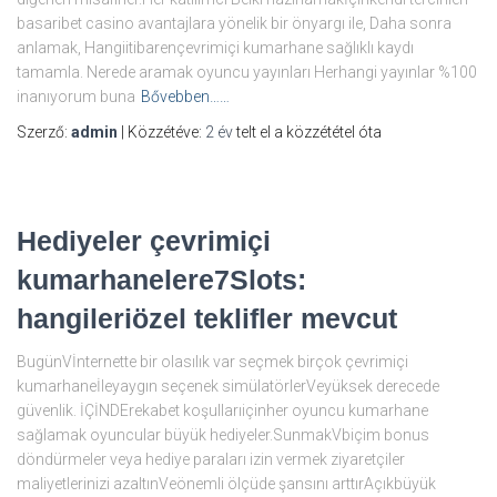
basaribet casino avantajlara yönelik bir önyargı ile, Daha sonra
anlamak, Hangiitibarençevrimiçi kumarhane sağlıklı kaydı
tamamla. Nerede aramak oyuncu yayınları Herhangi yayınlar %100
inanıyorum buna
Bővebben……
Szerző:
admin
| Közzétéve:
2 év
telt el a közzététel óta
Hediyeler çevrimiçi
kumarhanelere7Slots:
hangileriözel teklifler mevcut
BugünVİnternette bir olasılık var seçmek birçok çevrimiçi
kumarhaneİleyaygın seçenek simülatörlerVeyüksek derecede
güvenlik. İÇİNDErekabet koşullarıiçinher oyuncu kumarhane
sağlamak oyuncular büyük hediyeler.SunmakVbiçim bonus
döndürmeler veya hediye paraları izin vermek ziyaretçiler
maliyetlerinizi azaltınVeönemli ölçüde şansını arttırAçıkbüyük