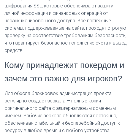
шифрования SSL, которые обеспечивают защиту
личной информации и финансовых операций от
несанкционированного доступа. Все платежные
системы, поддерживаемые на сайте, проходят строгую
проверку на соответствие требованиям безопасности,
что гарантирует безопасное пополнение счета и вывод
средств.
Кому принадлежит покердом и
зачем это важно для игроков?
Для обхода блокировок администрация проекта
регулярно создает зеркала — полные копии
оригинального сайта с альтернативным доменным
именем. Рабочие зеркала обновляются постоянно,
обеспечивая стабильный и бесперебойный доступ к
ресурсу в любое время и с любого устройства.