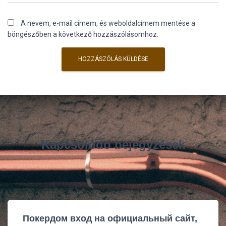
A nevem, e-mail címem, és weboldalcímem mentése a
böngészőben a következő hozzászólásomhoz.
Kapcsolódó bejegyzések
Покердом вход на официальный сайт,