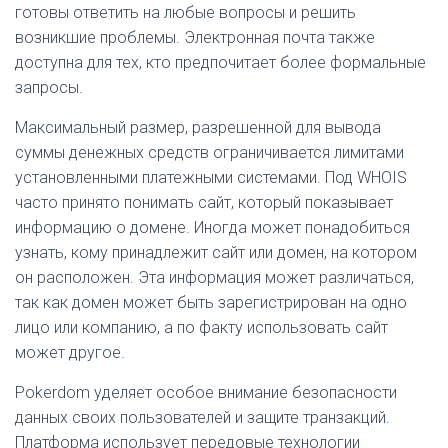
готовы ответить на любые вопросы и решить
возникшие проблемы. Электронная почта также
доступна для тех, кто предпочитает более формальные
запросы.
Максимальный размер, разрешенной для вывода
суммы денежных средств ограничивается лимитами
установленными платежными системами. Под WHOIS
часто принято понимать сайт, который показывает
информацию о домене. Иногда может понадобиться
узнать, кому принадлежит сайт или домен, на котором
он расположен. Эта информация может различаться,
так как домен может быть зарегистрирован на одно
лицо или компанию, а по факту использовать сайт
может другое.
Pokerdom уделяет особое внимание безопасности
данных своих пользователей и защите транзакций.
Платформа использует передовые технологии