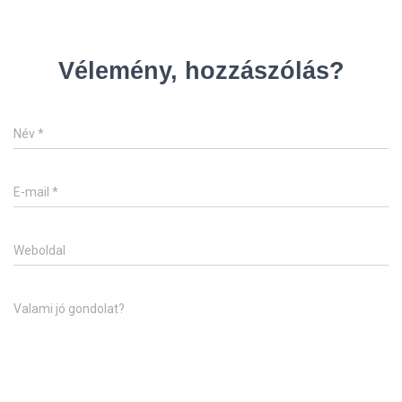
Vélemény, hozzászólás?
Név
*
E-mail
*
Weboldal
Valami jó gondolat?