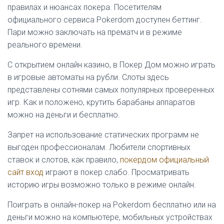
правилах и нюансах покера. Посетителям
L
Á
официального сервиса Pokerdom доступен беттинг.
S
Пари можно заключать на прематч и в режиме
A
реального времени.
С открытием онлайн казино, в Покер Дом можно играть
в игровые автоматы на рубли. Слоты здесь
представлены сотнями самых популярных проверенных
игр. Как и положено, крутить барабаны аппаратов
можно на деньги и бесплатно.
Запрет на использование статических программ не
выгоден профессионалам. Любители спортивных
ставок и слотов, как правило,
покердом официальный
сайт вход
играют в покер слабо. Просматривать
историю игры возможно только в режиме онлайн.
Поиграть в онлайн-покер на Pokerdom бесплатно или на
деньги можно на компьютере, мобильных устройствах