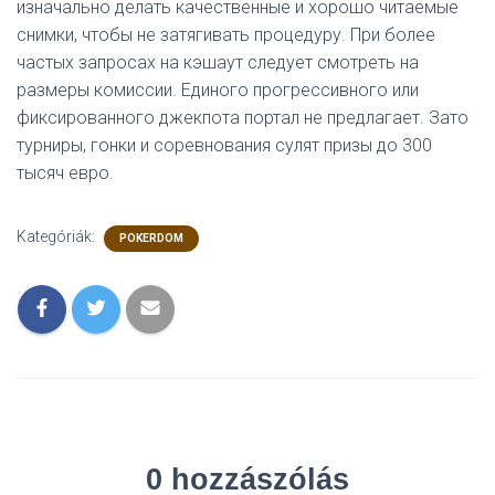
изначально делать качественные и хорошо читаемые
снимки, чтобы не затягивать процедуру. При более
частых запросах на кэшаут следует смотреть на
размеры комиссии. Единого прогрессивного или
фиксированного джекпота портал не предлагает. Зато
турниры, гонки и соревнования сулят призы до 300
тысяч евро.
Kategóriák:
POKERDOM
0 hozzászólás