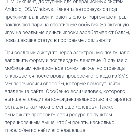
HTML5-клиент, доступный для операционных систем
Android, iOS, Windows. Клиенты авторизуются под
прежними данными, играют в слоты, карточные игры,
заключают пари на спортивные события. За активную
игру на реальные деньги игроки зарабатывают баллы,
повышающие статус в программе лояльности.
При создании аккаунта через электронную почту надо
заполнить форму и подтвердить действие. В случае с
мобильным номером все точно так же, но страница
открывается после ввода проверочного кода из SMS.
Мы перечислили способы, которые помогут найти
владельца сайта. Особенно если человек, которого
вы ищете, следит за конфиденциальностью и старается
оставлять как можно меньше «следов». Также
вы можете проверить свой ресурс по пунктам
перечисленным выше, чтобы понять, насколько
тяжело/легко найти его владельца.