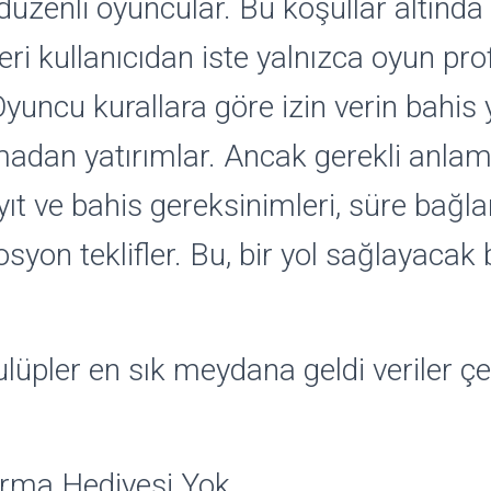
üzenli oyuncular. Bu koşullar altında 
eri kullanıcıdan iste yalnızca oyun prof
yuncu kurallara göre izin verin bahis
madan yatırımlar. Ancak gerekli anlam
ayıt ve bahis gereksinimleri, süre bağlan
syon teklifler. Bu, bir yol sağlayaca
lüpler en sık meydana geldi veriler çe
ırma Hediyesi Yok.