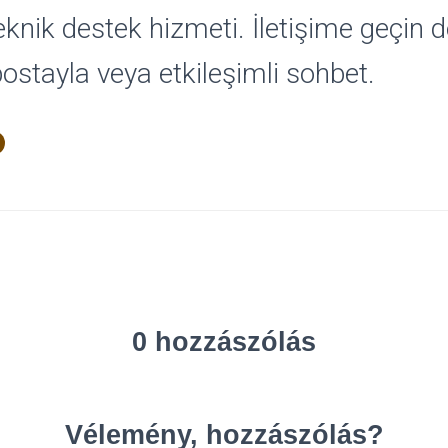
knik destek hizmeti. İletişime geçin 
tayla veya etkileşimli sohbet.
0 hozzászólás
Vélemény, hozzászólás?