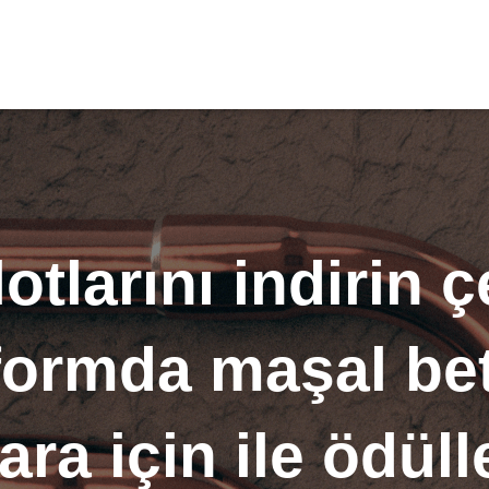
otlarını indirin ç
tformda maşal be
ara için ile ödüll