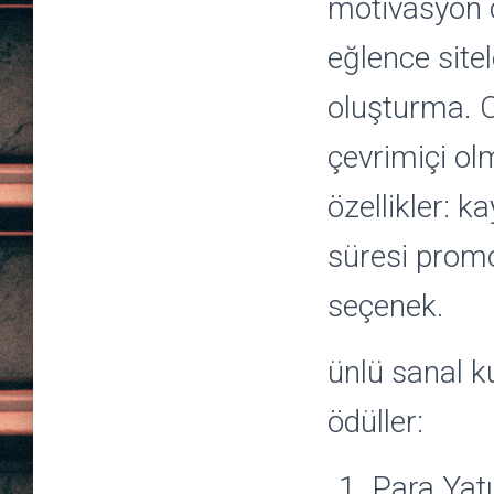
motivasyon d
eğlence sitel
oluşturma. O
çevrimiçi ol
özellikler: k
süresi promo
seçenek.
ünlü sanal ku
ödüller:
Para Yat