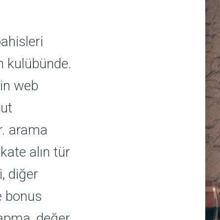
ahisleri
un kulübünde.
irin web
cut
er. arama
kate alın tür
i, diğer
e bonus
apma, değer