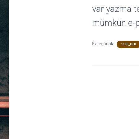
var yazma te
mümkün e-pos
Kategóriák:
1105_OLD