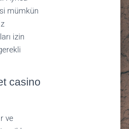
gisi mümkün
iz
rı izin
erekli
et casino
r ve