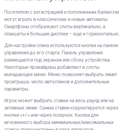
Посетители с регистрацией и пополненным балансом
могут играть в классические и новые автоматы.
Смартфоны отображают слоты вертикально, а
планшеты и большие дисплеи – еще и горизонтально.
Для настройки спина используются кнопки на панели
управления до его старта. Панель управления
размещается под экраном или сбоку устройства.
Некоторые провайдеры добавляют в слоты
выпадающее меню. Меню позволяет выбрать лимит
проигрыша, число автоспинов и дополнительные
параметры.
Игрок может выбрать ставки на весь раунд или на
активные линии. Сумма ставки корректируется через
кнопки «+/-» или через ползунок. Кнопки для
мгновенного выбора минимальных/максимальных
ставок предусмотрены в ряде аппаратов.