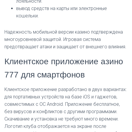
лояльности.
вывод средств на карты или электронные
кошельки.
Надежность мобильной версии казино подтверждена
многоуровневой защитой. Игровая система
предотвращает атаки и защищает от внешнего влияния.
Клиентское приложение азино
777 для смартфонов
Клиентское приложение разработано в двух вариантах:
для портативных устройств на базе iOS и гаджетов,
совместимых с ОС Android. Приложение бесплатное,
без вирусов и конфликтов с другими программами.
Скачивание и установка не требуют много времени.
Логотип клуба отображается на экране после