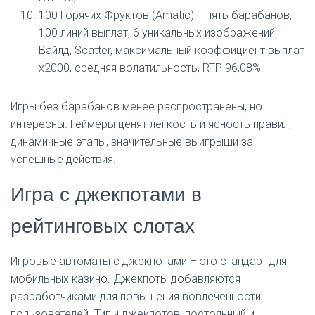
100 Горячих Фруктов (Amatic) − пять барабанов,
100 линий выплат, 6 уникальных изображений,
Вайлд, Scatter, максимальный коэффициент выплат
x2000, средняя волатильность, RTP 96,08%.
Игры без барабанов менее распространены, но
интересны. Геймеры ценят легкость и ясность правил,
динамичные этапы, значительные выигрыши за
успешные действия.
Игра с джекпотами в
рейтинговых слотах
Игровые автоматы с джекпотами – это стандарт для
мобильных казино. Джекпоты добавляются
разработчиками для повышения вовлеченности
пользователей. Типы джекпотов: постоянный и