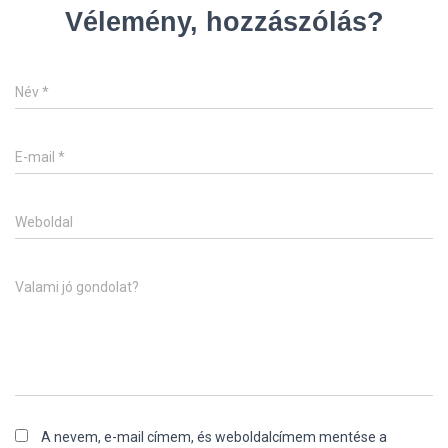
Vélemény, hozzászólás?
Név
*
E-mail
*
Weboldal
Valami jó gondolat?
A nevem, e-mail címem, és weboldalcímem mentése a