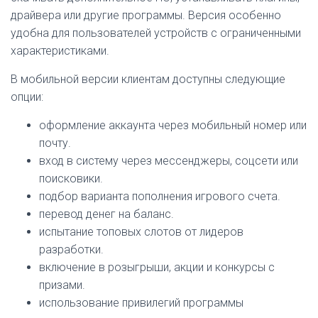
драйвера или другие программы. Версия особенно
удобна для пользователей устройств с ограниченными
характеристиками.
В мобильной версии клиентам доступны следующие
опции:
оформление аккаунта через мобильный номер или
почту.
вход в систему через мессенджеры, соцсети или
поисковики.
подбор варианта пополнения игрового счета.
перевод денег на баланс.
испытание топовых слотов от лидеров
разработки.
включение в розыгрыши, акции и конкурсы с
призами.
использование привилегий программы