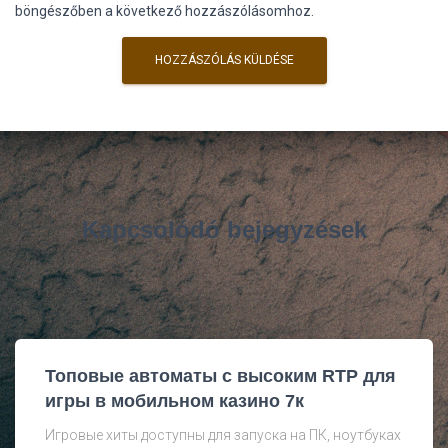
böngészőben a következő hozzászólásomhoz.
Kapcsolódó bejegyzések
Топовые автоматы с высоким RTP для
игры в мобильном казино 7к
Игровые хиты доступны для запуска на ПК, ноутбуках