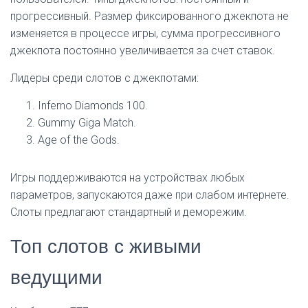
прогрессивный. Размер фиксированного джекпота не
изменяется в процессе игры, сумма прогрессивного
джекпота постоянно увеличивается за счет ставок.
Лидеры среди слотов с джекпотами:
Inferno Diamonds 100.
Gummy Giga Match.
Age of the Gods.
Игры поддерживаются на устройствах любых
параметров, запускаются даже при слабом интернете.
Слоты предлагают стандартный и деморежим.
Топ слотов с живыми
ведущими