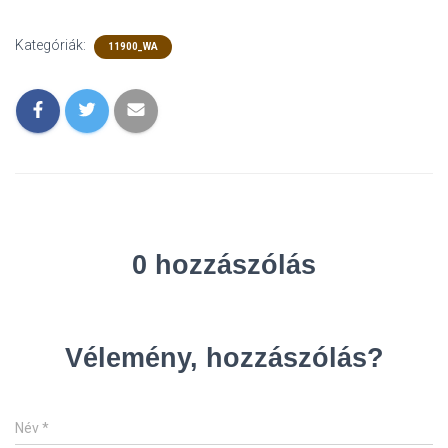
Kategóriák:
11900_WA
0 hozzászólás
Vélemény, hozzászólás?
Név
*