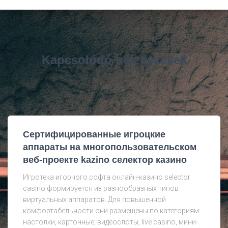
Kapcsolódó bejegyzések
Сертифицированные игроцкие
аппараты на многопользовательском
веб-проекте kazino селектор казино
Игротека игорного софта онлайн-казино selector
casino формируется из разнообразных типов
виртуальных аппаратов. Для повышенной
комфортабельности они размещены по категориям:
настолки, карточные, видеослоты, live casino, мини-