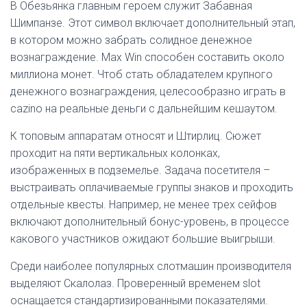
В Обезьянка главным героем служит Забавная
Шимпанзе. Этот символ включает дополнительный этап,
в котором можно забрать солидное денежное
вознаграждение. Max Win способен составить около
миллиона монет. Чтоб стать обладателем крупного
денежного вознаграждения, целесообразно играть в
cazino на реальные деньги с дальнейшим кешаутом.
К топовым аппаратам относят и Штирлиц. Сюжет
проходит на пяти вертикальных колонках,
изображенных в подземелье. Задача посетителя –
выстраивать оплачиваемые группы знаков и проходить
отдельные квесты. Например, не менее трех сейфов
включают дополнительный бонус-уровень, в процессе
какового участников ожидают большие выигрыши.
Среди наиболее популярных слотмашин производителя
выделяют Скалолаз. Проверенный временем slot
оснащается стандартизированными показателями.