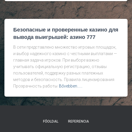
Безопасные и проверенные казино для
вывода выигрышей: азино 777
В сети представлено множество игровых площадок,
и выбор надежного казино с честными выплатами —
главная задача игроков. При выборе важно
учитывать официальную регистрацию, отзывы
пользователей, поддержку разных платежных
методов и безопасность. Правила лицензирования
Прозрачность работы
Bővebben...…
FŐOLDAL
REFERENCIA