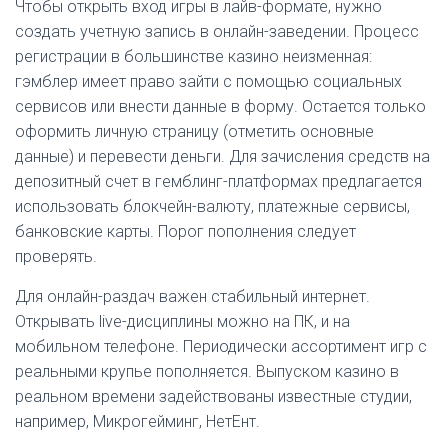
Чтобы открыть вход игры в лайв-формате, нужно
создать учетную запись в онлайн-заведении. Процесс
регистрации в большинстве казино неизменная:
гэмблер имеет право зайти с помощью социальных
сервисов или внести данные в форму. Остается только
оформить личную страницу (отметить основные
данные) и перевести деньги. Для зачисления средств на
депозитный счет в гемблинг-платформах предлагается
использовать блокчейн-валюту, платежные сервисы,
банковские карты. Порог пополнения следует
проверять.
Для онлайн-раздач важен стабильный интернет.
Открывать live-дисциплины можно на ПК, и на
мобильном телефоне. Периодически ассортимент игр с
реальными крупье пополняется. Выпуском казино в
реальном времени задействованы известные студии,
например, Микрогейминг, НетЕнт.