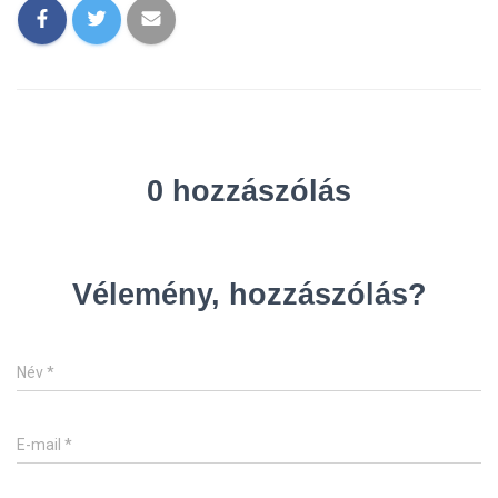
0 hozzászólás
Vélemény, hozzászólás?
Név
*
E-mail
*