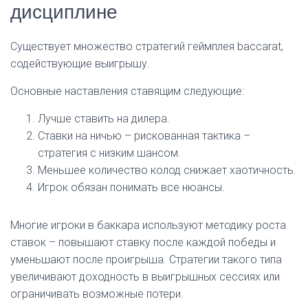
дисциплине
Существует множество стратегий геймплея baccarat,
содействующие выигрышу.
Основные наставления ставящим следующие:
Лучше ставить на дилера.
Ставки на ничью – рискованная тактика –
стратегия с низким шансом.
Меньшее количество колод снижает хаотичность.
Игрок обязан понимать все нюансы.
Многие игроки в баккара используют методику роста
ставок – повышают ставку после каждой победы и
уменьшают после проигрыша. Стратегии такого типа
увеличивают доходность в выигрышных сессиях или
ограничивать возможные потери.