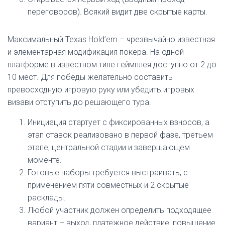
переговоров). Всякий видит две скрытые карты.
Максимальный Texas Hold’em – чрезвычайно известная
и элементарная модификация покера. На одной
платформе в известном типе геймплея доступно от 2 до
10 мест. Для победы желательно составить
превосходную игровую руку или убедить игровых
визави отступить до решающего тура.
Инициация стартует с фиксированных взносов, а
этап ставок реализовано в первой фазе, третьем
этапе, центральной стадии и завершающем
моменте.
Готовые наборы требуется выстраивать, с
применением пяти совместных и 2 скрытые
расклады.
Любой участник должен определить подходящее
вариант – выход, платежное действие, повышение