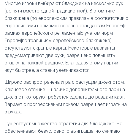
Многие игроки выбирают блэкджек на несколько рук
(до пяти вместо одной традиционной). В этом типе
блэкджека (по европейским правилам|в соответствии с
европейскими нормами|согласно стандартам Европы|в
рамках европейского регламента|с учетом норм
Европы|по традициям европейского блэкджека)
отсутствуют скрытые карты. Некоторые варианты
предусматривают две руки, разрешено повышать
ставку на каждой раздаче. Благодаря этому партии
идут быстрее, а ставки увеличиваются.
Широко распространена игра с растущим джекпотом.
Ключевое отличие — наличие дополнительного пари на
джекпот, которую требуется сделать до раздачи карт.
Вариант с прогрессивным призом разрешает играть на
5 руках.
Существует множество стратегий для блэкджека. Не
обеспечивают безусловного выигрыша, но снижают