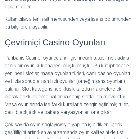
garanti eder.
Kullanıcılar, sitenin alt menüsünden veya lisans bölümünden
bu bilgilere ulaşabilir.
Çevrimiçi Casino Oyunları
Paribahis Casino, oyuncuların ilgisini canlı tutabilmek adına
geniş bir oyun kütüphanesi oluşturmuştur. Bu kütüphanede
yeni nesil slotlar, masa oyunları türleri, canlı casino oyunları
ve hızla sonuç alınan hızlı oyunlar (örneğin şans oyunları)
bulunur. Slot kategorisinde klasik tarzda makinelere ek
olarak çoklu ödeme hatlarına sahip slotlar da mevcuttur.
Masa oyunlarında ise farklı kurallarla zenginleştirilmiş rulet,
canlı blackjack ve bakara varyasyonları öne çıkar.
Çok sayıda oyun sağlayıcısıyla yapılan iş birlikleri, içerik
çeşitliliğini artırırken aynı zamanda oyun kalitesini de üst