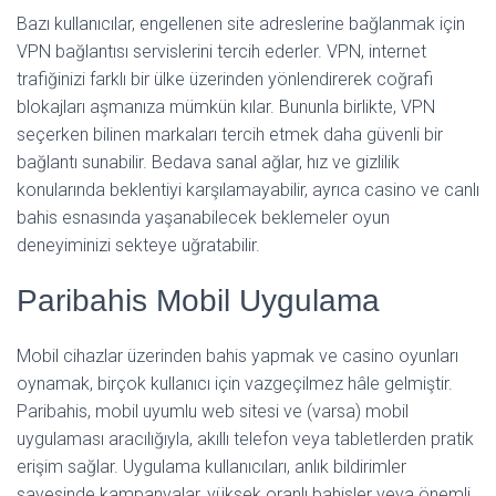
Bazı kullanıcılar, engellenen site adreslerine bağlanmak için
VPN bağlantısı servislerini tercih ederler. VPN, internet
trafiğinizi farklı bir ülke üzerinden yönlendirerek coğrafi
blokajları aşmanıza mümkün kılar. Bununla birlikte, VPN
seçerken bilinen markaları tercih etmek daha güvenli bir
bağlantı sunabilir. Bedava sanal ağlar, hız ve gizlilik
konularında beklentiyi karşılamayabilir, ayrıca casino ve canlı
bahis esnasında yaşanabilecek beklemeler oyun
deneyiminizi sekteye uğratabilir.
Paribahis Mobil Uygulama
Mobil cihazlar üzerinden bahis yapmak ve casino oyunları
oynamak, birçok kullanıcı için vazgeçilmez hâle gelmiştir.
Paribahis, mobil uyumlu web sitesi ve (varsa) mobil
uygulaması aracılığıyla, akıllı telefon veya tabletlerden pratik
erişim sağlar. Uygulama kullanıcıları, anlık bildirimler
sayesinde kampanyalar, yüksek oranlı bahisler veya önemli