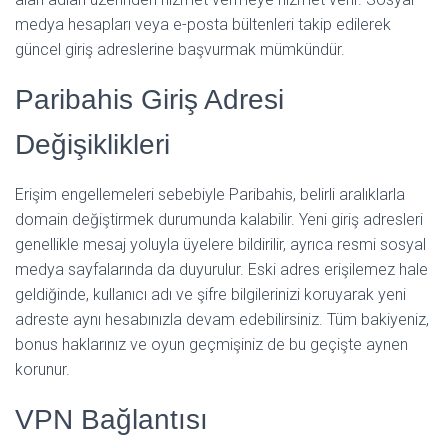
medya hesapları veya e-posta bültenleri takip edilerek
güncel giriş adreslerine başvurmak mümkündür.
Paribahis Giriş Adresi
Değişiklikleri
Erişim engellemeleri sebebiyle Paribahis, belirli aralıklarla
domain değiştirmek durumunda kalabilir. Yeni giriş adresleri
genellikle mesaj yoluyla üyelere bildirilir, ayrıca resmi sosyal
medya sayfalarında da duyurulur. Eski adres erişilemez hale
geldiğinde, kullanıcı adı ve şifre bilgilerinizi koruyarak yeni
adreste aynı hesabınızla devam edebilirsiniz. Tüm bakiyeniz,
bonus haklarınız ve oyun geçmişiniz de bu geçişte aynen
korunur.
VPN Bağlantısı