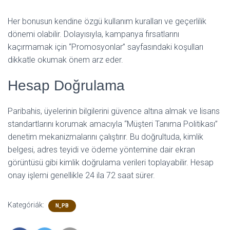
Her bonusun kendine özgü kullanım kuralları ve geçerlilik
dönemi olabilir. Dolayısıyla, kampanya fırsatlarını
kaçırmamak için “Promosyonlar” sayfasındaki koşulları
dikkatle okumak önem arz eder.
Hesap Doğrulama
Paribahis, üyelerinin bilgilerini güvence altına almak ve lisans
standartlarını korumak amacıyla “Müşteri Tanıma Politikası”
denetim mekanizmalarını çalıştırır. Bu doğrultuda, kimlik
belgesi, adres teyidi ve ödeme yöntemine dair ekran
görüntüsü gibi kimlik doğrulama verileri toplayabilir. Hesap
onay işlemi genellikle 24 ila 72 saat sürer.
Kategóriák:
N_PB