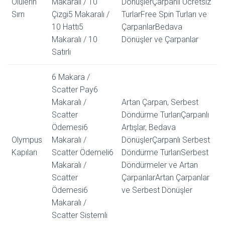
Ölülerin
Makaralı / 10
DönüşlerÇarpanlı Ücretsiz
Sırrı
Çizgi5 Makaralı /
TurlarFree Spin Turları ve
10 Hattı5
ÇarpanlarBedava
Makaralı / 10
Dönüşler ve Çarpanlar
Satırlı
6 Makara /
Scatter Pay6
Makaralı /
Artan Çarpan, Serbest
Scatter
Döndürme TurlarıÇarpanlı
Ödemesi6
Artışlar, Bedava
Olympus
Makaralı /
DönüşlerÇarpanlı Serbest
Kapıları
Scatter Ödemeli6
Döndürme TurlarıSerbest
Makaralı /
Döndürmeler ve Artan
Scatter
ÇarpanlarArtan Çarpanlar
Ödemesi6
ve Serbest Dönüşler
Makaralı /
Scatter Sistemli