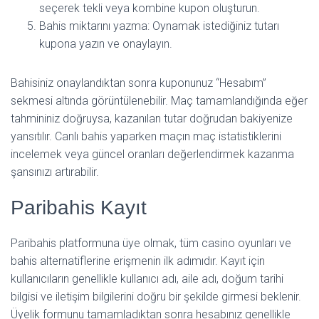
seçerek tekli veya kombine kupon oluşturun.
Bahis miktarını yazma: Oynamak istediğiniz tutarı
kupona yazın ve onaylayın.
Bahisiniz onaylandıktan sonra kuponunuz “Hesabım”
sekmesi altında görüntülenebilir. Maç tamamlandığında eğer
tahmininiz doğruysa, kazanılan tutar doğrudan bakiyenize
yansıtılır. Canlı bahis yaparken maçın maç istatistiklerini
incelemek veya güncel oranları değerlendirmek kazanma
şansınızı artırabilir.
Paribahis Kayıt
Paribahis platformuna üye olmak, tüm casino oyunları ve
bahis alternatiflerine erişmenin ilk adımıdır. Kayıt için
kullanıcıların genellikle kullanıcı adı, aile adı, doğum tarihi
bilgisi ve iletişim bilgilerini doğru bir şekilde girmesi beklenir.
Üyelik formunu tamamladıktan sonra hesabınız genellikle