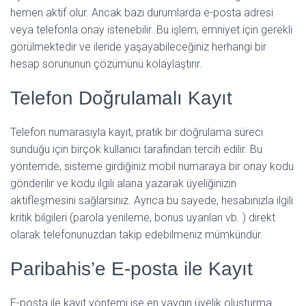
hemen aktif olur. Ancak bazı durumlarda e-posta adresi
veya telefonla onay istenebilir. Bu işlem, emniyet için gerekli
görülmektedir ve ileride yaşayabileceğiniz herhangi bir
hesap sorununun çözümünü kolaylaştırır.
Telefon Doğrulamalı Kayıt
Telefon numarasıyla kayıt, pratik bir doğrulama süreci
sunduğu için birçok kullanıcı tarafından tercih edilir. Bu
yöntemde, sisteme girdiğiniz mobil numaraya bir onay kodu
gönderilir ve kodu ilgili alana yazarak üyeliğinizin
aktifleşmesini sağlarsınız. Ayrıca bu sayede, hesabınızla ilgili
kritik bilgileri (parola yenileme, bonus uyarıları vb. ) direkt
olarak telefonunuzdan takip edebilmeniz mümkündür.
Paribahis’e E-posta ile Kayıt
E-posta ile kayıt yöntemi ise en yaygın üyelik oluşturma