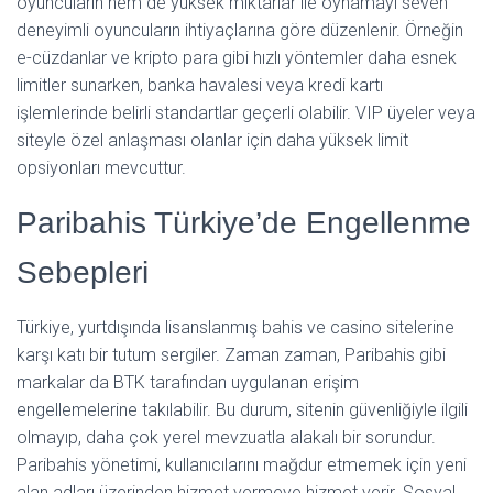
oyuncuların hem de yüksek miktarlar ile oynamayı seven
deneyimli oyuncuların ihtiyaçlarına göre düzenlenir. Örneğin
e-cüzdanlar ve kripto para gibi hızlı yöntemler daha esnek
limitler sunarken, banka havalesi veya kredi kartı
işlemlerinde belirli standartlar geçerli olabilir. VIP üyeler veya
siteyle özel anlaşması olanlar için daha yüksek limit
opsiyonları mevcuttur.
Paribahis Türkiye’de Engellenme
Sebepleri
Türkiye, yurtdışında lisanslanmış bahis ve casino sitelerine
karşı katı bir tutum sergiler. Zaman zaman, Paribahis gibi
markalar da BTK tarafından uygulanan erişim
engellemelerine takılabilir. Bu durum, sitenin güvenliğiyle ilgili
olmayıp, daha çok yerel mevzuatla alakalı bir sorundur.
Paribahis yönetimi, kullanıcılarını mağdur etmemek için yeni
alan adları üzerinden hizmet vermeye hizmet verir. Sosyal