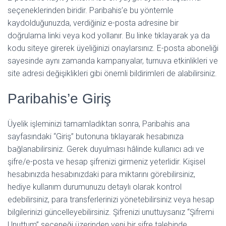
seçeneklerinden biridir. Paribahis’e bu yöntemle
kaydolduğunuzda, verdiğiniz e-posta adresine bir
doğrulama linki veya kod yollanır. Bu linke tıklayarak ya da
kodu siteye girerek üyeliğinizi onaylarsınız. E-posta aboneliği
sayesinde aynı zamanda kampanyalar, turnuva etkinlikleri ve
site adresi değişiklikleri gibi önemli bildirimleri de alabilirsiniz.
Paribahis’e Giriş
Üyelik işleminizi tamamladıktan sonra, Paribahis ana
sayfasındaki “Giriş” butonuna tıklayarak hesabınıza
bağlanabilirsiniz. Gerek duyulması hâlinde kullanıcı adı ve
şifre/e-posta ve hesap şifrenizi girmeniz yeterlidir. Kişisel
hesabınızda hesabınızdaki para miktarını görebilirsiniz,
hediye kullanım durumunuzu detaylı olarak kontrol
edebilirsiniz, para transferlerinizi yönetebilirsiniz veya hesap
bilgilerinizi güncelleyebilirsiniz. Şifrenizi unuttuysanız “Şifremi
Unuttum” seçeneği üzerinden yeni bir şifre talebinde