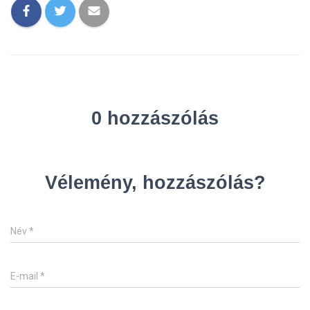
0 hozzászólás
Vélemény, hozzászólás?
Név
*
E-mail
*