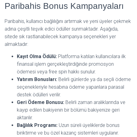
Paribahis Bonus Kampanyaları
Paribahis, kullanıcı bağlılığını artırmak ve yeni üyeler çekmek
adına çeşitli teşvik edici ödüller sunmaktadır. Aşağıda,
sitede sık rastlanabilecek kampanya seçenekleri yer
almaktadır:
Kayıt Olma Ödülü:
Platforma katılan kullanıcılara ilk
finansal işlem gerçekleştirdiğinde promosyon
ödemesi veya free spin hakkı sunulur.
Yatırım Bonusları:
Belirli günlerde ya da seçili ödeme
seçenekleriyle hesabına ödeme yapanlara parasal
destek ödülleri verilir.
Geri Ödeme Bonusu:
Belirli zaman aralıklarında ve
kayıp edilen bakiyenin bir bölümü bakiyenize geri
aktarılır.
Bağlılık Programı:
Uzun süreli üyeliklerde bonus
biriktirme ve bu özel kazanç sistemleri uygulanır.