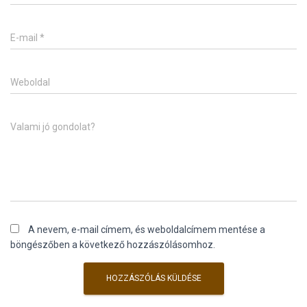
E-mail
*
Weboldal
Valami jó gondolat?
A nevem, e-mail címem, és weboldalcímem mentése a
böngészőben a következő hozzászólásomhoz.