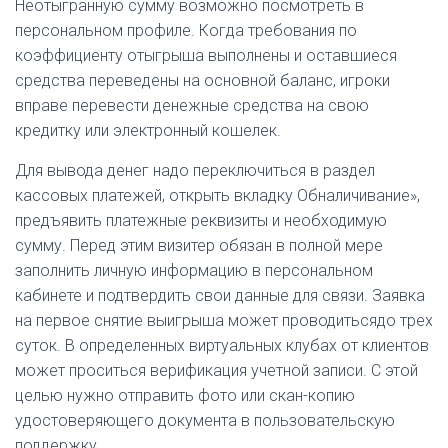
Неотыгранную сумму возможно посмотреть в
персональном профиле. Когда требования по
коэффициенту отыгрыша выполнены и оставшиеся
средства переведены на основной баланс, игроки
вправе перевести денежные средства на свою
кредитку или электронный кошелек.
Для вывода денег надо переключиться в раздел
кассовых платежей, открыть вкладку Обналичивание»,
предъявить платежные реквизиты и необходимую
сумму. Перед этим визитер обязан в полной мере
заполнить личную информацию в персональном
кабинете и подтвердить свои данные для связи. Заявка
на первое снятие выигрыша может проводитьсядо трех
суток. В определенных виртуальных клубах от клиентов
может проситься верификация учетной записи. С этой
целью нужно отправить фото или скан-копию
удостоверяющего документа в пользовательскую
поддержку.