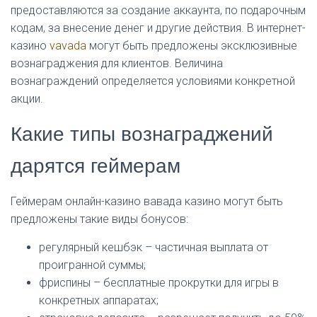
предоставляются за создание аккаунта, по подарочным
L
Á
кодам, за внесение денег и другие действия. В интернет-
S
казино
vavada
могут быть предложены эксклюзивные
A
вознаграджения для клиентов. Величина
вознаграждений определяется условиями конкретной
акции.
Какие типы вознаграджений
дарятся геймерам
Геймерам онлайн-казино вавада казино могут быть
предложены такие виды бонусов:
регулярный кешбэк – частичная выплата от
проигранной суммы;
фриспины – бесплатные прокрутки для игры в
конкретных аппаратах;