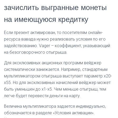
зачислить выгранные монеты
на имеющуюся кредитку
Если презент активирован, то посетителям онлайн-
ресурса вавада нужно реализовать условия по его
задействованию. Vager – коэффициент, указывающий
на безоговорочного отыгрыша.
Для эксклюзивных акционных программ вейджер
систематически занижается. Например, стандартным
мультипликатором отыгрыша выступает параметр х20-
х55. Но для эксклюзивных начислений вейджер может
быть уменьшен до х1-х5. Чем меньше отыгрыш, тем
легче будет перевести деньги на карту.
Величина мультипликатора задается индивидуально,
обозначается в разделе «Условия активации».