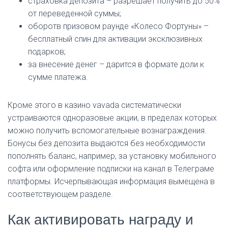
страховка депозита – разрешает получить до 50%
от переведенной суммы;
оборотв призовом раунде «Колесо Фортуны» –
бесплатный спин для активации эксклюзивных
подарков;
за внесение денег – дарится в формате доли к
сумме платежа.
Кроме этого в казино vavada систематически
устраиваются одноразовые акции, в пределах которых
можно получить вспомогательные вознаграждения.
Бонусы без депозита выдаются без необходимости
пополнять баланс, например, за установку мобильного
софта или оформление подписки на канал в Телеграме
платформы. Исчерпывающая информация вымещена в
соответствующем разделе.
Как активировать награду и