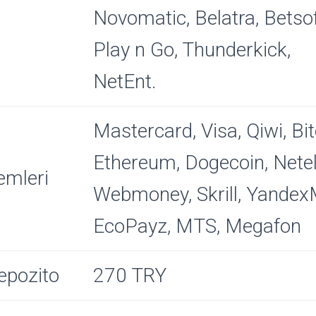
Novomatic, Belatra, Betso
Play n Go, Thunderkick,
NetEnt.
Mastercard, Visa, Qiwi, Bit
Ethereum, Dogecoin, Netell
emleri
Webmoney, Skrill, Yandex
EcoPayz, MTS, Megafon
pozito
270 TRY