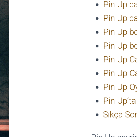
Pin Up c
Pin Up ca
Pin Up b
Pin Up b
Pin Up C
Pin Up Ca
Pin Up Oy
Pin Up’t
Sıkça Sor