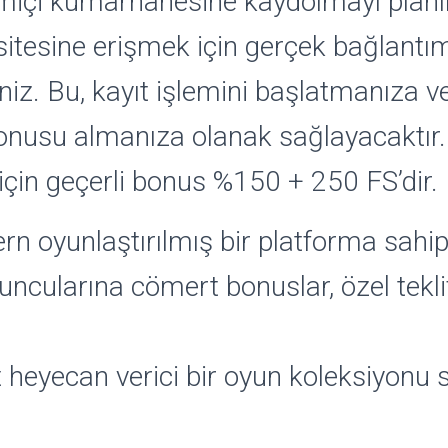
miçi kumarhanesine kaydolmayı planlı
tesine erişmek için gerçek bağlantım
iniz. Bu, kayıt işlemini başlatmanıza v
onusu almanıza olanak sağlayacaktır.
çin geçerli bonus %150 + 250 FS’dir.
rn oyunlaştırılmış bir platforma sahip
yuncularına cömert bonuslar, özel tekli
 heyecan verici bir oyun koleksiyonu