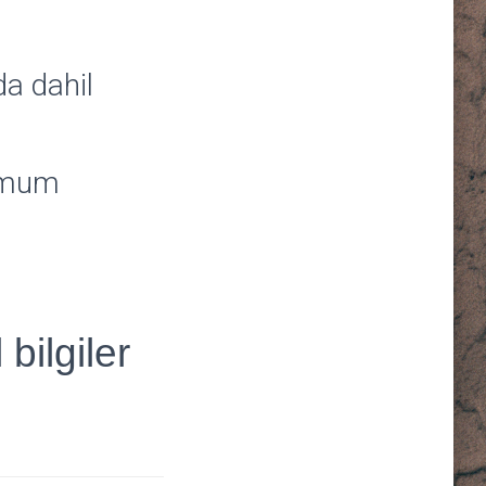
da dahil
simum
bilgiler