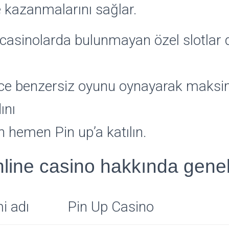
le kazanmalarını sağlar.
 casinolarda bulunmayan özel slotlar 
rce benzersiz oyunu oynayarak mak
ını
n hemen Pin up’a katılın.
line casino hakkında genel 
i adı
Pin Up Casino