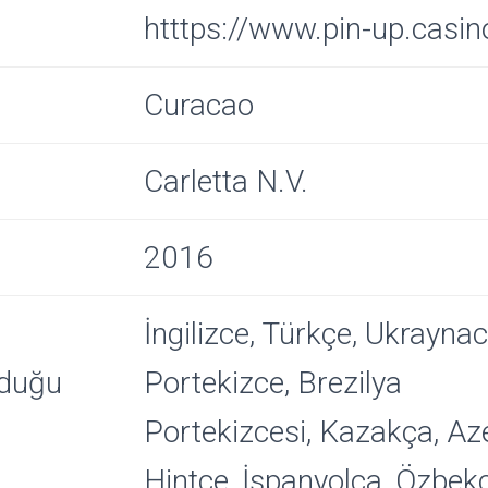
htttps://www.pin-up.casin
Curacao
Carletta N.V.
2016
İngilizce, Türkçe, Ukrayna
duğu
Portekizce, Brezilya
Portekizcesi, Kazakça, Aze
Hintçe, İspanyolca, Özbek