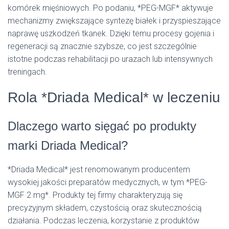
komórek mięśniowych. Po podaniu, *PEG-MGF* aktywuje
mechanizmy zwiększające syntezę białek i przyspieszające
naprawę uszkodzeń tkanek. Dzięki temu procesy gojenia i
regeneracji są znacznie szybsze, co jest szczególnie
istotne podczas rehabilitacji po urazach lub intensywnych
treningach.
Rola *Driada Medical* w leczeniu
Dlaczego warto sięgać po produkty
marki Driada Medical?
*Driada Medical* jest renomowanym producentem
wysokiej jakości preparatów medycznych, w tym *PEG-
MGF 2 mg*. Produkty tej firmy charakteryzują się
precyzyjnym składem, czystością oraz skutecznością
działania. Podczas leczenia, korzystanie z produktów