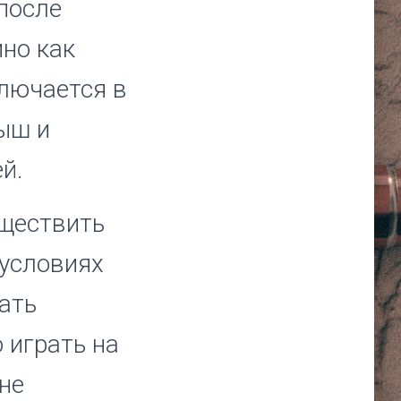
после
ино как
лючается в
ыш и
й.
уществить
 условиях
ать
 играть на
не