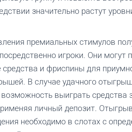
ледствии значительно растут уров
вления премиальных стимулов по
епосредственно игроки. Они могут 
 средства и фриспины для приум
рышей. В случае удачного отыгры
 возможность выиграть средства 
 применяя личный депозит. Отыгры
ения необходимо в слотах с опре