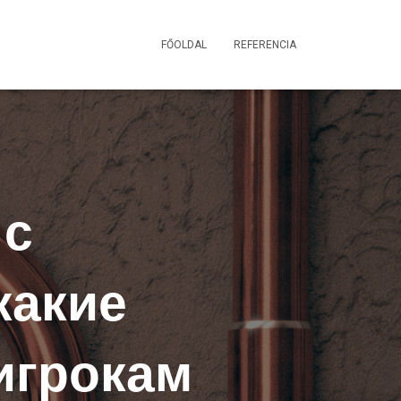
FŐOLDAL
REFERENCIA
 с
какие
игрокам