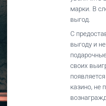
марки. В с
выгод.
С предоста
выгоду и н
подарочные
своих выиг
появляется
казино, не
вознагражд