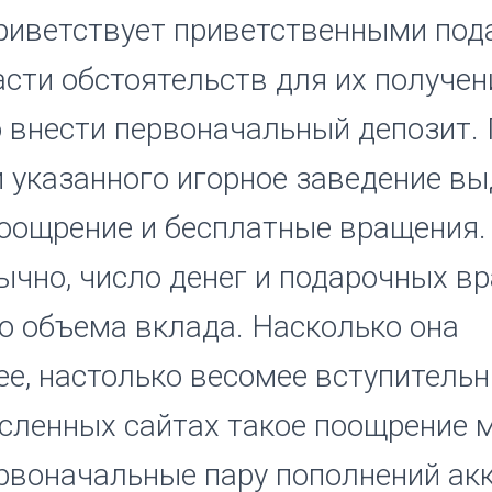
риветствует приветственными под
асти обстоятельств для их получен
 внести первоначальный депозит.
 указанного игорное заведение вы
оощрение и бесплатные вращения.
ычно, число денег и подарочных в
о объема вклада. Насколько она
ее, настолько весомее вступительн
сленных сайтах такое поощрение 
ервоначальные пару пополнений акк