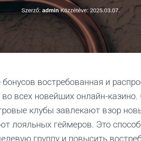
Szerző:
admin
Közzétéve:
2025.03.07.
 бонусов востребованная и распр
 во всех новейших онлайн-казино. 
ровые клубы завлекают взор нов
ют лояльных геймеров. Это способ
целевую группу и повысить востре