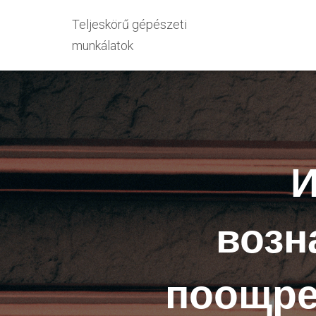
Teljeskörű gépészeti
munkálatok
И
возн
поощре