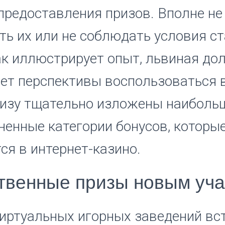
предоставления призов. Вполне не
ть их или не соблюдать условия ст
ак иллюстрирует опыт, львиная до
ает перспективы воспользоваться 
низу тщательно изложены наиболь
ненные категории бонусов, которы
ся в интернет-казино.
твенные призы новым уч
иртуальных игорных заведений вс