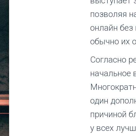
выступает 
позволяя н
онлайн без
обычно их 
Согласно р
начальное 
Многократн
один допол
причиной б
у всех лучш