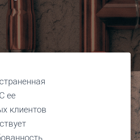
остраненная
С ее
ых клиентов
ствует
бованность