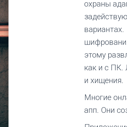
охраны ада
задействую
вариантах.
шифрования
этому разв
как и с ПК
и хищения.
Многие онл
апп. Они со