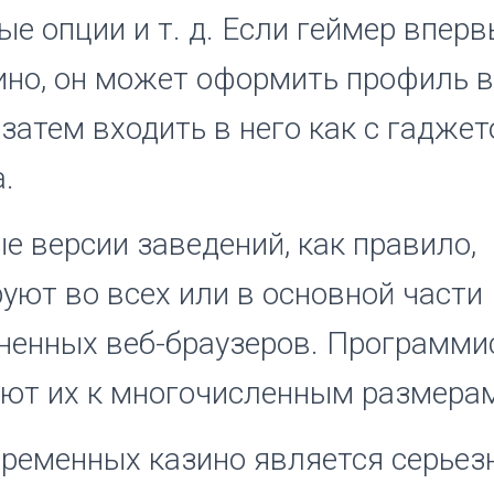
е опции и т. д. Если геймер вперв
ино, он может оформить профиль 
 затем входить в него как с гаджето
.
е версии заведений, как правило,
уют во всех или в основной части
ненных веб-браузеров. Программи
ют их к многочисленным размерам
ременных казино является серьез