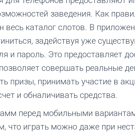
 для телефонов предоставляют и
озможностей заведения. Как прави
н весь каталог слотов. В приложен
гиниться, задействуя уже существ
я и пароль. Это предоставляет до
позволяет совершать реальные де
ь призы, принимать участие в акц
счет и обналичивать средства.
амм перед мобильными вариантам
ом, что играть можно даже при нес