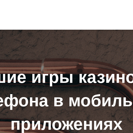
ие игры казин
ефона в мобил
приложениях