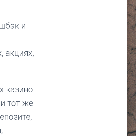
ешбэк и
, акциях,
х казино
и тот же
епозите,
,