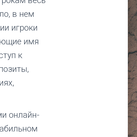
грокам весь
ло, в нем
ии игроки
ующие имя
ступ к
позиты,
иях,
и онлайн-
табильном