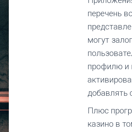
Приложения
перечень в
представле
могут зало
пользовател
профилю и 
активироват
добавлять 
Плюс прогр
казино в т