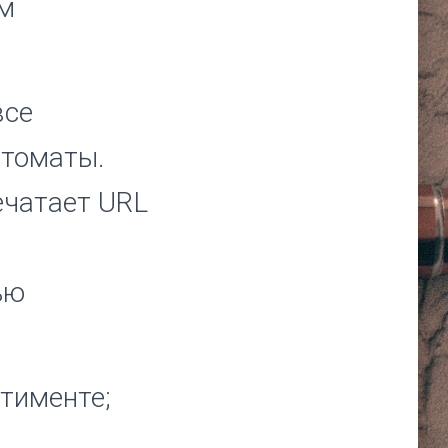
им
все
втоматы.
ечатает URL
ью
ртименте;