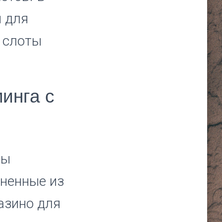
 для
 слоты
инга с
ды
аненные из
азино для