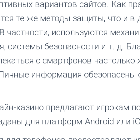
птивных вариантов сайтов. Как пра
тся те же методы защиты, что и в
 В частности, используются механ
, системы безопасности и т. д. Бл
лекаться с смартфонов настолько 
. Личные информация обезопасены 
айн-казино предлагают игрокам п
зданы для платформ Android или iO