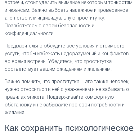
встречи, стоит уделить внимание некоторым тонкостям
и нюансам. Важно выбрать надежное и проверенное
агентство или индивидуальную проститутку.
Позаботьтесь о своей безопасности и
конфиденциальности.
Предварительно обсудите все условия и стоимость
услуги, чтобы избежать недоразумений и конфликтов
во время встречи. Убедитесь, что проститутка
соответствует вашим ожиданиям и желаниям.
Важно помнить, что проститутка – это также человек,
нужно относиться к ней с уважением и не забывать о
правилах этикета. Поддерживайте комфортную
обстановку и не забывайте про свои потребности и
желания.
Как сохранить психологическое