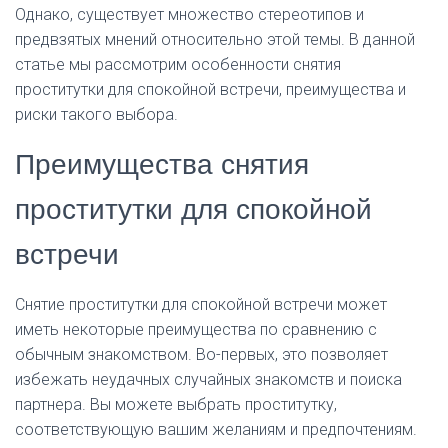
Однако, существует множество стереотипов и
L
Á
предвзятых мнений относительно этой темы. В данной
S
статье мы рассмотрим особенности снятия
A
проститутки для спокойной встречи, преимущества и
риски такого выбора.
Преимущества снятия
проститутки для спокойной
встречи
Снятие проститутки для спокойной встречи может
иметь некоторые преимущества по сравнению с
обычным знакомством. Во-первых, это позволяет
избежать неудачных случайных знакомств и поиска
партнера. Вы можете выбрать проститутку,
соответствующую вашим желаниям и предпочтениям.