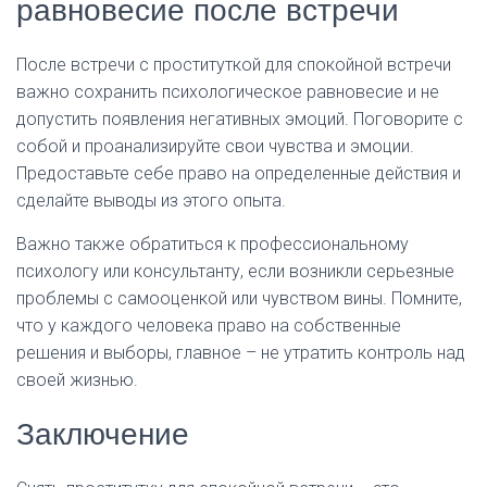
равновесие после встречи
После встречи с проституткой для спокойной встречи
важно сохранить психологическое равновесие и не
допустить появления негативных эмоций. Поговорите с
собой и проанализируйте свои чувства и эмоции.
Предоставьте себе право на определенные действия и
сделайте выводы из этого опыта.
Важно также обратиться к профессиональному
психологу или консультанту, если возникли серьезные
проблемы с самооценкой или чувством вины. Помните,
что у каждого человека право на собственные
решения и выборы, главное – не утратить контроль над
своей жизнью.
Заключение