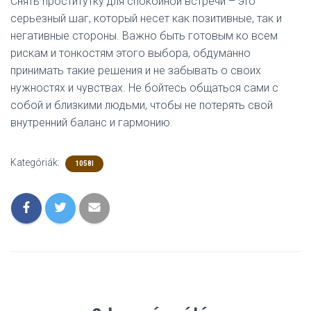
Снять проститутку для спокойной встречи – это
серьезный шаг, который несет как позитивные, так и
негативные стороны. Важно быть готовым ко всем
рискам и тонкостям этого выбора, обдуманно
принимать такие решения и не забывать о своих
нужностях и чувствах. Не бойтесь общаться сами с
собой и близкими людьми, чтобы не потерять свой
внутренний баланс и гармонию.
Kategóriák:
1058I