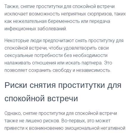
Также, снятие проститутки для спокойной встречи
исключает возможность неприятных сюрпризов, таких
как нежелательная беременность или передача
инфекционных заболеваний.
Некоторые люди предпочитают снять проститутку для
спокойной встречи, чтобы удовлетворить свои
сексуальные потребности без необходимости
налаживать отношения или искать партнера. Это
позволяет сохранить свободу и независимость.
Риски снятия проститутки для
спокойной встречи
Однако, снятие проститутки для спокойной встречи
также не лишено рисков. Во-первых, это может
привести к возникновению эмоциональной негативной