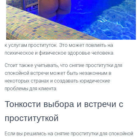
к услугам проституток. Это может повлиять на
психическое и физическое здоровье человека.
Стоит также учитывать, что снятие проститутки для
спокойной встречи может быть незаконным в
некоторых странах и создавать юридические
проблемы для клиента.
Тонкости выбора и встречи с
проституткой
Если вы решились на снятие проститутки для спокойной