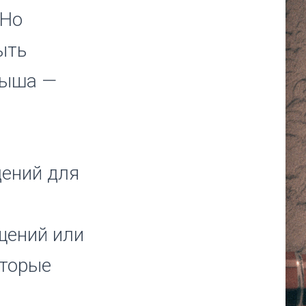
 Но
ыть
рыша —
дений для
щений или
оторые