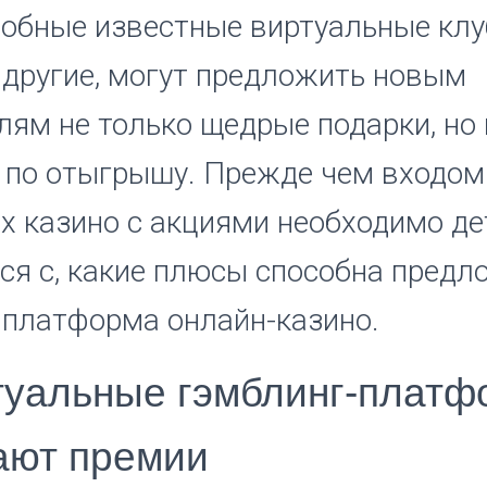
добные известные виртуальные клу
 другие, могут предложить новым
лям не только щедрые подарки, но
 по отыгрышу. Прежде чем входом
х казино с акциями необходимо д
ся с, какие плюсы способна предл
 платформа онлайн-казино.
туальные гэмблинг-плат
ают премии