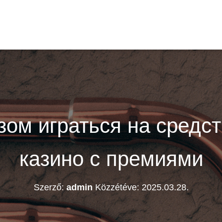
зом играться на средст
казино с премиями
Szerző:
admin
Közzétéve:
2025.03.28.