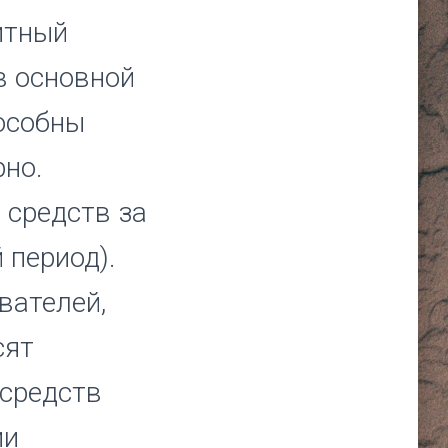
итный
в основной
пособны
но.
 средств за
 период).
вателей,
сят
 средств
ии