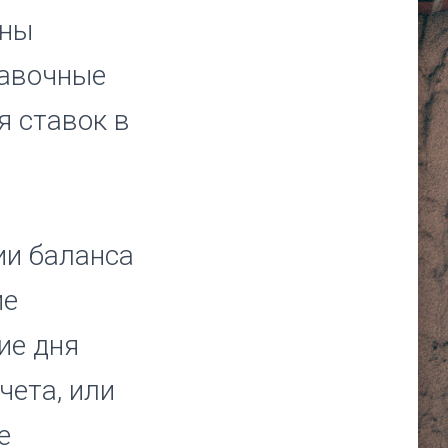
ены
тавочные
я ставок в
ии баланса
ие
ие дня
чета, или
е