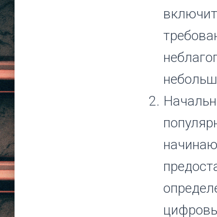
включит
требова
неблаго
небольш
Начальн
популяр
начинаю
предост
определ
цифровы