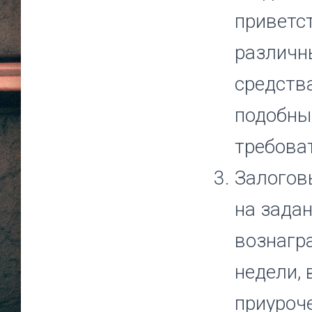
приветс
различн
средства
подобны
требова
Залогов
на зада
вознагр
недели, 
приуроч