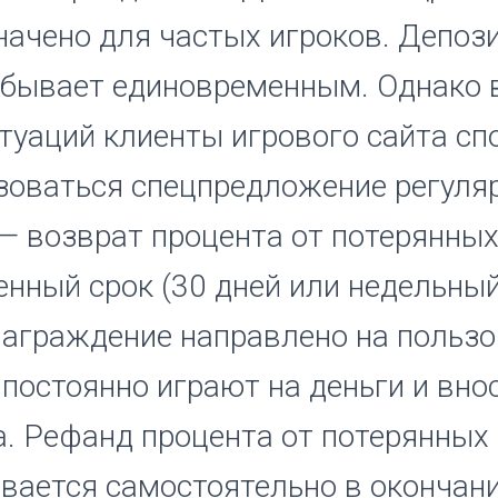
начено для частых игроков. Депоз
 бывает единовременным. Однако 
итуаций клиенты игрового сайта с
зоваться спецпредложение регуляр
— возврат процента от потерянных
нный срок (30 дней или недельный
награждение направлено на пользо
постоянно играют на деньги и вно
а. Рефанд процента от потерянных
вается самостоятельно в окончан