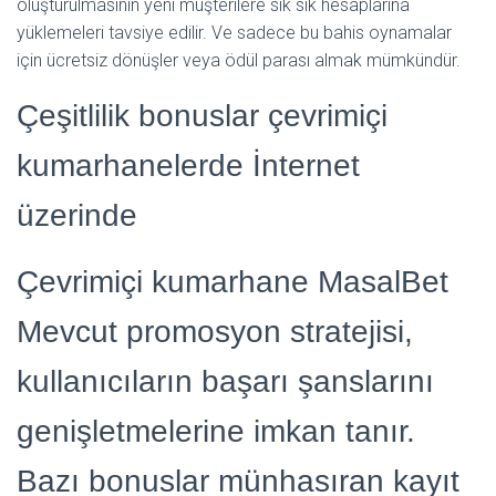
oluşturulmasının yeni müşterilere sık sık hesaplarına
L
yüklemeleri tavsiye edilir. Ve sadece bu bahis oynamalar
Á
için ücretsiz dönüşler veya ödül parası almak mümkündür.
S
A
Çeşitlilik bonuslar çevrimiçi
kumarhanelerde İnternet
üzerinde
Çevrimiçi kumarhane MasalBet
Mevcut promosyon stratejisi,
kullanıcıların başarı şanslarını
genişletmelerine imkan tanır.
Bazı bonuslar münhasıran kayıt