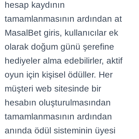
hesap kaydının
tamamlanmasının ardından at
MasalBet giris, kullanıcılar ek
olarak doğum günü şerefine
hediyeler alma edebilirler, aktif
oyun için kişisel ödüller. Her
müşteri web sitesinde bir
hesabın oluşturulmasından
tamamlanmasının ardından
anında ödül sisteminin üyesi