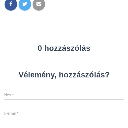
0 hozzászólás
Vélemény, hozzászólás?
Név
*
E-mail
*