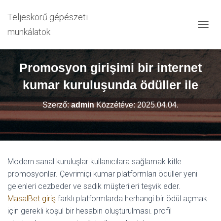
Teljeskörű gépészeti
munkálatok
N
A
V
I
Promosyon girişimi bir internet
G
Á
kumar kuruluşunda ödüller ile
C
I
Szerző:
admin
Közzétéve:
2025.04.04.
Ó
B
E
-
/
K
Modern sanal kuruluşlar kullanıcılara sağlamak kitle
I
promosyonlar. Çevrimiçi kumar platformları ödüller yeni
K
A
gelenleri cezbeder ve sadık müşterileri teşvik eder.
P
MasalBet giriş
farklı platformlarda herhangi bir ödül açmak
C
için gerekli koşul bir hesabın oluşturulması. profil
S
O