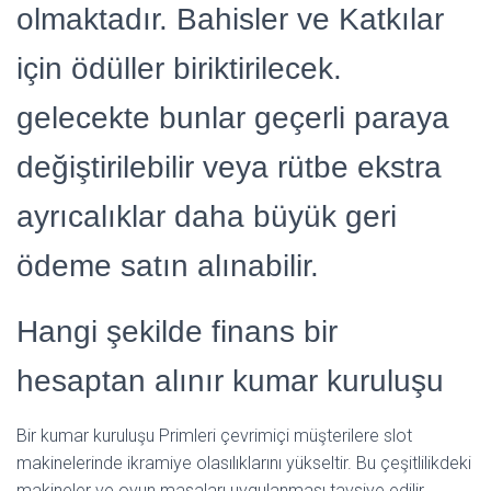
olmaktadır. Bahisler ve Katkılar
için ödüller biriktirilecek.
gelecekte bunlar geçerli paraya
değiştirilebilir veya rütbe ekstra
ayrıcalıklar daha büyük geri
ödeme satın alınabilir.
Hangi şekilde finans bir
hesaptan alınır kumar kuruluşu
Bir kumar kuruluşu Primleri çevrimiçi müşterilere slot
makinelerinde ikramiye olasılıklarını yükseltir. Bu çeşitlilikdeki
makineler ve oyun masaları uygulanması tavsiye edilir.